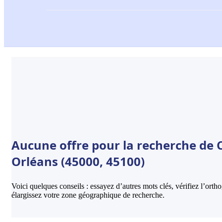
Aucune offre pour la recherche de C
Orléans (45000, 45100)
Voici quelques conseils : essayez d’autres mots clés, vérifiez l’ort
élargissez votre zone géographique de recherche.