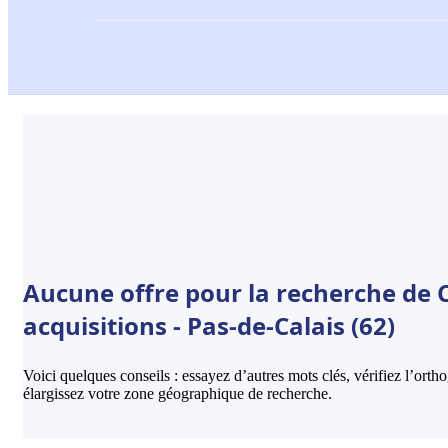
Aucune offre pour la recherche de C
acquisitions - Pas-de-Calais (62)
Voici quelques conseils : essayez d’autres mots clés, vérifiez l’ort
élargissez votre zone géographique de recherche.