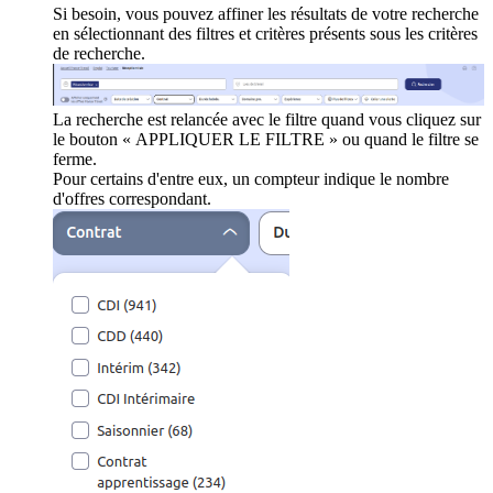
Si besoin, vous pouvez affiner les résultats de votre recherche
en sélectionnant des filtres et critères présents sous les critères
de recherche.
La recherche est relancée avec le filtre quand vous cliquez sur
le bouton « APPLIQUER LE FILTRE » ou quand le filtre se
ferme.
Pour certains d'entre eux, un compteur indique le nombre
d'offres correspondant.