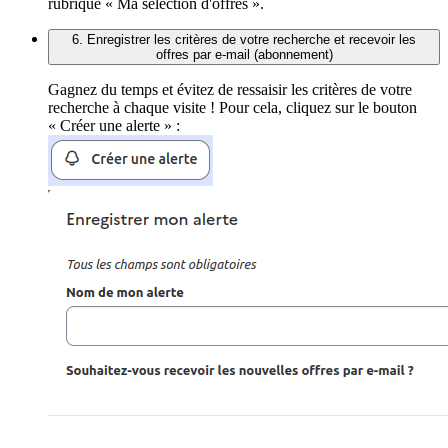
rubrique « Ma sélection d'offres ».
6. Enregistrer les critères de votre recherche et recevoir les
offres par e-mail (abonnement)
Gagnez du temps et évitez de ressaisir les critères de votre
recherche à chaque visite ! Pour cela, cliquez sur le bouton
« Créer une alerte » :