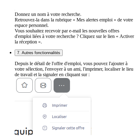
Donnez un nom à votre recherche.
Retrouvez-la dans la rubrique « Mes alertes emploi » de votre
espace personnel.
Vous souhaitez recevoir par e-mail les nouvelles offres
d'emploi liées à votre recherche ? Cliquez sur le lien « Activer
la réception ».
7. Autres fonctionnalités
Depuis le détail de l'offre d'emploi, vous pouvez l'ajouter à
votre sélection, l'envoyer à un ami, l'imprimer, localiser le lieu
de travail et la signaler en cliquant sur :