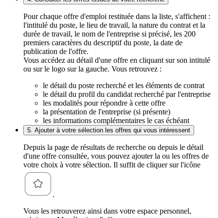
Pour chaque offre d'emploi restituée dans la liste, s'affichent :
l'intitulé du poste, le lieu de travail, la nature du contrat et la
durée de travail, le nom de l'entreprise si précisé, les 200
premiers caractères du descriptif du poste, la date de
publication de l'offre.
Vous accédez au détail d'une offre en cliquant sur son intitulé
ou sur le logo sur la gauche. Vous retrouvez :
le détail du poste recherché et les éléments de contrat
le détail du profil du candidat recherché par l'entreprise
les modalités pour répondre à cette offre
la présentation de l'entreprise (si présente)
les informations complémentaires le cas échéant
5. Ajouter à votre sélection les offres qui vous intéressent
Depuis la page de résultats de recherche ou depuis le détail
d'une offre consultée, vous pouvez ajouter la ou les offres de
votre choix à votre sélection. Il suffit de cliquer sur l'icône
.
Vous les retrouverez ainsi dans votre espace personnel,