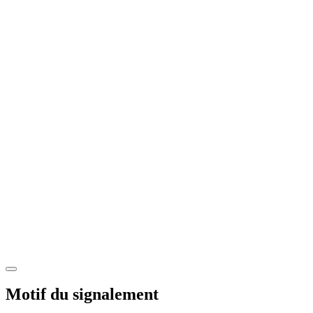
Motif du signalement