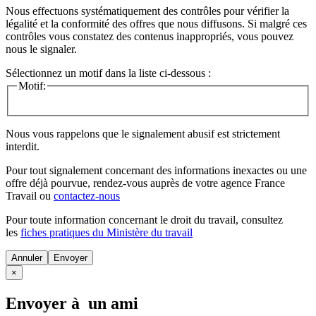
Nous effectuons systématiquement des contrôles pour vérifier la
légalité et la conformité des offres que nous diffusons. Si malgré ces
contrôles vous constatez des contenus inappropriés, vous pouvez
nous le signaler.
Sélectionnez un motif dans la liste ci-dessous :
Motif:
Nous vous rappelons que le signalement abusif est strictement
interdit.
Pour tout signalement concernant des
informations inexactes
ou une
offre déjà pourvue
, rendez-vous auprès de votre agence France
Travail ou
contactez-nous
Pour toute information concernant le
droit du travail
, consultez
les
fiches pratiques du Ministère du travail
Annuler
×
Envoyer à un ami