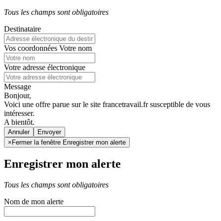
Tous les champs sont obligatoires
Destinataire
Vos coordonnées
Votre nom
Votre adresse électronique
Message
Bonjour,
Voici une offre parue sur le site francetravail.fr susceptible de vous
intéresser.
A bientôt.
Annuler
×
Fermer la fenêtre Enregistrer mon alerte
Enregistrer mon alerte
Tous les champs sont obligatoires
Nom de mon alerte