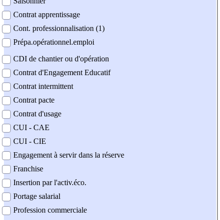
Saisonnier
Contrat apprentissage
Cont. professionnalisation (1)
Prépa.opérationnel.emploi
CDI de chantier ou d'opération
Contrat d'Engagement Educatif
Contrat intermittent
Contrat pacte
Contrat d'usage
CUI - CAE
CUI - CIE
Engagement à servir dans la réserve
Franchise
Insertion par l'activ.éco.
Portage salarial
Profession commerciale