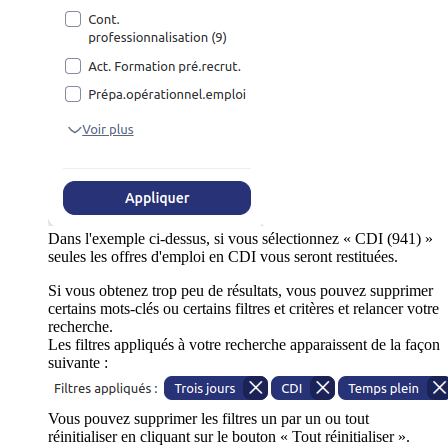
Dans l'exemple ci-dessus, si vous sélectionnez « CDI (941) »
seules les offres d'emploi en CDI vous seront restituées.
Si vous obtenez trop peu de résultats, vous pouvez supprimer
certains mots-clés ou certains filtres et critères et relancer votre
recherche.
Les filtres appliqués à votre recherche apparaissent de la façon
suivante :
Vous pouvez supprimer les filtres un par un ou tout
réinitialiser en cliquant sur le bouton « Tout réinitialiser ».