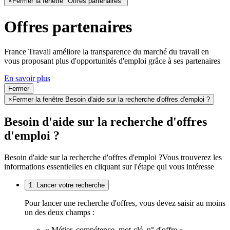
×
Fermer la fenêtre "Offres partenaires"
Offres partenaires
France Travail améliore la transparence du marché du travail en
vous proposant plus d'opportunités d'emploi grâce à ses partenaires
En savoir plus
Fermer
×
Fermer la fenêtre Besoin d'aide sur la recherche d'offres d'emploi ?
Besoin d'aide sur la recherche d'offres
d'emploi ?
Besoin d'aide sur la recherche d'offres d'emploi ?
Vous trouverez les
informations essentielles en cliquant sur l'étape qui vous intéresse
1. Lancer votre recherche
Pour lancer une recherche d'offres, vous devez saisir au moins
un des deux champs :
« Métier, compétence, mot-clé, n° d'offre »