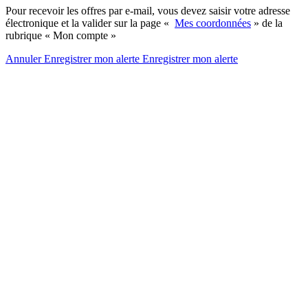
Pour recevoir les offres par e-mail, vous devez saisir votre adresse
électronique et la valider sur la page «
Mes coordonnées
» de la
rubrique « Mon compte »
Annuler
Enregistrer mon alerte
Enregistrer
mon alerte