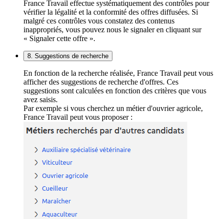
France Travail effectue systématiquement des contrôles pour
vérifier la légalité et la conformité des offres diffusées. Si
malgré ces contrôles vous constatez des contenus
inappropriés, vous pouvez nous le signaler en cliquant sur
« Signaler cette offre ».
8. Suggestions de recherche
En fonction de la recherche réalisée, France Travail peut vous
afficher des suggestions de recherche d'offres. Ces
suggestions sont calculées en fonction des critères que vous
avez saisis.
Par exemple si vous cherchez un métier d'ouvrier agricole,
France Travail peut vous proposer :