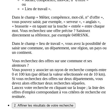
ou
« Lieu de travail ».
Dans le champ « Métier, compétence, mot-clé, n° d'offre »,
vous pouvez saisir, par exemple, « serveur », « anglais »,
« brasserie » en tapant sur la touche « entrée » entre chaque
mot. Vous recherchez une offre précise ? Saisissez
directement sa référence, par exemple 049RSNK.
Dans le champ « lieu de travail », vous avez la possibilité de
saisir une commune, un département, une région, un pays ou
un continent.
Vous recherchez des offres sur une commune et ses
alentours ?
Vous pouvez y associer un rayon de recherche compris entre
0 et 100 km (par défaut la valeur sélectionnée est de 10 km).
Si vous recherchez des offres sur deux départements, vous
devez alors effectuer deux recherches séparées.
Lancez votre recherche en cliquant sur la loupe ; la liste des
offres d'emploi correspondant à vos critères de recherche est
restituée.
2. Affiner les résultats de votre recherche