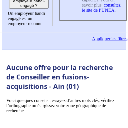
employeur handi-
savoir plus,
consultez
engagé ?
le site de l’UNEA
.
Un employeur handi-
engagé est un
employeur reconnu
Appliquer
les filtres
Aucune offre pour la recherche
de Conseiller en fusions-
acquisitions - Ain (01)
Voici quelques conseils : essayez d’autres mots clés, vérifiez
l’orthographe ou élargissez votre zone géographique de
recherche.