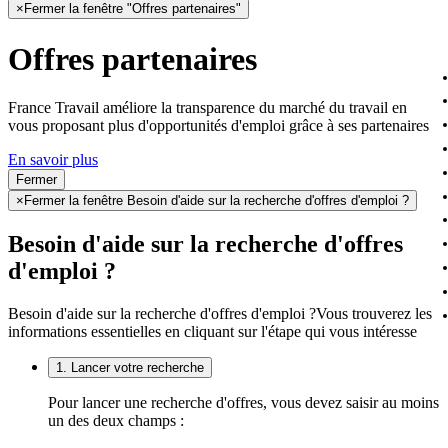
×
Fermer la fenêtre "Offres partenaires"
Offres partenaires
France Travail améliore la transparence du marché du travail en
vous proposant plus d'opportunités d'emploi grâce à ses partenaires
En savoir plus
Fermer
×
Fermer la fenêtre Besoin d'aide sur la recherche d'offres d'emploi ?
Besoin d'aide sur la recherche d'offres
d'emploi ?
Besoin d'aide sur la recherche d'offres d'emploi ?
Vous trouverez les
informations essentielles en cliquant sur l'étape qui vous intéresse
1. Lancer votre recherche
Pour lancer une recherche d'offres, vous devez saisir au moins
un des deux champs :