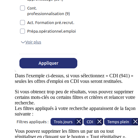
Dans l'exemple ci-dessus, si vous sélectionnez « CDI (941) »
seules les offres d'emploi en CDI vous seront restituées.
Si vous obtenez trop peu de résultats, vous pouvez supprimer
certains mots-clés ou certains filtres et critères et relancer votre
recherche.
Les filtres appliqués à votre recherche apparaissent de la façon
suivante :
Vous pouvez supprimer les filtres un par un ou tout
réinitialiser en cliquant sur le bouton « Tout réinitialiser ».