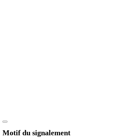
Motif du signalement