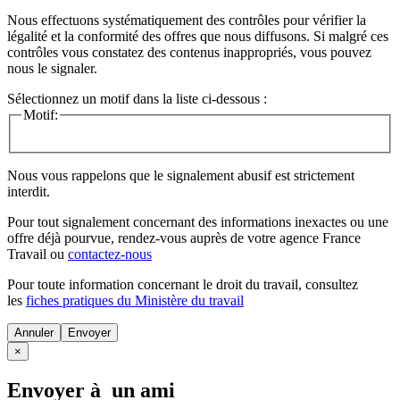
Nous effectuons systématiquement des contrôles pour vérifier la
légalité et la conformité des offres que nous diffusons. Si malgré ces
contrôles vous constatez des contenus inappropriés, vous pouvez
nous le signaler.
Sélectionnez un motif dans la liste ci-dessous :
Motif:
Nous vous rappelons que le signalement abusif est strictement
interdit.
Pour tout signalement concernant des
informations inexactes
ou une
offre déjà pourvue
, rendez-vous auprès de votre agence France
Travail ou
contactez-nous
Pour toute information concernant le
droit du travail
, consultez
les
fiches pratiques du Ministère du travail
Annuler
×
Envoyer à un ami