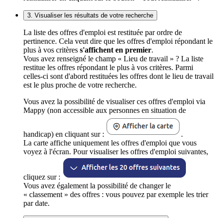
3. Visualiser les résultats de votre recherche
La liste des offres d'emploi est restituée par ordre de
pertinence. Cela veut dire que les offres d'emploi répondant le
plus à vos critères
s'affichent en premier
.
Vous avez renseigné le champ « Lieu de travail » ? La liste
restitue les offres répondant le plus à vos critères. Parmi
celles-ci sont d'abord restituées les offres dont le lieu de travail
est le plus proche de votre recherche.
Vous avez la possibilité de visualiser ces offres d'emploi via
Mappy (non accessible aux personnes en situation de
handicap) en cliquant sur :
.
La carte affiche uniquement les offres d'emploi que vous
voyez à l'écran. Pour visualiser les offres d'emploi suivantes,
cliquez sur :
Vous avez également la possibilité de changer le
« classement » des offres : vous pouvez par exemple les trier
par date.