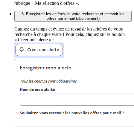
rubrique « Ma sélection d'offres ».
6. Enregistrer les critères de votre recherche et recevoir les
offres par e-mail (abonnement)
Gagnez du temps et évitez de ressaisir les critères de votre
recherche à chaque visite ! Pour cela, cliquez sur le bouton
« Créer une alerte » :