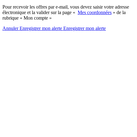
Pour recevoir les offres par e-mail, vous devez saisir votre adresse
électronique et la valider sur la page «
Mes coordonnées
» de la
rubrique « Mon compte »
Annuler
Enregistrer mon alerte
Enregistrer
mon alerte