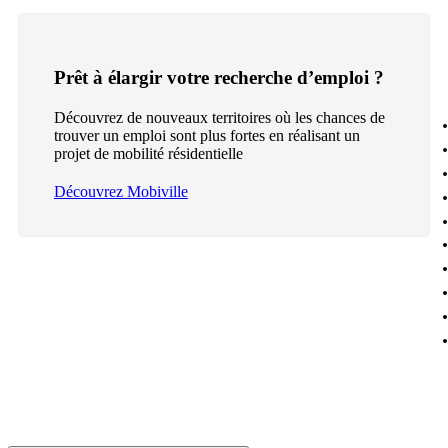
Prêt à élargir votre recherche d’emploi ?
Découvrez de nouveaux territoires où les chances de
trouver un emploi sont plus fortes en réalisant un
projet de mobilité résidentielle
Découvrez Mobiville