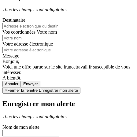
Tous les champs sont obligatoires
Destinataire
Vos coordonnées
Votre nom
Votre adresse électronique
Message
Bonjour,
Voici une offre parue sur le site francetravail.fr susceptible de vous
intéresser.
A bientôt.
Annuler
×
Fermer la fenêtre Enregistrer mon alerte
Enregistrer mon alerte
Tous les champs sont obligatoires
Nom de mon alerte