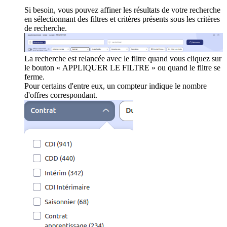
Si besoin, vous pouvez affiner les résultats de votre recherche
en sélectionnant des filtres et critères présents sous les critères
de recherche.
La recherche est relancée avec le filtre quand vous cliquez sur
le bouton « APPLIQUER LE FILTRE » ou quand le filtre se
ferme.
Pour certains d'entre eux, un compteur indique le nombre
d'offres correspondant.