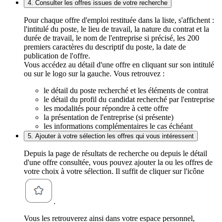
4. Consulter les offres issues de votre recherche
Pour chaque offre d'emploi restituée dans la liste, s'affichent :
l'intitulé du poste, le lieu de travail, la nature du contrat et la
durée de travail, le nom de l'entreprise si précisé, les 200
premiers caractères du descriptif du poste, la date de
publication de l'offre.
Vous accédez au détail d'une offre en cliquant sur son intitulé
ou sur le logo sur la gauche. Vous retrouvez :
le détail du poste recherché et les éléments de contrat
le détail du profil du candidat recherché par l'entreprise
les modalités pour répondre à cette offre
la présentation de l'entreprise (si présente)
les informations complémentaires le cas échéant
5. Ajouter à votre sélection les offres qui vous intéressent
Depuis la page de résultats de recherche ou depuis le détail
d'une offre consultée, vous pouvez ajouter la ou les offres de
votre choix à votre sélection. Il suffit de cliquer sur l'icône
.
Vous les retrouverez ainsi dans votre espace personnel,