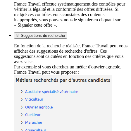
France Travail effectue systématiquement des contrôles pour
vérifier la légalité et la conformité des offres diffusées. Si
malgré ces contrôles vous constatez des contenus
inappropriés, vous pouvez nous le signaler en cliquant sur
« Signaler cette offre ».
8. Suggestions de recherche
En fonction de la recherche réalisée, France Travail peut vous
afficher des suggestions de recherche d'offres. Ces
suggestions sont calculées en fonction des critères que vous
avez saisis.
Par exemple si vous cherchez un métier d'ouvrier agricole,
France Travail peut vous proposer :