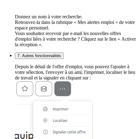
Donnez un nom à votre recherche.
Retrouvez-la dans la rubrique « Mes alertes emploi » de votre
espace personnel.
Vous souhaitez recevoir par e-mail les nouvelles offres
d'emploi liées à votre recherche ? Cliquez sur le lien « Activer
la réception ».
7. Autres fonctionnalités
Depuis le détail de l'offre d'emploi, vous pouvez l'ajouter à
votre sélection, l'envoyer à un ami, l'imprimer, localiser le lieu
de travail et la signaler en cliquant sur :