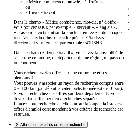
« Métier, compétence, mot-clé, n° d'offre »
ou
« Lieu de travail ».
Dans le champ « Métier, compétence, mot-clé, n° d'offre »,
vous pouvez saisir, par exemple, « serveur », « anglais »,
« brasserie » en tapant sur la touche « entrée » entre chaque
mot. Vous recherchez une offre précise ? Saisissez
directement sa référence, par exemple 049RSNK.
Dans le champ « lieu de travail », vous avez la possibilité de
saisir une commune, un département, une région, un pays ou
un continent.
Vous recherchez des offres sur une commune et ses
alentours ?
Vous pouvez y associer un rayon de recherche compris entre
0 et 100 km (par défaut la valeur sélectionnée est de 10 km).
Si vous recherchez des offres sur deux départements, vous
devez alors effectuer deux recherches séparées.
Lancez votre recherche en cliquant sur la loupe ; la liste des
offres d'emploi correspondant à vos critères de recherche est
restituée.
2. Affiner les résultats de votre recherche