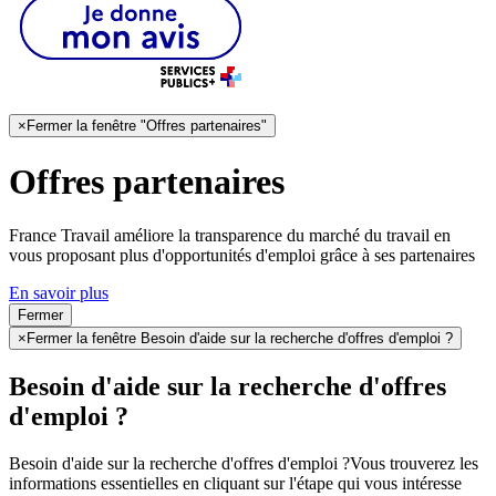
×
Fermer la fenêtre "Offres partenaires"
Offres partenaires
France Travail améliore la transparence du marché du travail en
vous proposant plus d'opportunités d'emploi grâce à ses partenaires
En savoir plus
Fermer
×
Fermer la fenêtre Besoin d'aide sur la recherche d'offres d'emploi ?
Besoin d'aide sur la recherche d'offres
d'emploi ?
Besoin d'aide sur la recherche d'offres d'emploi ?
Vous trouverez les
informations essentielles en cliquant sur l'étape qui vous intéresse