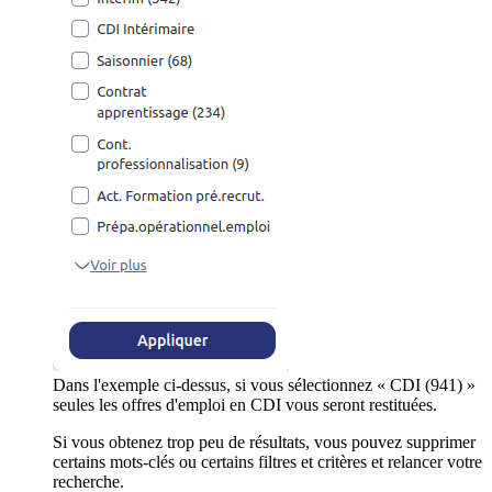
Dans l'exemple ci-dessus, si vous sélectionnez « CDI (941) »
seules les offres d'emploi en CDI vous seront restituées.
Si vous obtenez trop peu de résultats, vous pouvez supprimer
certains mots-clés ou certains filtres et critères et relancer votre
recherche.