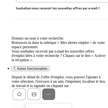
Donnez un nom à votre recherche.
Retrouvez-la dans la rubrique « Mes alertes emploi » de votre
espace personnel.
Vous souhaitez recevoir par e-mail les nouvelles offres
d'emploi liées à votre recherche ? Cliquez sur le lien « Activer
la réception ».
7. Autres fonctionnalités
Depuis le détail de l'offre d'emploi, vous pouvez l'ajouter à
votre sélection, l'envoyer à un ami, l'imprimer, localiser le lieu
de travail et la signaler en cliquant sur :