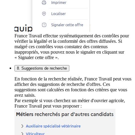
France Travail effectue systématiquement des contrôles pour
vérifier la légalité et la conformité des offres diffusées. Si
malgré ces contrôles vous constatez des contenus
inappropriés, vous pouvez nous le signaler en cliquant sur
« Signaler cette offre ».
8. Suggestions de recherche
En fonction de la recherche réalisée, France Travail peut vous
afficher des suggestions de recherche d'offres. Ces
suggestions sont calculées en fonction des critères que vous
avez saisis.
Par exemple si vous cherchez un métier d'ouvrier agricole,
France Travail peut vous proposer :