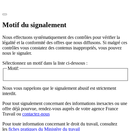
Motif du signalement
Nous effectuons systématiquement des contrôles pour vérifier la
légalité et la conformité des offres que nous diffusons. Si malgré ces
contrôles vous constatez des contenus inappropriés, vous pouvez
nous le signaler.
Sélectionnez un motif dans la liste ci-dessous :
Motif:
Nous vous rappelons que le signalement abusif est strictement
interdit.
Pour tout signalement concernant des
informations inexactes
ou une
offre déjà pourvue
, rendez-vous auprès de votre agence France
Travail ou
contactez-nous
Pour toute information concernant le
droit du travail
, consultez
les
fiches pratiques du Ministère du travail