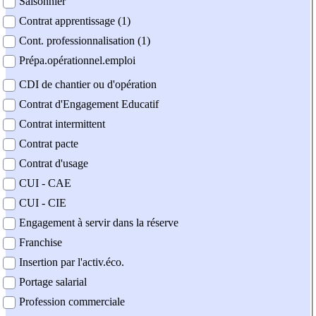
Saisonnier
Contrat apprentissage (1)
Cont. professionnalisation (1)
Prépa.opérationnel.emploi
CDI de chantier ou d'opération
Contrat d'Engagement Educatif
Contrat intermittent
Contrat pacte
Contrat d'usage
CUI - CAE
CUI - CIE
Engagement à servir dans la réserve
Franchise
Insertion par l'activ.éco.
Portage salarial
Profession commerciale