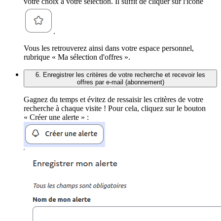
votre choix à votre sélection. Il suffit de cliquer sur l'icône
.
Vous les retrouverez ainsi dans votre espace personnel,
rubrique « Ma sélection d'offres ».
6. Enregistrer les critères de votre recherche et recevoir les
offres par e-mail (abonnement)
Gagnez du temps et évitez de ressaisir les critères de votre
recherche à chaque visite ! Pour cela, cliquez sur le bouton
« Créer une alerte » :