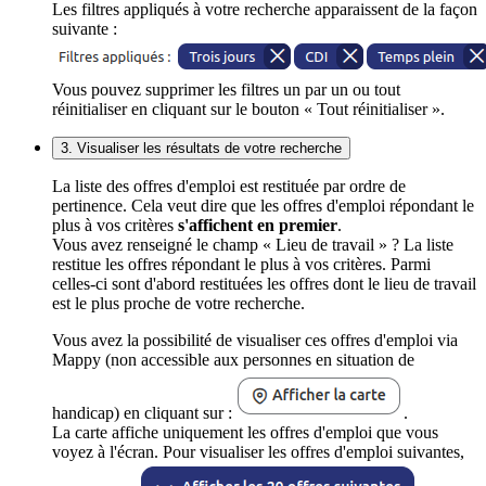
Les filtres appliqués à votre recherche apparaissent de la façon
suivante :
Vous pouvez supprimer les filtres un par un ou tout
réinitialiser en cliquant sur le bouton « Tout réinitialiser ».
3. Visualiser les résultats de votre recherche
La liste des offres d'emploi est restituée par ordre de
pertinence. Cela veut dire que les offres d'emploi répondant le
plus à vos critères
s'affichent en premier
.
Vous avez renseigné le champ « Lieu de travail » ? La liste
restitue les offres répondant le plus à vos critères. Parmi
celles-ci sont d'abord restituées les offres dont le lieu de travail
est le plus proche de votre recherche.
Vous avez la possibilité de visualiser ces offres d'emploi via
Mappy (non accessible aux personnes en situation de
handicap) en cliquant sur :
.
La carte affiche uniquement les offres d'emploi que vous
voyez à l'écran. Pour visualiser les offres d'emploi suivantes,