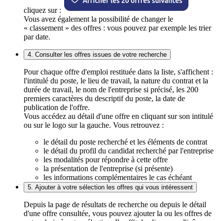
cliquez sur :
Vous avez également la possibilité de changer le
« classement » des offres : vous pouvez par exemple les trier
par date.
4. Consulter les offres issues de votre recherche
Pour chaque offre d'emploi restituée dans la liste, s'affichent :
l'intitulé du poste, le lieu de travail, la nature du contrat et la
durée de travail, le nom de l'entreprise si précisé, les 200
premiers caractères du descriptif du poste, la date de
publication de l'offre.
Vous accédez au détail d'une offre en cliquant sur son intitulé
ou sur le logo sur la gauche. Vous retrouvez :
le détail du poste recherché et les éléments de contrat
le détail du profil du candidat recherché par l'entreprise
les modalités pour répondre à cette offre
la présentation de l'entreprise (si présente)
les informations complémentaires le cas échéant
5. Ajouter à votre sélection les offres qui vous intéressent
Depuis la page de résultats de recherche ou depuis le détail
d'une offre consultée, vous pouvez ajouter la ou les offres de