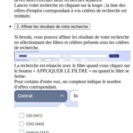
Lancez votre recherche en cliquant sur la loupe ; la liste des
offres d'emploi correspondant à vos critères de recherche est
restituée.
2. Affiner les résultats de votre recherche
Si besoin, vous pouvez affiner les résultats de votre recherche
en sélectionnant des filtres et critères présents sous les critères
de recherche.
La recherche est relancée avec le filtre quand vous cliquez sur
le bouton « APPLIQUER LE FILTRE » ou quand le filtre se
ferme.
Pour certains d'entre eux, un compteur indique le nombre
d'offres correspondant.