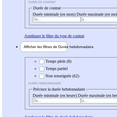
DURÉE DE CONTRAT
Durée de contrat
Durée minimale (en mois)
Durée maximale (en moi
Appliquer
le filtre du type de contrat
Afficher les filtres de
Durée hebdo
madaire
Durée hebdomadaire
Temps plein (8)
Temps partiel
Non renseignée (62)
DURÉE HEBDOMADAIRE
Précisez la durée hebdomadaire :
Durée minimale (en heure)
Durée maximale (en he