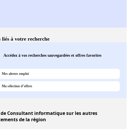
 liés à votre recherche
Accédez à vos recherches sauvegardées et offres favorites
Mes alertes emploi
Ma sélection d’offres
de Consultant informatique sur les autres
ements de la région