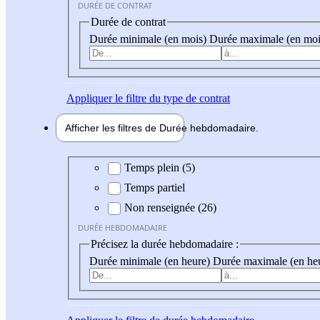
DURÉE DE CONTRAT
Durée de contrat
Durée minimale (en mois)
Durée maximale (en moi
Appliquer
le filtre du type de contrat
Afficher les filtres de
Durée hebdo
madaire
Durée hebdomadaire
Temps plein (5)
Temps partiel
Non renseignée (26)
DURÉE HEBDOMADAIRE
Précisez la durée hebdomadaire :
Durée minimale (en heure)
Durée maximale (en he