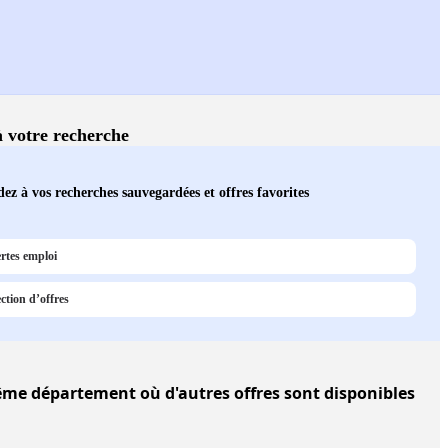
 à votre recherche
ez à vos recherches sauvegardées et offres favorites
rtes emploi
ction d’offres
e département où d'autres offres sont disponibles