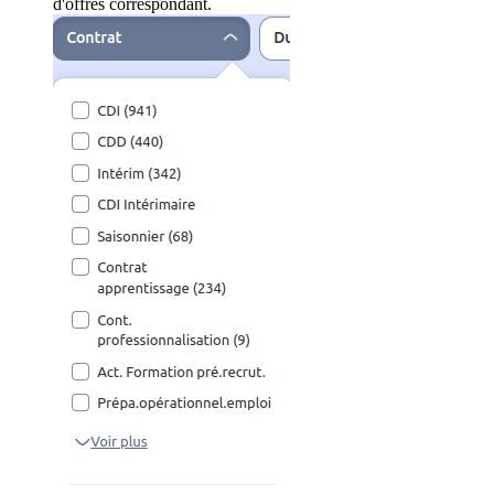
d'offres correspondant.