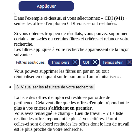
Dans l'exemple ci-dessus, si vous sélectionnez « CDI (941) »
seules les offres d'emploi en CDI vous seront restituées.
Si vous obtenez trop peu de résultats, vous pouvez supprimer
certains mots-clés ou certains filtres et critères et relancer votre
recherche.
Les filtres appliqués à votre recherche apparaissent de la façon
suivante :
Vous pouvez supprimer les filtres un par un ou tout
réinitialiser en cliquant sur le bouton « Tout réinitialiser ».
3. Visualiser les résultats de votre recherche
La liste des offres d'emploi est restituée par ordre de
pertinence. Cela veut dire que les offres d'emploi répondant le
plus à vos critères
s'affichent en premier
.
Vous avez renseigné le champ « Lieu de travail » ? La liste
restitue les offres répondant le plus à vos critères. Parmi
celles-ci sont d'abord restituées les offres dont le lieu de travail
est le plus proche de votre recherche.