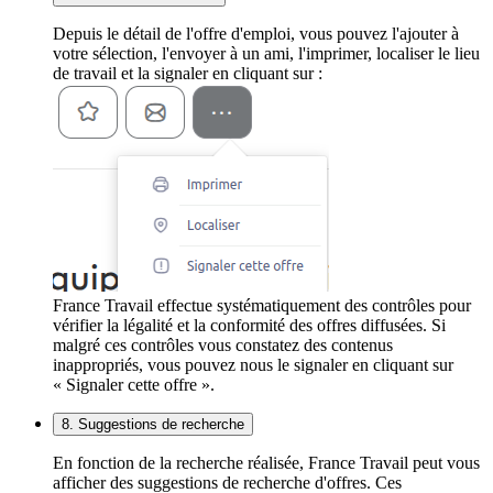
Depuis le détail de l'offre d'emploi, vous pouvez l'ajouter à
votre sélection, l'envoyer à un ami, l'imprimer, localiser le lieu
de travail et la signaler en cliquant sur :
France Travail effectue systématiquement des contrôles pour
vérifier la légalité et la conformité des offres diffusées. Si
malgré ces contrôles vous constatez des contenus
inappropriés, vous pouvez nous le signaler en cliquant sur
« Signaler cette offre ».
8. Suggestions de recherche
En fonction de la recherche réalisée, France Travail peut vous
afficher des suggestions de recherche d'offres. Ces