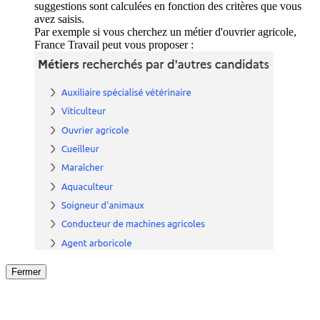
suggestions sont calculées en fonction des critères que vous
avez saisis.
Par exemple si vous cherchez un métier d'ouvrier agricole,
France Travail peut vous proposer :
Fermer
Fermer
le détail de l'offre
/