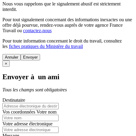
Nous vous rappelons que le signalement abusif est strictement
interdit.
Pour tout signalement concernant des
informations inexactes
ou une
offre déjà pourvue
, rendez-vous auprès de votre agence France
Travail ou
contactez-nous
Pour toute information concernant le
droit du travail
, consultez
les
fiches pratiques du Ministère du travail
Annuler
×
Envoyer à un ami
Tous les champs sont obligatoires
Destinataire
Vos coordonnées
Votre nom
Votre adresse électronique
Message