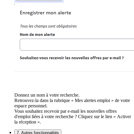
Donnez un nom à votre recherche.
Retrouvez-la dans la rubrique « Mes alertes emploi » de votre
espace personnel.
Vous souhaitez recevoir par e-mail les nouvelles offres
d'emploi liées à votre recherche ? Cliquez sur le lien « Activer
la réception ».
7. Autres fonctionnalités