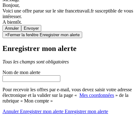
Bonjour,
Voici une offre parue sur le site francetravail.fr susceptible de vous
intéresser.
A bientôt.
Annuler
×
Fermer la fenêtre Enregistrer mon alerte
Enregistrer mon alerte
Tous les champs sont obligatoires
Nom de mon alerte
Pour recevoir les offres par e-mail, vous devez saisir votre adresse
électronique et la valider sur la page «
Mes coordonnées
» de la
rubrique « Mon compte »
Annuler
Enregistrer mon alerte
Enregistrer
mon alerte