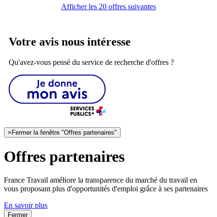
Afficher les 20 offres suivantes
Votre avis nous intéresse
Qu'avez-vous pensé du service de recherche d'offres ?
×
Fermer la fenêtre "Offres partenaires"
Offres partenaires
France Travail améliore la transparence du marché du travail en
vous proposant plus d'opportunités d'emploi grâce à ses partenaires
En savoir plus
Fermer