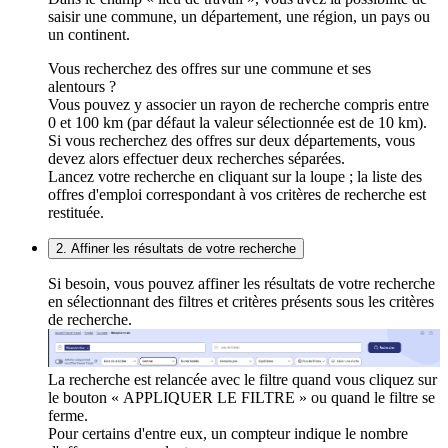
saisir une commune, un département, une région, un pays ou
un continent.
Vous recherchez des offres sur une commune et ses
alentours ?
Vous pouvez y associer un rayon de recherche compris entre
0 et 100 km (par défaut la valeur sélectionnée est de 10 km).
Si vous recherchez des offres sur deux départements, vous
devez alors effectuer deux recherches séparées.
Lancez votre recherche en cliquant sur la loupe ; la liste des
offres d'emploi correspondant à vos critères de recherche est
restituée.
2. Affiner les résultats de votre recherche
Si besoin, vous pouvez affiner les résultats de votre recherche
en sélectionnant des filtres et critères présents sous les critères
de recherche.
La recherche est relancée avec le filtre quand vous cliquez sur
le bouton « APPLIQUER LE FILTRE » ou quand le filtre se
ferme.
Pour certains d'entre eux, un compteur indique le nombre