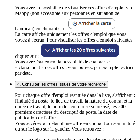
Vous avez la possibilité de visualiser ces offres d'emploi via
Mappy (non accessible aux personnes en situation de
handicap) en cliquant sur :
.
La carte affiche uniquement les offres d'emploi que vous
voyez à l'écran. Pour visualiser les offres d'emploi suivantes,
cliquez sur :
Vous avez également la possibilité de changer le
« classement » des offres : vous pouvez par exemple les trier
par date.
4. Consulter les offres issues de votre recherche
Pour chaque offre d'emploi restituée dans la liste, s'affichent :
l'intitulé du poste, le lieu de travail, la nature du contrat et la
durée de travail, le nom de l'entreprise si précisé, les 200
premiers caractères du descriptif du poste, la date de
publication de l'offre.
Vous accédez au détail d'une offre en cliquant sur son intitulé
ou sur le logo sur la gauche. Vous retrouvez :
le détail du poste recherché et les éléments de contrat