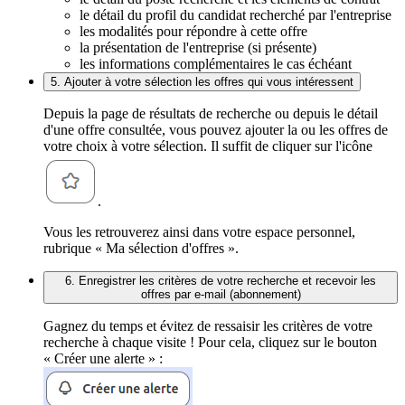
le détail du profil du candidat recherché par l'entreprise
les modalités pour répondre à cette offre
la présentation de l'entreprise (si présente)
les informations complémentaires le cas échéant
5. Ajouter à votre sélection les offres qui vous intéressent
Depuis la page de résultats de recherche ou depuis le détail
d'une offre consultée, vous pouvez ajouter la ou les offres de
votre choix à votre sélection. Il suffit de cliquer sur l'icône
.
Vous les retrouverez ainsi dans votre espace personnel,
rubrique « Ma sélection d'offres ».
6. Enregistrer les critères de votre recherche et recevoir les
offres par e-mail (abonnement)
Gagnez du temps et évitez de ressaisir les critères de votre
recherche à chaque visite ! Pour cela, cliquez sur le bouton
« Créer une alerte » :