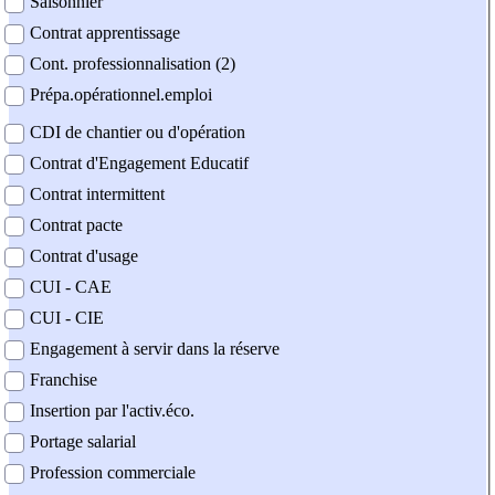
Saisonnier
Contrat apprentissage
Cont. professionnalisation (2)
Prépa.opérationnel.emploi
CDI de chantier ou d'opération
Contrat d'Engagement Educatif
Contrat intermittent
Contrat pacte
Contrat d'usage
CUI - CAE
CUI - CIE
Engagement à servir dans la réserve
Franchise
Insertion par l'activ.éco.
Portage salarial
Profession commerciale