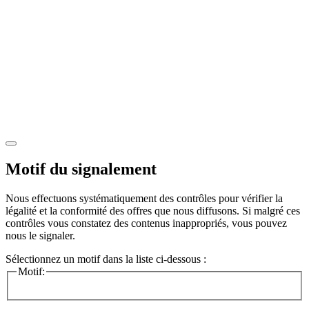
Motif du signalement
Nous effectuons systématiquement des contrôles pour vérifier la
légalité et la conformité des offres que nous diffusons. Si malgré ces
contrôles vous constatez des contenus inappropriés, vous pouvez
nous le signaler.
Sélectionnez un motif dans la liste ci-dessous :
Motif: