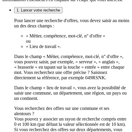
1. Lancer votre recherche
Pour lancer une recherche d'offres, vous devez saisir au moins
un des deux champs :
« Métier, compétence, mot-clé, n° d'offre »
ou
« Lieu de travail ».
Dans le champ « Métier, compétence, mot-clé, n° d'offre »,
vous pouvez saisir, par exemple, « serveur », « anglais »,
« brasserie » en tapant sur la touche « entrée » entre chaque
mot. Vous recherchez une offre précise ? Saisissez
directement sa référence, par exemple 049RSNK.
Dans le champ « lieu de travail », vous avez la possibilité de
saisir une commune, un département, une région, un pays ou
un continent.
Vous recherchez des offres sur une commune et ses
alentours ?
Vous pouvez y associer un rayon de recherche compris entre
0 et 100 km (par défaut la valeur sélectionnée est de 10 km).
Si vous recherchez des offres sur deux départements, vous