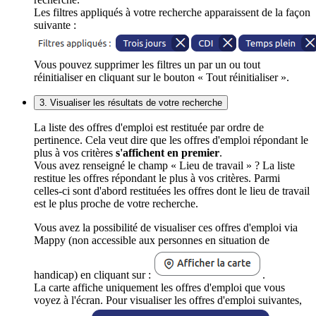
Les filtres appliqués à votre recherche apparaissent de la façon
suivante :
Vous pouvez supprimer les filtres un par un ou tout
réinitialiser en cliquant sur le bouton « Tout réinitialiser ».
3. Visualiser les résultats de votre recherche
La liste des offres d'emploi est restituée par ordre de
pertinence. Cela veut dire que les offres d'emploi répondant le
plus à vos critères
s'affichent en premier
.
Vous avez renseigné le champ « Lieu de travail » ? La liste
restitue les offres répondant le plus à vos critères. Parmi
celles-ci sont d'abord restituées les offres dont le lieu de travail
est le plus proche de votre recherche.
Vous avez la possibilité de visualiser ces offres d'emploi via
Mappy (non accessible aux personnes en situation de
handicap) en cliquant sur :
.
La carte affiche uniquement les offres d'emploi que vous
voyez à l'écran. Pour visualiser les offres d'emploi suivantes,