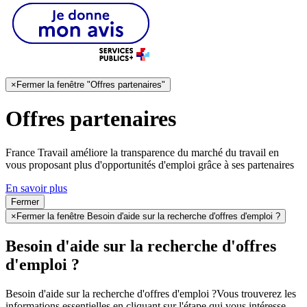
×
Fermer la fenêtre "Offres partenaires"
Offres partenaires
France Travail améliore la transparence du marché du travail en
vous proposant plus d'opportunités d'emploi grâce à ses partenaires
En savoir plus
Fermer
×
Fermer la fenêtre Besoin d'aide sur la recherche d'offres d'emploi ?
Besoin d'aide sur la recherche d'offres
d'emploi ?
Besoin d'aide sur la recherche d'offres d'emploi ?
Vous trouverez les
informations essentielles en cliquant sur l'étape qui vous intéresse