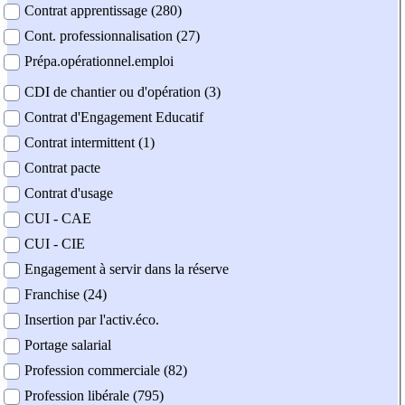
Contrat apprentissage (280)
Cont. professionnalisation (27)
Prépa.opérationnel.emploi
CDI de chantier ou d'opération (3)
Contrat d'Engagement Educatif
Contrat intermittent (1)
Contrat pacte
Contrat d'usage
CUI - CAE
CUI - CIE
Engagement à servir dans la réserve
Franchise (24)
Insertion par l'activ.éco.
Portage salarial
Profession commerciale (82)
Profession libérale (795)