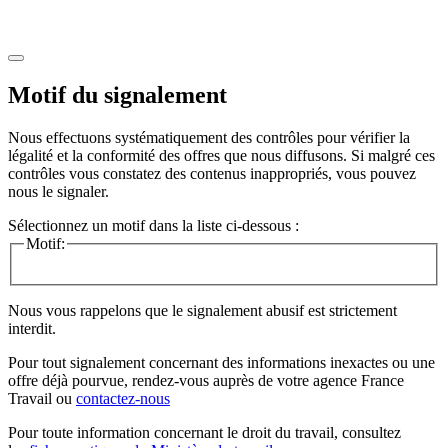
Motif du signalement
Nous effectuons systématiquement des contrôles pour vérifier la
légalité et la conformité des offres que nous diffusons. Si malgré ces
contrôles vous constatez des contenus inappropriés, vous pouvez
nous le signaler.
Sélectionnez un motif dans la liste ci-dessous :
Motif:
Nous vous rappelons que le signalement abusif est strictement
interdit.
Pour tout signalement concernant des
informations inexactes
ou une
offre déjà pourvue
, rendez-vous auprès de votre agence France
Travail ou
contactez-nous
Pour toute information concernant le
droit du travail
, consultez