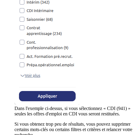
Dans l'exemple ci-dessus, si vous sélectionnez « CDI (941) »
seules les offres d'emploi en CDI vous seront restituées.
Si vous obtenez trop peu de résultats, vous pouvez supprimer
certains mots-clés ou certains filtres et critères et relancer votre
recherche.