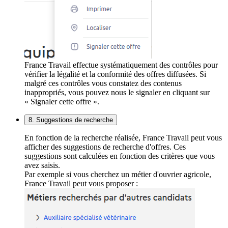
France Travail effectue systématiquement des contrôles pour
vérifier la légalité et la conformité des offres diffusées. Si
malgré ces contrôles vous constatez des contenus
inappropriés, vous pouvez nous le signaler en cliquant sur
« Signaler cette offre ».
8. Suggestions de recherche
En fonction de la recherche réalisée, France Travail peut vous
afficher des suggestions de recherche d'offres. Ces
suggestions sont calculées en fonction des critères que vous
avez saisis.
Par exemple si vous cherchez un métier d'ouvrier agricole,
France Travail peut vous proposer :