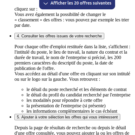
cliquez sur :
Vous avez également la possibilité de changer le
« classement » des offres : vous pouvez par exemple les trier
par date.
4. Consulter les offres issues de votre recherche
Pour chaque offre d'emploi restituée dans la liste, s'affichent :
l'intitulé du poste, le lieu de travail, la nature du contrat et la
durée de travail, le nom de l'entreprise si précisé, les 200
premiers caractères du descriptif du poste, la date de
publication de l'offre.
Vous accédez au détail d'une offre en cliquant sur son intitulé
ou sur le logo sur la gauche. Vous retrouvez :
le détail du poste recherché et les éléments de contrat
le détail du profil du candidat recherché par l'entreprise
les modalités pour répondre à cette offre
la présentation de l'entreprise (si présente)
les informations complémentaires le cas échéant
5. Ajouter à votre sélection les offres qui vous intéressent
Depuis la page de résultats de recherche ou depuis le détail
d'une offre consultée, vous pouvez ajouter la ou les offres de