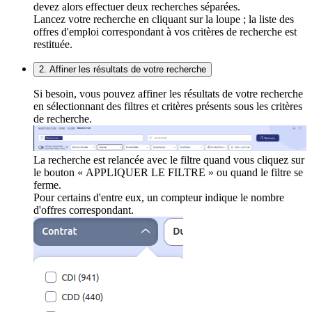
devez alors effectuer deux recherches séparées.
Lancez votre recherche en cliquant sur la loupe ; la liste des
offres d'emploi correspondant à vos critères de recherche est
restituée.
2. Affiner les résultats de votre recherche
Si besoin, vous pouvez affiner les résultats de votre recherche
en sélectionnant des filtres et critères présents sous les critères
de recherche.
La recherche est relancée avec le filtre quand vous cliquez sur
le bouton « APPLIQUER LE FILTRE » ou quand le filtre se
ferme.
Pour certains d'entre eux, un compteur indique le nombre
d'offres correspondant.