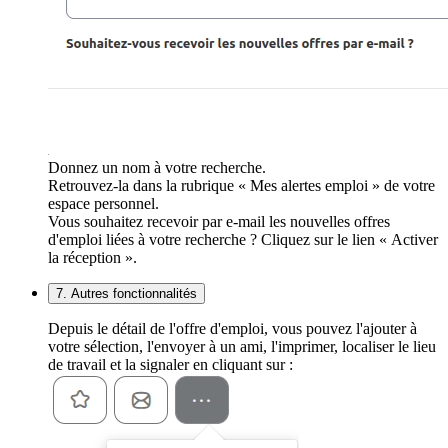
Donnez un nom à votre recherche.
Retrouvez-la dans la rubrique « Mes alertes emploi » de votre
espace personnel.
Vous souhaitez recevoir par e-mail les nouvelles offres
d'emploi liées à votre recherche ? Cliquez sur le lien « Activer
la réception ».
7. Autres fonctionnalités
Depuis le détail de l'offre d'emploi, vous pouvez l'ajouter à
votre sélection, l'envoyer à un ami, l'imprimer, localiser le lieu
de travail et la signaler en cliquant sur :