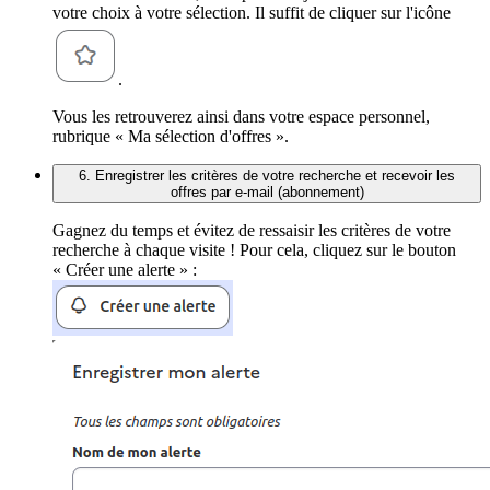
votre choix à votre sélection. Il suffit de cliquer sur l'icône
.
Vous les retrouverez ainsi dans votre espace personnel,
rubrique « Ma sélection d'offres ».
6. Enregistrer les critères de votre recherche et recevoir les
offres par e-mail (abonnement)
Gagnez du temps et évitez de ressaisir les critères de votre
recherche à chaque visite ! Pour cela, cliquez sur le bouton
« Créer une alerte » :