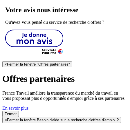
Votre avis nous intéresse
Qu'avez-vous pensé du service de recherche d'offres ?
×
Fermer la fenêtre "Offres partenaires"
Offres partenaires
France Travail améliore la transparence du marché du travail en
vous proposant plus d'opportunités d'emploi grâce à ses partenaires
En savoir plus
Fermer
×
Fermer la fenêtre Besoin d'aide sur la recherche d'offres d'emploi ?