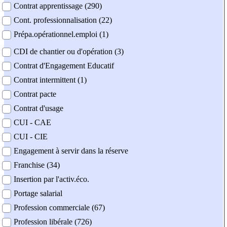
Contrat apprentissage (290)
Cont. professionnalisation (22)
Prépa.opérationnel.emploi (1)
CDI de chantier ou d'opération (3)
Contrat d'Engagement Educatif
Contrat intermittent (1)
Contrat pacte
Contrat d'usage
CUI - CAE
CUI - CIE
Engagement à servir dans la réserve
Franchise (34)
Insertion par l'activ.éco.
Portage salarial
Profession commerciale (67)
Profession libérale (726)