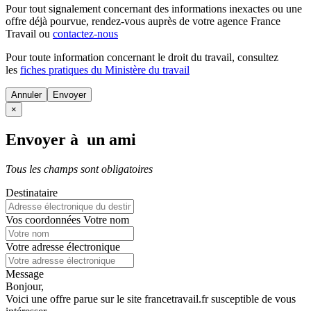
Pour tout signalement concernant des
informations inexactes
ou une
offre déjà pourvue
, rendez-vous auprès de votre agence France
Travail ou
contactez-nous
Pour toute information concernant le
droit du travail
, consultez
les
fiches pratiques du Ministère du travail
Annuler
×
Envoyer à un ami
Tous les champs sont obligatoires
Destinataire
Vos coordonnées
Votre nom
Votre adresse électronique
Message
Bonjour,
Voici une offre parue sur le site francetravail.fr susceptible de vous