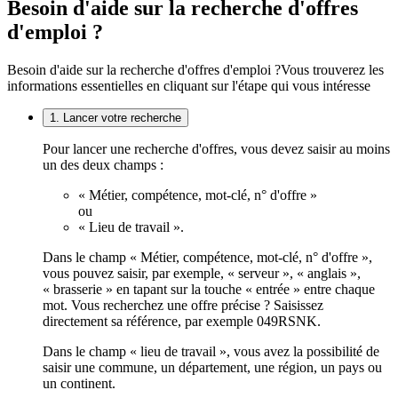
Besoin d'aide sur la recherche d'offres
d'emploi ?
Besoin d'aide sur la recherche d'offres d'emploi ?
Vous trouverez les
informations essentielles en cliquant sur l'étape qui vous intéresse
1. Lancer votre recherche
Pour lancer une recherche d'offres, vous devez saisir au moins
un des deux champs :
« Métier, compétence, mot-clé, n° d'offre »
ou
« Lieu de travail ».
Dans le champ « Métier, compétence, mot-clé, n° d'offre »,
vous pouvez saisir, par exemple, « serveur », « anglais »,
« brasserie » en tapant sur la touche « entrée » entre chaque
mot. Vous recherchez une offre précise ? Saisissez
directement sa référence, par exemple 049RSNK.
Dans le champ « lieu de travail », vous avez la possibilité de
saisir une commune, un département, une région, un pays ou
un continent.