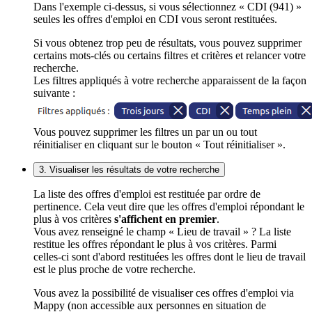
Dans l'exemple ci-dessus, si vous sélectionnez « CDI (941) »
seules les offres d'emploi en CDI vous seront restituées.
Si vous obtenez trop peu de résultats, vous pouvez supprimer
certains mots-clés ou certains filtres et critères et relancer votre
recherche.
Les filtres appliqués à votre recherche apparaissent de la façon
suivante :
Vous pouvez supprimer les filtres un par un ou tout
réinitialiser en cliquant sur le bouton « Tout réinitialiser ».
3. Visualiser les résultats de votre recherche
La liste des offres d'emploi est restituée par ordre de
pertinence. Cela veut dire que les offres d'emploi répondant le
plus à vos critères
s'affichent en premier
.
Vous avez renseigné le champ « Lieu de travail » ? La liste
restitue les offres répondant le plus à vos critères. Parmi
celles-ci sont d'abord restituées les offres dont le lieu de travail
est le plus proche de votre recherche.
Vous avez la possibilité de visualiser ces offres d'emploi via
Mappy (non accessible aux personnes en situation de