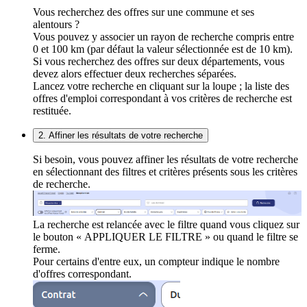
Vous recherchez des offres sur une commune et ses
alentours ?
Vous pouvez y associer un rayon de recherche compris entre
0 et 100 km (par défaut la valeur sélectionnée est de 10 km).
Si vous recherchez des offres sur deux départements, vous
devez alors effectuer deux recherches séparées.
Lancez votre recherche en cliquant sur la loupe ; la liste des
offres d'emploi correspondant à vos critères de recherche est
restituée.
2. Affiner les résultats de votre recherche
Si besoin, vous pouvez affiner les résultats de votre recherche
en sélectionnant des filtres et critères présents sous les critères
de recherche.
La recherche est relancée avec le filtre quand vous cliquez sur
le bouton « APPLIQUER LE FILTRE » ou quand le filtre se
ferme.
Pour certains d'entre eux, un compteur indique le nombre
d'offres correspondant.