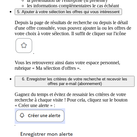
la présentation de l'entreprise (si présente)
les informations complémentaires le cas échéant
5. Ajouter à votre sélection les offres qui vous intéressent
Depuis la page de résultats de recherche ou depuis le détail
d'une offre consultée, vous pouvez ajouter la ou les offres de
votre choix à votre sélection. Il suffit de cliquer sur l'icône
.
Vous les retrouverez ainsi dans votre espace personnel,
rubrique « Ma sélection d'offres ».
6. Enregistrer les critères de votre recherche et recevoir les
offres par e-mail (abonnement)
Gagnez du temps et évitez de ressaisir les critères de votre
recherche à chaque visite ! Pour cela, cliquez sur le bouton
« Créer une alerte » :