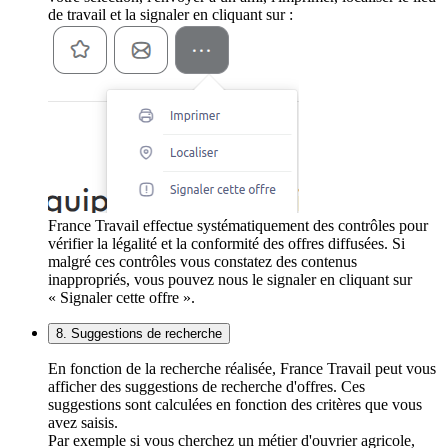
de travail et la signaler en cliquant sur :
France Travail effectue systématiquement des contrôles pour
vérifier la légalité et la conformité des offres diffusées. Si
malgré ces contrôles vous constatez des contenus
inappropriés, vous pouvez nous le signaler en cliquant sur
« Signaler cette offre ».
8. Suggestions de recherche
En fonction de la recherche réalisée, France Travail peut vous
afficher des suggestions de recherche d'offres. Ces
suggestions sont calculées en fonction des critères que vous
avez saisis.
Par exemple si vous cherchez un métier d'ouvrier agricole,