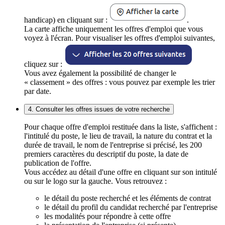
handicap) en cliquant sur :
.
La carte affiche uniquement les offres d'emploi que vous
voyez à l'écran. Pour visualiser les offres d'emploi suivantes,
cliquez sur :
Vous avez également la possibilité de changer le
« classement » des offres : vous pouvez par exemple les trier
par date.
4. Consulter les offres issues de votre recherche
Pour chaque offre d'emploi restituée dans la liste, s'affichent :
l'intitulé du poste, le lieu de travail, la nature du contrat et la
durée de travail, le nom de l'entreprise si précisé, les 200
premiers caractères du descriptif du poste, la date de
publication de l'offre.
Vous accédez au détail d'une offre en cliquant sur son intitulé
ou sur le logo sur la gauche. Vous retrouvez :
le détail du poste recherché et les éléments de contrat
le détail du profil du candidat recherché par l'entreprise
les modalités pour répondre à cette offre