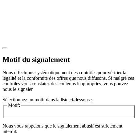
Motif du signalement
Nous effectuons systématiquement des contrôles pour vérifier la
légalité et la conformité des offres que nous diffusons. Si malgré ces
contrôles vous constatez des contenus inappropriés, vous pouvez
nous le signaler.
Sélectionnez un motif dans la liste ci-dessous :
Motif:
Nous vous rappelons que le signalement abusif est strictement
interdit.