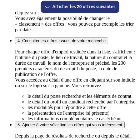
cliquez sur :
Vous avez également la possibilité de changer le
« classement » des offres : vous pouvez par exemple les trier
par date.
4. Consulter les offres issues de votre recherche
Pour chaque offre d'emploi restituée dans la liste, s'affichent :
l'intitulé du poste, le lieu de travail, la nature du contrat et la
durée de travail, le nom de l'entreprise si précisé, les 200
premiers caractères du descriptif du poste, la date de
publication de l'offre.
Vous accédez au détail d'une offre en cliquant sur son intitulé
ou sur le logo sur la gauche. Vous retrouvez :
le détail du poste recherché et les éléments de contrat
le détail du profil du candidat recherché par l'entreprise
les modalités pour répondre à cette offre
la présentation de l'entreprise (si présente)
les informations complémentaires le cas échéant
5. Ajouter à votre sélection les offres qui vous intéressent
Depuis la page de résultats de recherche ou depuis le détail