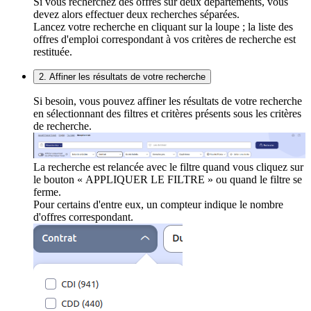
Si vous recherchez des offres sur deux départements, vous
devez alors effectuer deux recherches séparées.
Lancez votre recherche en cliquant sur la loupe ; la liste des
offres d'emploi correspondant à vos critères de recherche est
restituée.
2. Affiner les résultats de votre recherche
Si besoin, vous pouvez affiner les résultats de votre recherche
en sélectionnant des filtres et critères présents sous les critères
de recherche.
La recherche est relancée avec le filtre quand vous cliquez sur
le bouton « APPLIQUER LE FILTRE » ou quand le filtre se
ferme.
Pour certains d'entre eux, un compteur indique le nombre
d'offres correspondant.