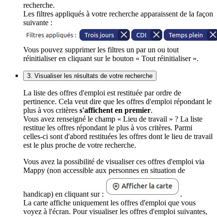
recherche.
Les filtres appliqués à votre recherche apparaissent de la façon
suivante :
Vous pouvez supprimer les filtres un par un ou tout
réinitialiser en cliquant sur le bouton « Tout réinitialiser ».
3. Visualiser les résultats de votre recherche
La liste des offres d'emploi est restituée par ordre de
pertinence. Cela veut dire que les offres d'emploi répondant le
plus à vos critères
s'affichent en premier
.
Vous avez renseigné le champ « Lieu de travail » ? La liste
restitue les offres répondant le plus à vos critères. Parmi
celles-ci sont d'abord restituées les offres dont le lieu de travail
est le plus proche de votre recherche.
Vous avez la possibilité de visualiser ces offres d'emploi via
Mappy (non accessible aux personnes en situation de
handicap) en cliquant sur :
.
La carte affiche uniquement les offres d'emploi que vous
voyez à l'écran. Pour visualiser les offres d'emploi suivantes,