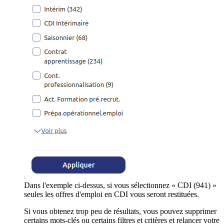
Dans l'exemple ci-dessus, si vous sélectionnez « CDI (941) »
seules les offres d'emploi en CDI vous seront restituées.
Si vous obtenez trop peu de résultats, vous pouvez supprimer
certains mots-clés ou certains filtres et critères et relancer votre