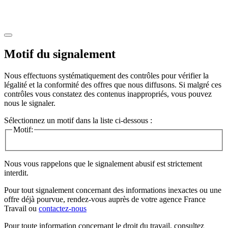
Motif du signalement
Nous effectuons systématiquement des contrôles pour vérifier la
légalité et la conformité des offres que nous diffusons. Si malgré ces
contrôles vous constatez des contenus inappropriés, vous pouvez
nous le signaler.
Sélectionnez un motif dans la liste ci-dessous :
Motif:
Nous vous rappelons que le signalement abusif est strictement
interdit.
Pour tout signalement concernant des
informations inexactes
ou une
offre déjà pourvue
, rendez-vous auprès de votre agence France
Travail ou
contactez-nous
Pour toute information concernant le
droit du travail
, consultez