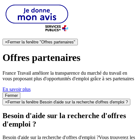
×
Fermer la fenêtre "Offres partenaires"
Offres partenaires
France Travail améliore la transparence du marché du travail en
vous proposant plus d'opportunités d'emploi grâce à ses partenaires
En savoir plus
Fermer
×
Fermer la fenêtre Besoin d'aide sur la recherche d'offres d'emploi ?
Besoin d'aide sur la recherche d'offres
d'emploi ?
Besoin d'aide sur la recherche d'offres d'emploi ?
Vous trouverez les