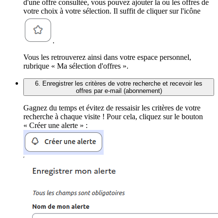
d'une offre consultée, vous pouvez ajouter la ou les offres de
votre choix à votre sélection. Il suffit de cliquer sur l'icône
.
Vous les retrouverez ainsi dans votre espace personnel,
rubrique « Ma sélection d'offres ».
6. Enregistrer les critères de votre recherche et recevoir les
offres par e-mail (abonnement)
Gagnez du temps et évitez de ressaisir les critères de votre
recherche à chaque visite ! Pour cela, cliquez sur le bouton
« Créer une alerte » :