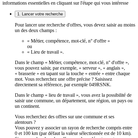
informations essentielles en cliquant sur l'étape qui vous intéresse
1. Lancer votre recherche
Pour lancer une recherche d'offres, vous devez saisir au moins
un des deux champs :
« Métier, compétence, mot-clé, n° d'offre »
ou
« Lieu de travail ».
Dans le champ « Métier, compétence, mot-clé, n° d'offre »,
vous pouvez saisir, par exemple, « serveur », « anglais »,
« brasserie » en tapant sur la touche « entrée » entre chaque
mot. Vous recherchez une offre précise ? Saisissez
directement sa référence, par exemple 049RSNK.
Dans le champ « lieu de travail », vous avez la possibilité de
saisir une commune, un département, une région, un pays ou
un continent.
Vous recherchez des offres sur une commune et ses
alentours ?
Vous pouvez y associer un rayon de recherche compris entre
0 et 100 km (par défaut la valeur sélectionnée est de 10 km).