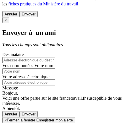
les
fiches pratiques du Ministère du travail
Annuler
×
Envoyer à un ami
Tous les champs sont obligatoires
Destinataire
Vos coordonnées
Votre nom
Votre adresse électronique
Message
Bonjour,
Voici une offre parue sur le site francetravail.fr susceptible de vous
intéresser.
A bientôt.
Annuler
×
Fermer la fenêtre Enregistrer mon alerte