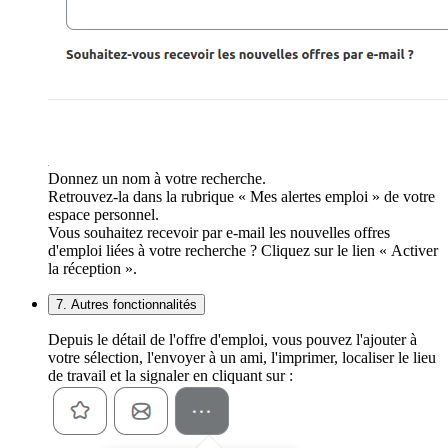
Donnez un nom à votre recherche.
Retrouvez-la dans la rubrique « Mes alertes emploi » de votre
espace personnel.
Vous souhaitez recevoir par e-mail les nouvelles offres
d'emploi liées à votre recherche ? Cliquez sur le lien « Activer
la réception ».
7. Autres fonctionnalités
Depuis le détail de l'offre d'emploi, vous pouvez l'ajouter à
votre sélection, l'envoyer à un ami, l'imprimer, localiser le lieu
de travail et la signaler en cliquant sur :