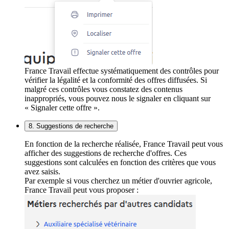
France Travail effectue systématiquement des contrôles pour
vérifier la légalité et la conformité des offres diffusées. Si
malgré ces contrôles vous constatez des contenus
inappropriés, vous pouvez nous le signaler en cliquant sur
« Signaler cette offre ».
8. Suggestions de recherche
En fonction de la recherche réalisée, France Travail peut vous
afficher des suggestions de recherche d'offres. Ces
suggestions sont calculées en fonction des critères que vous
avez saisis.
Par exemple si vous cherchez un métier d'ouvrier agricole,
France Travail peut vous proposer :