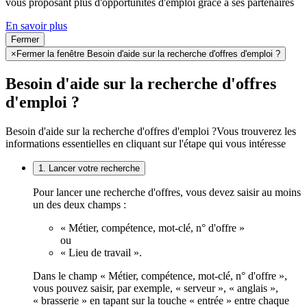
vous proposant plus d'opportunités d'emploi grâce à ses partenaires
En savoir plus
Fermer
×
Fermer la fenêtre Besoin d'aide sur la recherche d'offres d'emploi ?
Besoin d'aide sur la recherche d'offres
d'emploi ?
Besoin d'aide sur la recherche d'offres d'emploi ?
Vous trouverez les
informations essentielles en cliquant sur l'étape qui vous intéresse
1. Lancer votre recherche
Pour lancer une recherche d'offres, vous devez saisir au moins
un des deux champs :
« Métier, compétence, mot-clé, n° d'offre »
ou
« Lieu de travail ».
Dans le champ « Métier, compétence, mot-clé, n° d'offre »,
vous pouvez saisir, par exemple, « serveur », « anglais »,
« brasserie » en tapant sur la touche « entrée » entre chaque