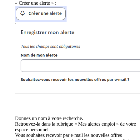
« Créer une alerte » :
Donnez un nom à votre recherche.
Retrouvez-la dans la rubrique « Mes alertes emploi » de votre
espace personnel.
Vous souhaitez recevoir par e-mail les nouvelles offres