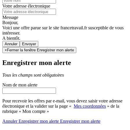
Votre adresse électronique
Message
Bonjour,
Voici une offre parue sur le site francetravail.fr susceptible de vous
intéresser.
A bientôt.
Annuler
×
Fermer la fenêtre Enregistrer mon alerte
Enregistrer mon alerte
Tous les champs sont obligatoires
Nom de mon alerte
Pour recevoir les offres par e-mail, vous devez saisir votre adresse
électronique et la valider sur la page «
Mes coordonnées
» de la
rubrique « Mon compte »
Annuler
Enregistrer mon alerte
Enregistrer
mon alerte