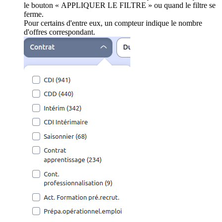
le bouton « APPLIQUER LE FILTRE » ou quand le filtre se
ferme.
Pour certains d'entre eux, un compteur indique le nombre
d'offres correspondant.