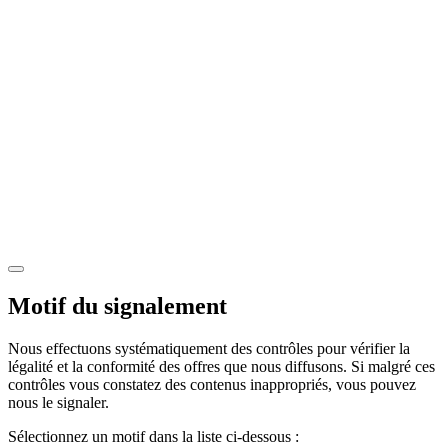
Motif du signalement
Nous effectuons systématiquement des contrôles pour vérifier la
légalité et la conformité des offres que nous diffusons. Si malgré ces
contrôles vous constatez des contenus inappropriés, vous pouvez
nous le signaler.
Sélectionnez un motif dans la liste ci-dessous :