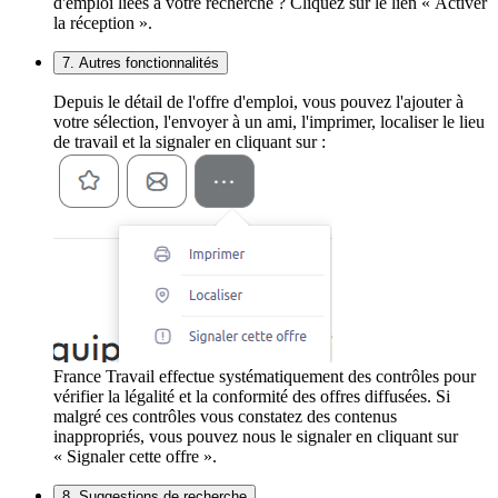
d'emploi liées à votre recherche ? Cliquez sur le lien « Activer
la réception ».
7. Autres fonctionnalités
Depuis le détail de l'offre d'emploi, vous pouvez l'ajouter à
votre sélection, l'envoyer à un ami, l'imprimer, localiser le lieu
de travail et la signaler en cliquant sur :
France Travail effectue systématiquement des contrôles pour
vérifier la légalité et la conformité des offres diffusées. Si
malgré ces contrôles vous constatez des contenus
inappropriés, vous pouvez nous le signaler en cliquant sur
« Signaler cette offre ».
8. Suggestions de recherche