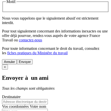
Motif:
Nous vous rappelons que le signalement abusif est strictement
interdit.
Pour tout signalement concernant des
informations inexactes
ou une
offre déjà pourvue
, rendez-vous auprès de votre agence France
Travail ou
contactez-nous
Pour toute information concernant le
droit du travail
, consultez
les
fiches pratiques du Ministère du travail
Annuler
×
Envoyer à un ami
Tous les champs sont obligatoires
Destinataire
Vos coordonnées
Votre nom