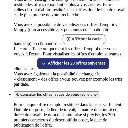
restitue les offres répondant le plus à vos critères. Parmi
celles-ci sont d'abord restituées les offres dont le lieu de travail
est le plus proche de votre recherche.
Vous avez la possibilité de visualiser ces offres d'emploi via
Mappy (non accessible aux personnes en situation de
handicap) en cliquant sur :
.
La carte affiche uniquement les offres d'emploi que vous
voyez à l'écran. Pour visualiser les offres d'emploi suivantes,
cliquez sur :
Vous avez également la possibilité de changer le
« classement » des offres : vous pouvez par exemple les trier
par date.
4. Consulter les offres issues de votre recherche
Pour chaque offre d'emploi restituée dans la liste, s'affichent :
l'intitulé du poste, le lieu de travail, la nature du contrat et la
durée de travail, le nom de l'entreprise si précisé, les 200
premiers caractères du descriptif du poste, la date de
publication de l'offre.