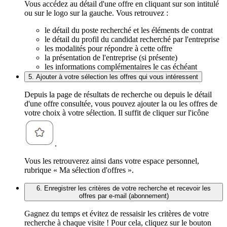
Vous accédez au détail d'une offre en cliquant sur son intitulé
ou sur le logo sur la gauche. Vous retrouvez :
le détail du poste recherché et les éléments de contrat
le détail du profil du candidat recherché par l'entreprise
les modalités pour répondre à cette offre
la présentation de l'entreprise (si présente)
les informations complémentaires le cas échéant
5. Ajouter à votre sélection les offres qui vous intéressent
Depuis la page de résultats de recherche ou depuis le détail
d'une offre consultée, vous pouvez ajouter la ou les offres de
votre choix à votre sélection. Il suffit de cliquer sur l'icône
.
Vous les retrouverez ainsi dans votre espace personnel,
rubrique « Ma sélection d'offres ».
6. Enregistrer les critères de votre recherche et recevoir les
offres par e-mail (abonnement)
Gagnez du temps et évitez de ressaisir les critères de votre
recherche à chaque visite ! Pour cela, cliquez sur le bouton