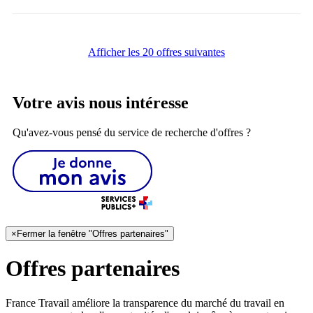
Afficher les 20 offres suivantes
Votre avis nous intéresse
Qu'avez-vous pensé du service de recherche d'offres ?
×
Fermer la fenêtre "Offres partenaires"
Offres partenaires
France Travail améliore la transparence du marché du travail en