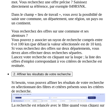
mot. Vous recherchez une offre précise ? Saisissez
directement sa référence, par exemple 049RSNK.
Dans le champ « lieu de travail », vous avez la possibilité de
saisir une commune, un département, une région, un pays ou
un continent.
Vous recherchez des offres sur une commune et ses
alentours ?
Vous pouvez y associer un rayon de recherche compris entre
0 et 100 km (par défaut la valeur sélectionnée est de 10 km).
Si vous recherchez des offres sur deux départements, vous
devez alors effectuer deux recherches séparées.
Lancez votre recherche en cliquant sur la loupe ; la liste des
offres d'emploi correspondant à vos critères de recherche est
restituée.
2. Affiner les résultats de votre recherche
Si besoin, vous pouvez affiner les résultats de votre recherche
en sélectionnant des filtres et critères présents sous les critères
de recherche.
La recherche est relancée avec le filtre quand vous cliquez sur