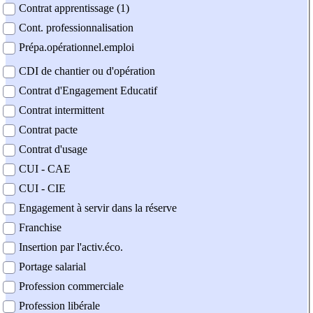
Contrat apprentissage (1)
Cont. professionnalisation
Prépa.opérationnel.emploi
CDI de chantier ou d'opération
Contrat d'Engagement Educatif
Contrat intermittent
Contrat pacte
Contrat d'usage
CUI - CAE
CUI - CIE
Engagement à servir dans la réserve
Franchise
Insertion par l'activ.éco.
Portage salarial
Profession commerciale
Profession libérale