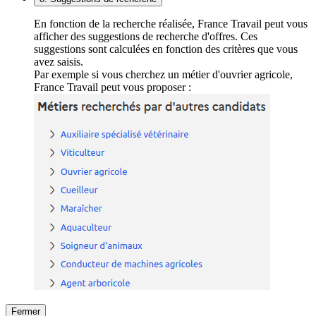
En fonction de la recherche réalisée, France Travail peut vous
afficher des suggestions de recherche d'offres. Ces
suggestions sont calculées en fonction des critères que vous
avez saisis.
Par exemple si vous cherchez un métier d'ouvrier agricole,
France Travail peut vous proposer :
Fermer