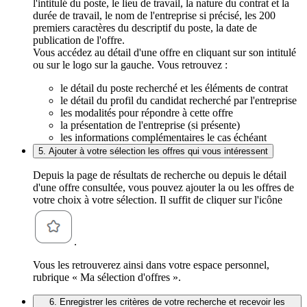
l'intitulé du poste, le lieu de travail, la nature du contrat et la
durée de travail, le nom de l'entreprise si précisé, les 200
premiers caractères du descriptif du poste, la date de
publication de l'offre.
Vous accédez au détail d'une offre en cliquant sur son intitulé
ou sur le logo sur la gauche. Vous retrouvez :
le détail du poste recherché et les éléments de contrat
le détail du profil du candidat recherché par l'entreprise
les modalités pour répondre à cette offre
la présentation de l'entreprise (si présente)
les informations complémentaires le cas échéant
5. Ajouter à votre sélection les offres qui vous intéressent
Depuis la page de résultats de recherche ou depuis le détail
d'une offre consultée, vous pouvez ajouter la ou les offres de
votre choix à votre sélection. Il suffit de cliquer sur l'icône
.
Vous les retrouverez ainsi dans votre espace personnel,
rubrique « Ma sélection d'offres ».
6. Enregistrer les critères de votre recherche et recevoir les