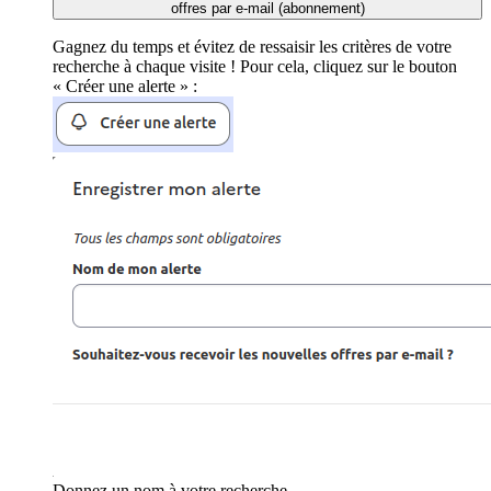
offres par e-mail (abonnement)
Gagnez du temps et évitez de ressaisir les critères de votre
recherche à chaque visite ! Pour cela, cliquez sur le bouton
« Créer une alerte » :
Donnez un nom à votre recherche.