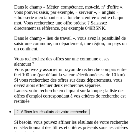
Dans le champ « Métier, compétence, mot-clé, n° d'offre »,
vous pouvez saisir, par exemple, « serveur », « anglais »,
« brasserie » en tapant sur la touche « entrée » entre chaque
mot. Vous recherchez une offre précise ? Saisissez
directement sa référence, par exemple 049RSNK.
Dans le champ « lieu de travail », vous avez la possibilité de
saisir une commune, un département, une région, un pays ou
un continent.
Vous recherchez des offres sur une commune et ses
alentours ?
Vous pouvez y associer un rayon de recherche compris entre
0 et 100 km (par défaut la valeur sélectionnée est de 10 km).
Si vous recherchez des offres sur deux départements, vous
devez alors effectuer deux recherches séparées.
Lancez votre recherche en cliquant sur la loupe ; la liste des
offres d'emploi correspondant à vos critères de recherche est
restituée.
2. Affiner les résultats de votre recherche
Si besoin, vous pouvez affiner les résultats de votre recherche
en sélectionnant des filtres et critères présents sous les critères