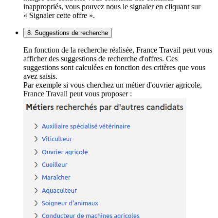
inappropriés, vous pouvez nous le signaler en cliquant sur
« Signaler cette offre ».
8. Suggestions de recherche
En fonction de la recherche réalisée, France Travail peut vous
afficher des suggestions de recherche d'offres. Ces
suggestions sont calculées en fonction des critères que vous
avez saisis.
Par exemple si vous cherchez un métier d'ouvrier agricole,
France Travail peut vous proposer :