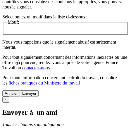
contrôles vous constatez des contenus inappropriés, vous pouvez
nous le signaler.
Sélectionnez un motif dans la liste ci-dessous :
Motif:
Nous vous rappelons que le signalement abusif est strictement
interdit.
Pour tout signalement concernant des
informations inexactes
ou une
offre déjà pourvue
, rendez-vous auprès de votre agence France
Travail ou
contactez-nous
Pour toute information concernant le
droit du travail
, consultez
les
fiches pratiques du Ministère du travail
Annuler
×
Envoyer à un ami
Tous les champs sont obligatoires