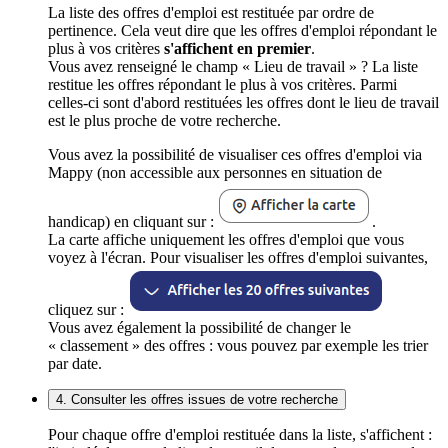
La liste des offres d'emploi est restituée par ordre de
pertinence. Cela veut dire que les offres d'emploi répondant le
plus à vos critères
s'affichent en premier
.
Vous avez renseigné le champ « Lieu de travail » ? La liste
restitue les offres répondant le plus à vos critères. Parmi
celles-ci sont d'abord restituées les offres dont le lieu de travail
est le plus proche de votre recherche.
Vous avez la possibilité de visualiser ces offres d'emploi via
Mappy (non accessible aux personnes en situation de
handicap) en cliquant sur :
.
La carte affiche uniquement les offres d'emploi que vous
voyez à l'écran. Pour visualiser les offres d'emploi suivantes,
cliquez sur :
Vous avez également la possibilité de changer le
« classement » des offres : vous pouvez par exemple les trier
par date.
4. Consulter les offres issues de votre recherche
Pour chaque offre d'emploi restituée dans la liste, s'affichent :