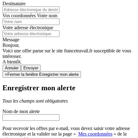
Destinataire
Vos coordonnées
Votre nom
Votre adresse électronique
Message
Bonjour,
Voici une offre parue sur le site francetravail.fr susceptible de vous
intéresser.
A bientôt.
Annuler
×
Fermer la fenêtre Enregistrer mon alerte
Enregistrer mon alerte
Tous les champs sont obligatoires
Nom de mon alerte
Pour recevoir les offres par e-mail, vous devez saisir votre adresse
électronique et la valider sur la page «
Mes coordonnées
» de la