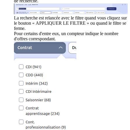
de recherche.
La recherche est relancée avec le filtre quand vous cliquez sur
le bouton « APPLIQUER LE FILTRE » ou quand le filtre se
ferme.
Pour certains d'entre eux, un compteur indique le nombre
d'offres correspondant.