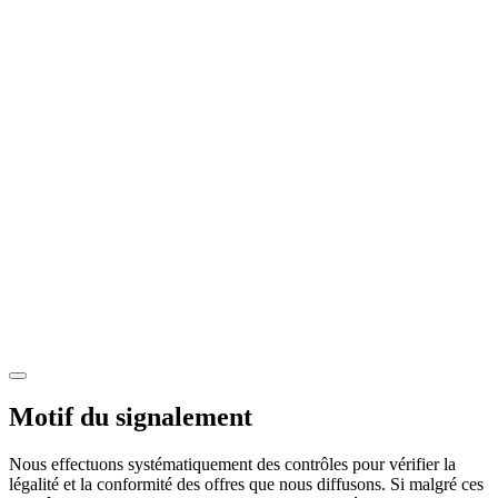
Motif du signalement
Nous effectuons systématiquement des contrôles pour vérifier la
légalité et la conformité des offres que nous diffusons. Si malgré ces