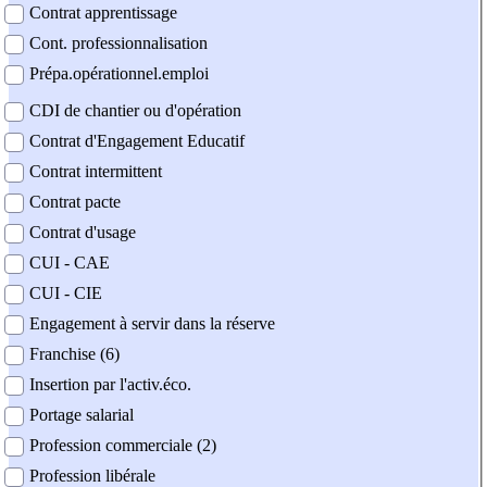
Contrat apprentissage
Cont. professionnalisation
Prépa.opérationnel.emploi
CDI de chantier ou d'opération
Contrat d'Engagement Educatif
Contrat intermittent
Contrat pacte
Contrat d'usage
CUI - CAE
CUI - CIE
Engagement à servir dans la réserve
Franchise (6)
Insertion par l'activ.éco.
Portage salarial
Profession commerciale (2)
Profession libérale