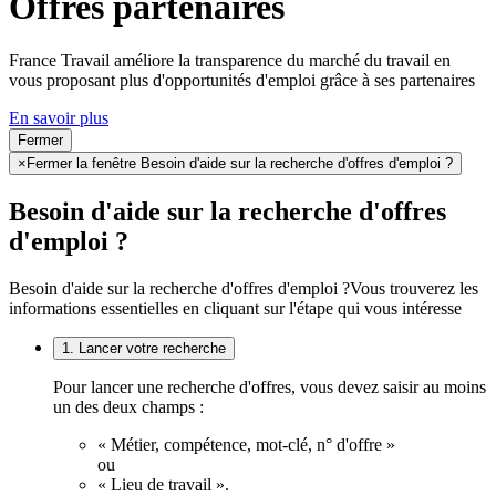
Offres partenaires
France Travail améliore la transparence du marché du travail en
vous proposant plus d'opportunités d'emploi grâce à ses partenaires
En savoir plus
Fermer
×
Fermer la fenêtre Besoin d'aide sur la recherche d'offres d'emploi ?
Besoin d'aide sur la recherche d'offres
d'emploi ?
Besoin d'aide sur la recherche d'offres d'emploi ?
Vous trouverez les
informations essentielles en cliquant sur l'étape qui vous intéresse
1. Lancer votre recherche
Pour lancer une recherche d'offres, vous devez saisir au moins
un des deux champs :
« Métier, compétence, mot-clé, n° d'offre »
ou
« Lieu de travail ».