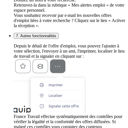
Retrouvez-la dans la rubrique « Mes alertes emploi » de votre
espace personnel.
Vous souhaitez recevoir par e-mail les nouvelles offres
d'emploi liées à votre recherche ? Cliquez sur le lien « Activer
la réception ».
7. Autres fonctionnalités
Depuis le détail de l'offre d'emploi, vous pouvez l'ajouter à
votre sélection, l'envoyer à un ami, l'imprimer, localiser le lieu
de travail et la signaler en cliquant sur :
France Travail effectue systématiquement des contrôles pour
vérifier la légalité et la conformité des offres diffusées. Si
malgré ces contrôles vous constatez des contenus