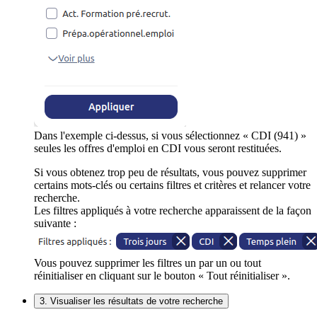
Dans l'exemple ci-dessus, si vous sélectionnez « CDI (941) »
seules les offres d'emploi en CDI vous seront restituées.
Si vous obtenez trop peu de résultats, vous pouvez supprimer
certains mots-clés ou certains filtres et critères et relancer votre
recherche.
Les filtres appliqués à votre recherche apparaissent de la façon
suivante :
Vous pouvez supprimer les filtres un par un ou tout
réinitialiser en cliquant sur le bouton « Tout réinitialiser ».
3. Visualiser les résultats de votre recherche