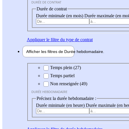
DURÉE DE CONTRAT
Durée de contrat
Durée minimale (en mois)
Durée maximale (en moi
Appliquer
le filtre du type de contrat
Afficher les filtres de
Durée hebdo
madaire
Durée hebdomadaire
Temps plein (27)
Temps partiel
Non renseignée (49)
DURÉE HEBDOMADAIRE
Précisez la durée hebdomadaire :
Durée minimale (en heure)
Durée maximale (en he