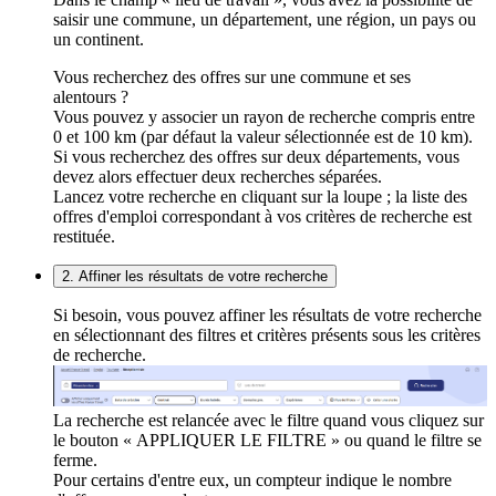
saisir une commune, un département, une région, un pays ou
un continent.
Vous recherchez des offres sur une commune et ses
alentours ?
Vous pouvez y associer un rayon de recherche compris entre
0 et 100 km (par défaut la valeur sélectionnée est de 10 km).
Si vous recherchez des offres sur deux départements, vous
devez alors effectuer deux recherches séparées.
Lancez votre recherche en cliquant sur la loupe ; la liste des
offres d'emploi correspondant à vos critères de recherche est
restituée.
2. Affiner les résultats de votre recherche
Si besoin, vous pouvez affiner les résultats de votre recherche
en sélectionnant des filtres et critères présents sous les critères
de recherche.
La recherche est relancée avec le filtre quand vous cliquez sur
le bouton « APPLIQUER LE FILTRE » ou quand le filtre se
ferme.
Pour certains d'entre eux, un compteur indique le nombre