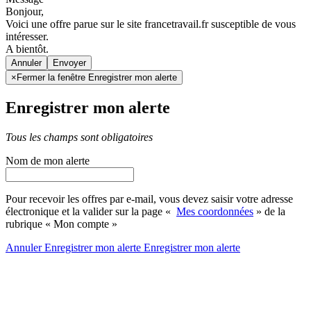
Bonjour,
Voici une offre parue sur le site francetravail.fr susceptible de vous
intéresser.
A bientôt.
Annuler
×
Fermer la fenêtre Enregistrer mon alerte
Enregistrer mon alerte
Tous les champs sont obligatoires
Nom de mon alerte
Pour recevoir les offres par e-mail, vous devez saisir votre adresse
électronique et la valider sur la page «
Mes coordonnées
» de la
rubrique « Mon compte »
Annuler
Enregistrer mon alerte
Enregistrer
mon alerte