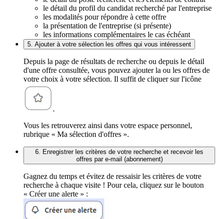
le détail du profil du candidat recherché par l'entreprise
les modalités pour répondre à cette offre
la présentation de l'entreprise (si présente)
les informations complémentaires le cas échéant
5. Ajouter à votre sélection les offres qui vous intéressent
Depuis la page de résultats de recherche ou depuis le détail
d'une offre consultée, vous pouvez ajouter la ou les offres de
votre choix à votre sélection. Il suffit de cliquer sur l'icône
.
Vous les retrouverez ainsi dans votre espace personnel,
rubrique « Ma sélection d'offres ».
6. Enregistrer les critères de votre recherche et recevoir les
offres par e-mail (abonnement)
Gagnez du temps et évitez de ressaisir les critères de votre
recherche à chaque visite ! Pour cela, cliquez sur le bouton
« Créer une alerte » :