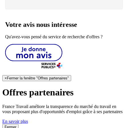
Votre avis nous intéresse
Qu'avez-vous pensé du service de recherche d'offres ?
×
Fermer la fenêtre "Offres partenaires"
Offres partenaires
France Travail améliore la transparence du marché du travail en
vous proposant plus d'opportunités d'emploi grâce à ses partenaires
En savoir plus
Fermer