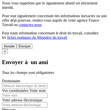
Nous vous rappelons que le signalement abusif est strictement
interdit.
Pour tout signalement concernant des
informations inexactes
ou une
offre déjà pourvue
, rendez-vous auprès de votre agence France
Travail ou
contactez-nous
Pour toute information concernant le
droit du travail
, consultez
les
fiches pratiques du Ministère du travail
Annuler
×
Envoyer à un ami
Tous les champs sont obligatoires
Destinataire
Vos coordonnées
Votre nom
Votre adresse électronique
Message