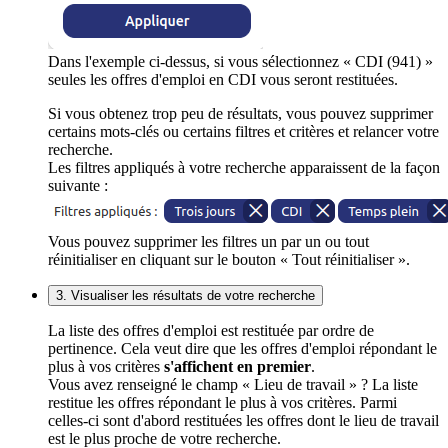
Dans l'exemple ci-dessus, si vous sélectionnez « CDI (941) »
seules les offres d'emploi en CDI vous seront restituées.
Si vous obtenez trop peu de résultats, vous pouvez supprimer
certains mots-clés ou certains filtres et critères et relancer votre
recherche.
Les filtres appliqués à votre recherche apparaissent de la façon
suivante :
Vous pouvez supprimer les filtres un par un ou tout
réinitialiser en cliquant sur le bouton « Tout réinitialiser ».
3. Visualiser les résultats de votre recherche
La liste des offres d'emploi est restituée par ordre de
pertinence. Cela veut dire que les offres d'emploi répondant le
plus à vos critères
s'affichent en premier
.
Vous avez renseigné le champ « Lieu de travail » ? La liste
restitue les offres répondant le plus à vos critères. Parmi
celles-ci sont d'abord restituées les offres dont le lieu de travail
est le plus proche de votre recherche.