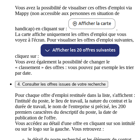
Vous avez la possibilité de visualiser ces offres d'emploi via
Mappy (non accessible aux personnes en situation de
handicap) en cliquant sur :
.
La carte affiche uniquement les offres d'emploi que vous
voyez à l'écran. Pour visualiser les offres d'emploi suivantes,
cliquez sur :
Vous avez également la possibilité de changer le
« classement » des offres : vous pouvez par exemple les trier
par date.
4. Consulter les offres issues de votre recherche
Pour chaque offre d'emploi restituée dans la liste, s'affichent :
l'intitulé du poste, le lieu de travail, la nature du contrat et la
durée de travail, le nom de l'entreprise si précisé, les 200
premiers caractères du descriptif du poste, la date de
publication de l'offre.
Vous accédez au détail d'une offre en cliquant sur son intitulé
ou sur le logo sur la gauche. Vous retrouvez :
le détail du poste recherché et les éléments de contrat