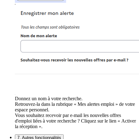
Donnez un nom à votre recherche.
Retrouvez-la dans la rubrique « Mes alertes emploi » de votre
espace personnel.
Vous souhaitez recevoir par e-mail les nouvelles offres
d'emploi liées à votre recherche ? Cliquez sur le lien « Activer
la réception ».
7. Autres fonctionnalités