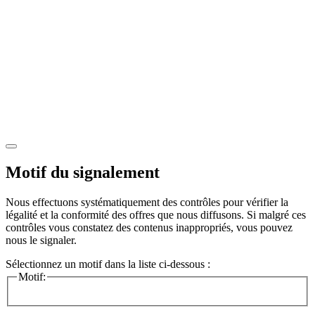
Motif du signalement
Nous effectuons systématiquement des contrôles pour vérifier la
légalité et la conformité des offres que nous diffusons. Si malgré ces
contrôles vous constatez des contenus inappropriés, vous pouvez
nous le signaler.
Sélectionnez un motif dans la liste ci-dessous :
Motif: