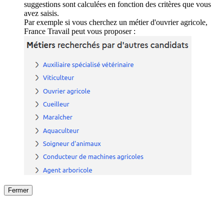
suggestions sont calculées en fonction des critères que vous
avez saisis.
Par exemple si vous cherchez un métier d'ouvrier agricole,
France Travail peut vous proposer :
Fermer
Fermer
le détail de l'offre
/