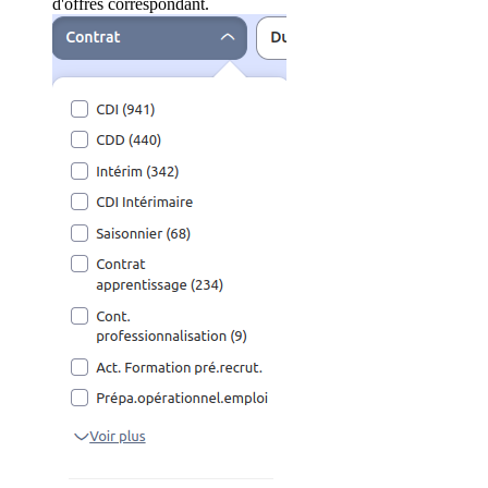
d'offres correspondant.