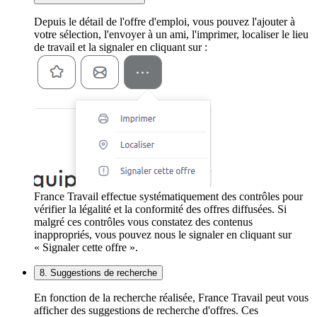
Depuis le détail de l'offre d'emploi, vous pouvez l'ajouter à
votre sélection, l'envoyer à un ami, l'imprimer, localiser le lieu
de travail et la signaler en cliquant sur :
France Travail effectue systématiquement des contrôles pour
vérifier la légalité et la conformité des offres diffusées. Si
malgré ces contrôles vous constatez des contenus
inappropriés, vous pouvez nous le signaler en cliquant sur
« Signaler cette offre ».
8. Suggestions de recherche
En fonction de la recherche réalisée, France Travail peut vous
afficher des suggestions de recherche d'offres. Ces