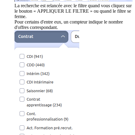
La recherche est relancée avec le filtre quand vous cliquez sur
le bouton « APPLIQUER LE FILTRE » ou quand le filtre se
ferme.
Pour certains d'entre eux, un compteur indique le nombre
d'offres correspondant.