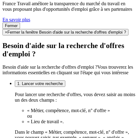
France Travail améliore la transparence du marché du travail en
vous proposant plus d'opportunités d'emploi grâce à ses partenaires
En savoir plus
Fermer
×
Fermer la fenêtre Besoin d'aide sur la recherche d'offres d'emploi ?
Besoin d'aide sur la recherche d'offres
d'emploi ?
Besoin d'aide sur la recherche d'offres d'emploi ?
Vous trouverez les
informations essentielles en cliquant sur l'étape qui vous intéresse
1. Lancer votre recherche
Pour lancer une recherche d'offres, vous devez saisir au moins
un des deux champs :
« Métier, compétence, mot-clé, n° d'offre »
ou
« Lieu de travail ».
Dans le champ « Métier, compétence, mot-clé, n° d'offre »,
vous pouvez saisir, par exemple, « serveur », « anglais »,