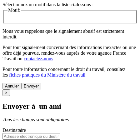
Sélectionnez un motif dans la liste ci-dessous :
Motif:
Nous vous rappelons que le signalement abusif est strictement
interdit.
Pour tout signalement concernant des
informations inexactes
ou une
offre déjà pourvue
, rendez-vous auprès de votre agence France
Travail ou
contactez-nous
Pour toute information concernant le
droit du travail
, consultez
les
fiches pratiques du Ministère du travail
Annuler
×
Envoyer à un ami
Tous les champs sont obligatoires
Destinataire