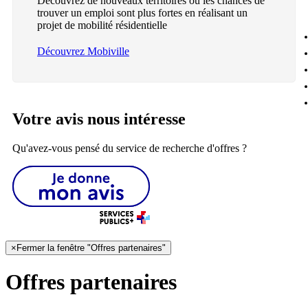
Découvrez de nouveaux territoires où les chances de
trouver un emploi sont plus fortes en réalisant un
projet de mobilité résidentielle
Découvrez Mobiville
Votre avis nous intéresse
Qu'avez-vous pensé du service de recherche d'offres ?
×
Fermer la fenêtre "Offres partenaires"
Offres partenaires