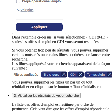
Dans l'exemple ci-dessus, si vous sélectionnez « CDI (941) »
seules les offres d'emploi en CDI vous seront restituées.
Si vous obtenez trop peu de résultats, vous pouvez supprimer
certains mots-clés ou certains filtres et critères et relancer votre
recherche.
Les filtres appliqués à votre recherche apparaissent de la façon
suivante :
Vous pouvez supprimer les filtres un par un ou tout
réinitialiser en cliquant sur le bouton « Tout réinitialiser ».
3. Visualiser les résultats de votre recherche
La liste des offres d'emploi est restituée par ordre de
pertinence. Cela veut dire que les offres d'emploi répondant le