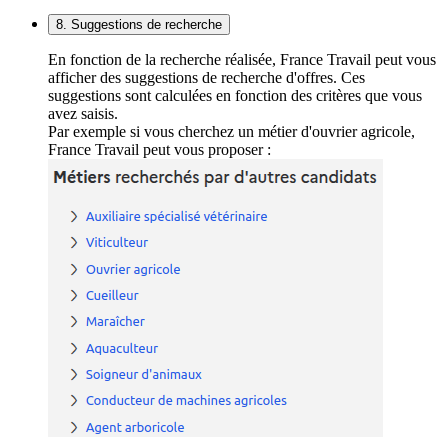
8. Suggestions de recherche
En fonction de la recherche réalisée, France Travail peut vous
afficher des suggestions de recherche d'offres. Ces
suggestions sont calculées en fonction des critères que vous
avez saisis.
Par exemple si vous cherchez un métier d'ouvrier agricole,
France Travail peut vous proposer :