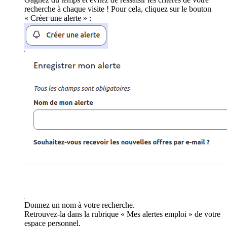
recherche à chaque visite ! Pour cela, cliquez sur le bouton
« Créer une alerte » :
Donnez un nom à votre recherche.
Retrouvez-la dans la rubrique « Mes alertes emploi » de votre
espace personnel.