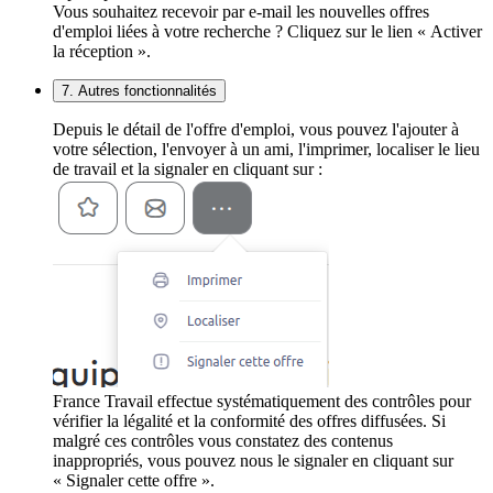
Vous souhaitez recevoir par e-mail les nouvelles offres
d'emploi liées à votre recherche ? Cliquez sur le lien « Activer
la réception ».
7. Autres fonctionnalités
Depuis le détail de l'offre d'emploi, vous pouvez l'ajouter à
votre sélection, l'envoyer à un ami, l'imprimer, localiser le lieu
de travail et la signaler en cliquant sur :
France Travail effectue systématiquement des contrôles pour
vérifier la légalité et la conformité des offres diffusées. Si
malgré ces contrôles vous constatez des contenus
inappropriés, vous pouvez nous le signaler en cliquant sur
« Signaler cette offre ».