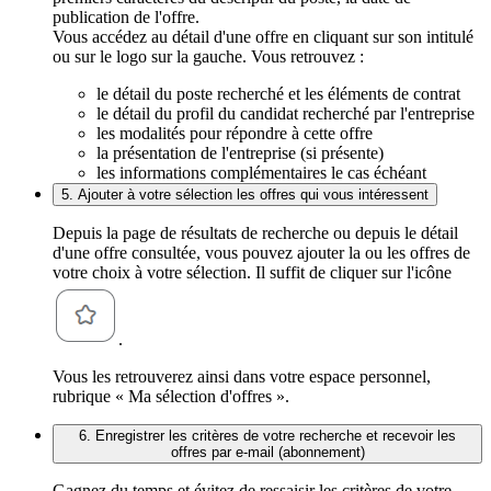
publication de l'offre.
Vous accédez au détail d'une offre en cliquant sur son intitulé
ou sur le logo sur la gauche. Vous retrouvez :
le détail du poste recherché et les éléments de contrat
le détail du profil du candidat recherché par l'entreprise
les modalités pour répondre à cette offre
la présentation de l'entreprise (si présente)
les informations complémentaires le cas échéant
5. Ajouter à votre sélection les offres qui vous intéressent
Depuis la page de résultats de recherche ou depuis le détail
d'une offre consultée, vous pouvez ajouter la ou les offres de
votre choix à votre sélection. Il suffit de cliquer sur l'icône
.
Vous les retrouverez ainsi dans votre espace personnel,
rubrique « Ma sélection d'offres ».
6. Enregistrer les critères de votre recherche et recevoir les
offres par e-mail (abonnement)
Gagnez du temps et évitez de ressaisir les critères de votre