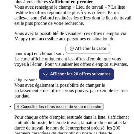
plus à vos critères
s'affichent en premier
.
Vous avez renseigné le champ « Lieu de travail » ? La liste
restitue les offres répondant le plus à vos critères. Parmi
celles-ci sont d'abord restituées les offres dont le lieu de travail
est le plus proche de votre recherche.
Vous avez la possibilité de visualiser ces offres d'emploi via
Mappy (non accessible aux personnes en situation de
handicap) en cliquant sur :
.
La carte affiche uniquement les offres d'emploi que vous
voyez à l'écran. Pour visualiser les offres d'emploi suivantes,
cliquez sur :
Vous avez également la possibilité de changer le
« classement » des offres : vous pouvez par exemple les trier
par date.
4. Consulter les offres issues de votre recherche
Pour chaque offre d'emploi restituée dans la liste, s'affichent :
l'intitulé du poste, le lieu de travail, la nature du contrat et la
durée de travail, le nom de l'entreprise si précisé, les 200
premiers caractères du descriptif du poste, la date de