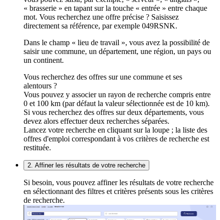
« brasserie » en tapant sur la touche « entrée » entre chaque
mot. Vous recherchez une offre précise ? Saisissez
directement sa référence, par exemple 049RSNK.
Dans le champ « lieu de travail », vous avez la possibilité de
saisir une commune, un département, une région, un pays ou
un continent.
Vous recherchez des offres sur une commune et ses
alentours ?
Vous pouvez y associer un rayon de recherche compris entre
0 et 100 km (par défaut la valeur sélectionnée est de 10 km).
Si vous recherchez des offres sur deux départements, vous
devez alors effectuer deux recherches séparées.
Lancez votre recherche en cliquant sur la loupe ; la liste des
offres d'emploi correspondant à vos critères de recherche est
restituée.
2. Affiner les résultats de votre recherche
Si besoin, vous pouvez affiner les résultats de votre recherche
en sélectionnant des filtres et critères présents sous les critères
de recherche.