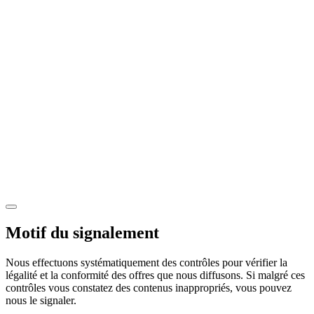
Motif du signalement
Nous effectuons systématiquement des contrôles pour vérifier la
légalité et la conformité des offres que nous diffusons. Si malgré ces
contrôles vous constatez des contenus inappropriés, vous pouvez
nous le signaler.