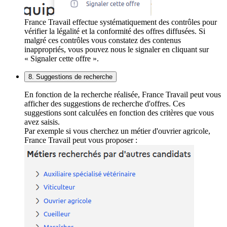
France Travail effectue systématiquement des contrôles pour
vérifier la légalité et la conformité des offres diffusées. Si
malgré ces contrôles vous constatez des contenus
inappropriés, vous pouvez nous le signaler en cliquant sur
« Signaler cette offre ».
8. Suggestions de recherche
En fonction de la recherche réalisée, France Travail peut vous
afficher des suggestions de recherche d'offres. Ces
suggestions sont calculées en fonction des critères que vous
avez saisis.
Par exemple si vous cherchez un métier d'ouvrier agricole,
France Travail peut vous proposer :