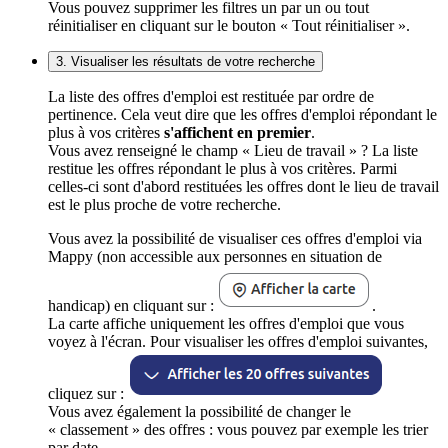
Vous pouvez supprimer les filtres un par un ou tout
réinitialiser en cliquant sur le bouton « Tout réinitialiser ».
3. Visualiser les résultats de votre recherche
La liste des offres d'emploi est restituée par ordre de
pertinence. Cela veut dire que les offres d'emploi répondant le
plus à vos critères
s'affichent en premier
.
Vous avez renseigné le champ « Lieu de travail » ? La liste
restitue les offres répondant le plus à vos critères. Parmi
celles-ci sont d'abord restituées les offres dont le lieu de travail
est le plus proche de votre recherche.
Vous avez la possibilité de visualiser ces offres d'emploi via
Mappy (non accessible aux personnes en situation de
handicap) en cliquant sur :
.
La carte affiche uniquement les offres d'emploi que vous
voyez à l'écran. Pour visualiser les offres d'emploi suivantes,
cliquez sur :
Vous avez également la possibilité de changer le
« classement » des offres : vous pouvez par exemple les trier
par date.