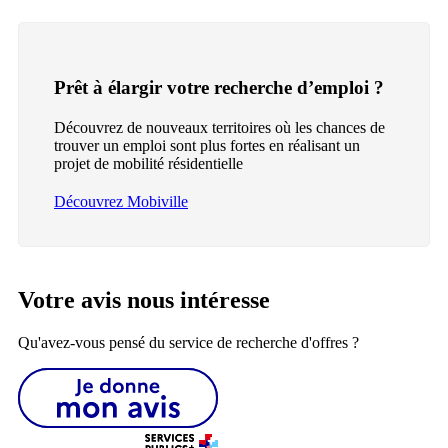
Prêt à élargir votre recherche d’emploi ?
Découvrez de nouveaux territoires où les chances de
trouver un emploi sont plus fortes en réalisant un
projet de mobilité résidentielle
Découvrez Mobiville
Votre avis nous intéresse
Qu'avez-vous pensé du service de recherche d'offres ?