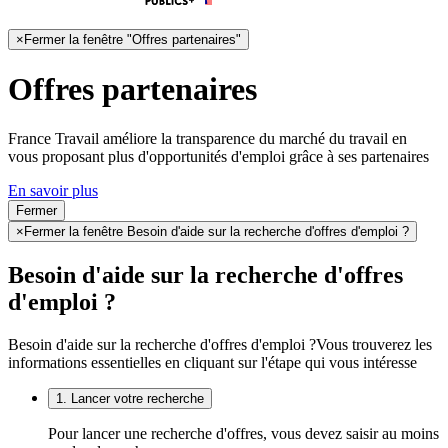
×
Fermer la fenêtre "Offres partenaires"
Offres partenaires
France Travail améliore la transparence du marché du travail en
vous proposant plus d'opportunités d'emploi grâce à ses partenaires
En savoir plus
Fermer
×
Fermer la fenêtre Besoin d'aide sur la recherche d'offres d'emploi ?
Besoin d'aide sur la recherche d'offres
d'emploi ?
Besoin d'aide sur la recherche d'offres d'emploi ?
Vous trouverez les
informations essentielles en cliquant sur l'étape qui vous intéresse
1. Lancer votre recherche
Pour lancer une recherche d'offres, vous devez saisir au moins