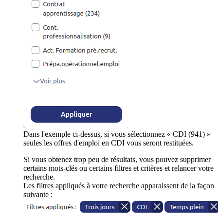
Dans l'exemple ci-dessus, si vous sélectionnez « CDI (941) »
seules les offres d'emploi en CDI vous seront restituées.
Si vous obtenez trop peu de résultats, vous pouvez supprimer
certains mots-clés ou certains filtres et critères et relancer votre
recherche.
Les filtres appliqués à votre recherche apparaissent de la façon
suivante :