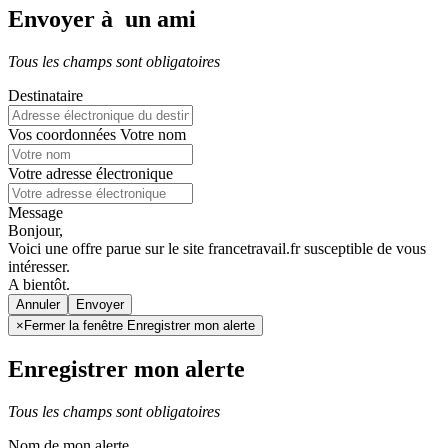
Envoyer à un ami
Tous les champs sont obligatoires
Destinataire
Vos coordonnées
Votre nom
Votre adresse électronique
Message
Bonjour,
Voici une offre parue sur le site francetravail.fr susceptible de vous
intéresser.
A bientôt.
Annuler
×
Fermer la fenêtre Enregistrer mon alerte
Enregistrer mon alerte
Tous les champs sont obligatoires
Nom de mon alerte