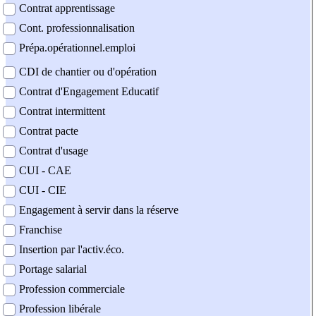
Contrat apprentissage
Cont. professionnalisation
Prépa.opérationnel.emploi
CDI de chantier ou d'opération
Contrat d'Engagement Educatif
Contrat intermittent
Contrat pacte
Contrat d'usage
CUI - CAE
CUI - CIE
Engagement à servir dans la réserve
Franchise
Insertion par l'activ.éco.
Portage salarial
Profession commerciale
Profession libérale