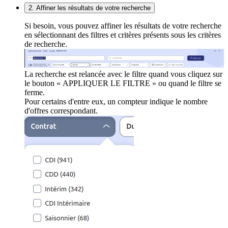
2. Affiner les résultats de votre recherche
Si besoin, vous pouvez affiner les résultats de votre recherche
en sélectionnant des filtres et critères présents sous les critères
de recherche.
La recherche est relancée avec le filtre quand vous cliquez sur
le bouton « APPLIQUER LE FILTRE » ou quand le filtre se
ferme.
Pour certains d'entre eux, un compteur indique le nombre
d'offres correspondant.