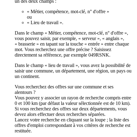
un des deux champs :
« Métier, compétence, mot-clé, n° d'offre »
ou
« Lieu de travail ».
Dans le champ « Métier, compétence, mot-clé, n° d'offre »,
vous pouvez saisir, par exemple, « serveur », « anglais »,
« brasserie » en tapant sur la touche « entrée » entre chaque
mot. Vous recherchez une offre précise ? Saisissez
directement sa référence, par exemple 049RSNK.
Dans le champ « lieu de travail », vous avez la possibilité de
saisir une commune, un département, une région, un pays ou
un continent.
Vous recherchez des offres sur une commune et ses
alentours ?
Vous pouvez y associer un rayon de recherche compris entre
0 et 100 km (par défaut la valeur sélectionnée est de 10 km).
Si vous recherchez des offres sur deux départements, vous
devez alors effectuer deux recherches séparées.
Lancez votre recherche en cliquant sur la loupe ; la liste des
offres d'emploi correspondant à vos critères de recherche est
restituée.