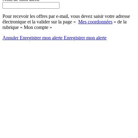
Pour recevoir les offres par e-mail, vous devez saisir votre adresse
électronique et la valider sur la page «
Mes coordonnées
» de la
rubrique « Mon compte »
Annuler
Enregistrer mon alerte
Enregistrer
mon alerte