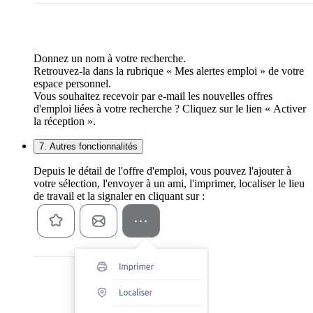
Donnez un nom à votre recherche.
Retrouvez-la dans la rubrique « Mes alertes emploi » de votre
espace personnel.
Vous souhaitez recevoir par e-mail les nouvelles offres
d'emploi liées à votre recherche ? Cliquez sur le lien « Activer
la réception ».
7. Autres fonctionnalités
Depuis le détail de l'offre d'emploi, vous pouvez l'ajouter à
votre sélection, l'envoyer à un ami, l'imprimer, localiser le lieu
de travail et la signaler en cliquant sur :