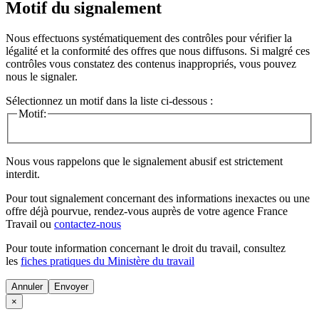
Motif du signalement
Nous effectuons systématiquement des contrôles pour vérifier la
légalité et la conformité des offres que nous diffusons. Si malgré ces
contrôles vous constatez des contenus inappropriés, vous pouvez
nous le signaler.
Sélectionnez un motif dans la liste ci-dessous :
Motif:
Nous vous rappelons que le signalement abusif est strictement
interdit.
Pour tout signalement concernant des
informations inexactes
ou une
offre déjà pourvue
, rendez-vous auprès de votre agence France
Travail ou
contactez-nous
Pour toute information concernant le
droit du travail
, consultez
les
fiches pratiques du Ministère du travail
Annuler
×