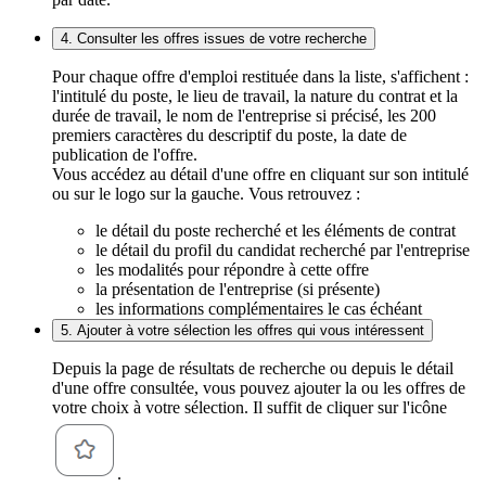
4. Consulter les offres issues de votre recherche
Pour chaque offre d'emploi restituée dans la liste, s'affichent :
l'intitulé du poste, le lieu de travail, la nature du contrat et la
durée de travail, le nom de l'entreprise si précisé, les 200
premiers caractères du descriptif du poste, la date de
publication de l'offre.
Vous accédez au détail d'une offre en cliquant sur son intitulé
ou sur le logo sur la gauche. Vous retrouvez :
le détail du poste recherché et les éléments de contrat
le détail du profil du candidat recherché par l'entreprise
les modalités pour répondre à cette offre
la présentation de l'entreprise (si présente)
les informations complémentaires le cas échéant
5. Ajouter à votre sélection les offres qui vous intéressent
Depuis la page de résultats de recherche ou depuis le détail
d'une offre consultée, vous pouvez ajouter la ou les offres de
votre choix à votre sélection. Il suffit de cliquer sur l'icône
.