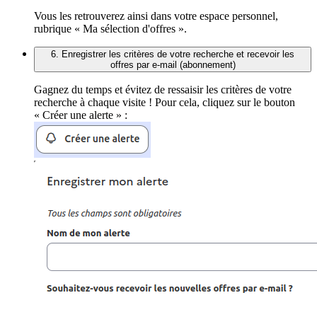
Vous les retrouverez ainsi dans votre espace personnel,
rubrique « Ma sélection d'offres ».
6. Enregistrer les critères de votre recherche et recevoir les
offres par e-mail (abonnement)
Gagnez du temps et évitez de ressaisir les critères de votre
recherche à chaque visite ! Pour cela, cliquez sur le bouton
« Créer une alerte » :