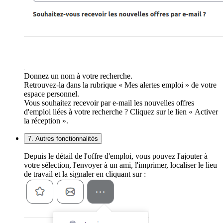
Donnez un nom à votre recherche.
Retrouvez-la dans la rubrique « Mes alertes emploi » de votre
espace personnel.
Vous souhaitez recevoir par e-mail les nouvelles offres
d'emploi liées à votre recherche ? Cliquez sur le lien « Activer
la réception ».
7. Autres fonctionnalités
Depuis le détail de l'offre d'emploi, vous pouvez l'ajouter à
votre sélection, l'envoyer à un ami, l'imprimer, localiser le lieu
de travail et la signaler en cliquant sur :