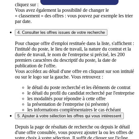
cliquez sur :
Vous avez également la possibilité de changer le
« classement » des offres : vous pouvez par exemple les trier
par date.
4. Consulter les offres issues de votre recherche
Pour chaque offre d'emploi restituée dans la liste, s'affichent :
l'intitulé du poste, le lieu de travail, la nature du contrat et la
durée de travail, le nom de l'entreprise si précisé, les 200
premiers caractères du descriptif du poste, la date de
publication de l'offre.
Vous accédez au détail d'une offre en cliquant sur son intitulé
ou sur le logo sur la gauche. Vous retrouvez :
le détail du poste recherché et les éléments de contrat
le détail du profil du candidat recherché par l'entreprise
les modalités pour répondre à cette offre
la présentation de l'entreprise (si présente)
les informations complémentaires le cas échéant
5. Ajouter à votre sélection les offres qui vous intéressent
Depuis la page de résultats de recherche ou depuis le détail
d'une offre consultée, vous pouvez ajouter la ou les offres de
votre choix à votre sélection. Il suffit de cliquer sur l'icône