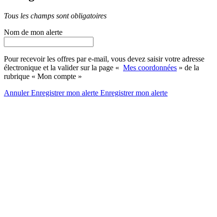
Tous les champs sont obligatoires
Nom de mon alerte
Pour recevoir les offres par e-mail, vous devez saisir votre adresse
électronique et la valider sur la page «
Mes coordonnées
» de la
rubrique « Mon compte »
Annuler
Enregistrer mon alerte
Enregistrer
mon alerte