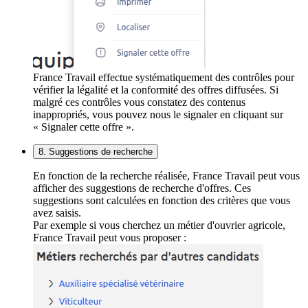
France Travail effectue systématiquement des contrôles pour
vérifier la légalité et la conformité des offres diffusées. Si
malgré ces contrôles vous constatez des contenus
inappropriés, vous pouvez nous le signaler en cliquant sur
« Signaler cette offre ».
8. Suggestions de recherche
En fonction de la recherche réalisée, France Travail peut vous
afficher des suggestions de recherche d'offres. Ces
suggestions sont calculées en fonction des critères que vous
avez saisis.
Par exemple si vous cherchez un métier d'ouvrier agricole,
France Travail peut vous proposer :