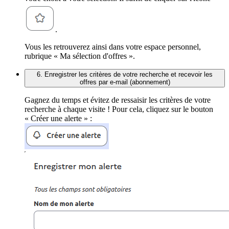
.
Vous les retrouverez ainsi dans votre espace personnel,
rubrique « Ma sélection d'offres ».
6. Enregistrer les critères de votre recherche et recevoir les
offres par e-mail (abonnement)
Gagnez du temps et évitez de ressaisir les critères de votre
recherche à chaque visite ! Pour cela, cliquez sur le bouton
« Créer une alerte » :