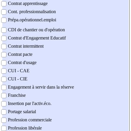
Contrat apprentissage
Cont. professionnalisation
Prépa.opérationnel.emploi
CDI de chantier ou d'opération
Contrat d'Engagement Educatif
Contrat intermittent
Contrat pacte
Contrat d'usage
CUI - CAE
CUI - CIE
Engagement à servir dans la réserve
Franchise
Insertion par l'activ.éco.
Portage salarial
Profession commerciale
Profession libérale