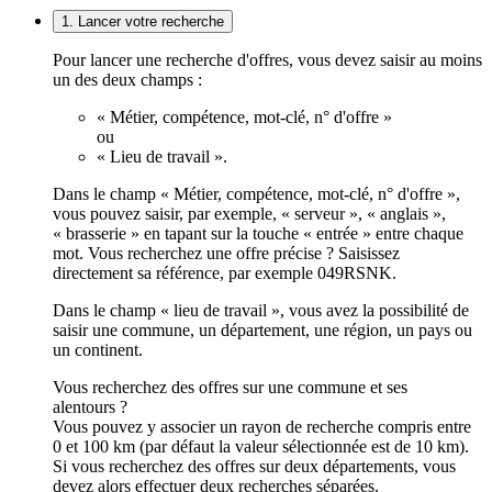
1. Lancer votre recherche
Pour lancer une recherche d'offres, vous devez saisir au moins
un des deux champs :
« Métier, compétence, mot-clé, n° d'offre »
ou
« Lieu de travail ».
Dans le champ « Métier, compétence, mot-clé, n° d'offre »,
vous pouvez saisir, par exemple, « serveur », « anglais »,
« brasserie » en tapant sur la touche « entrée » entre chaque
mot. Vous recherchez une offre précise ? Saisissez
directement sa référence, par exemple 049RSNK.
Dans le champ « lieu de travail », vous avez la possibilité de
saisir une commune, un département, une région, un pays ou
un continent.
Vous recherchez des offres sur une commune et ses
alentours ?
Vous pouvez y associer un rayon de recherche compris entre
0 et 100 km (par défaut la valeur sélectionnée est de 10 km).
Si vous recherchez des offres sur deux départements, vous
devez alors effectuer deux recherches séparées.