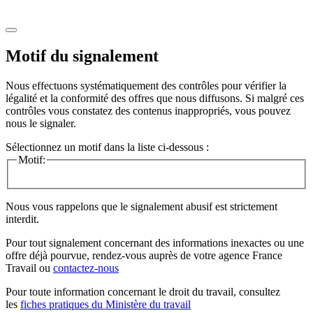
Motif du signalement
Nous effectuons systématiquement des contrôles pour vérifier la
légalité et la conformité des offres que nous diffusons. Si malgré ces
contrôles vous constatez des contenus inappropriés, vous pouvez
nous le signaler.
Sélectionnez un motif dans la liste ci-dessous :
Motif:
Nous vous rappelons que le signalement abusif est strictement
interdit.
Pour tout signalement concernant des
informations inexactes
ou une
offre déjà pourvue
, rendez-vous auprès de votre agence France
Travail ou
contactez-nous
Pour toute information concernant le
droit du travail
, consultez
les
fiches pratiques du Ministère du travail