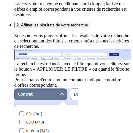
Lancez votre recherche en cliquant sur la loupe ; la liste des
offres d'emploi correspondant à vos critères de recherche est
restituée.
2. Affiner les résultats de votre recherche
Si besoin, vous pouvez affiner les résultats de votre recherche
en sélectionnant des filtres et critères présents sous les critères
de recherche.
La recherche est relancée avec le filtre quand vous cliquez sur
le bouton « APPLIQUER LE FILTRE » ou quand le filtre se
ferme.
Pour certains d'entre eux, un compteur indique le nombre
d'offres correspondant.