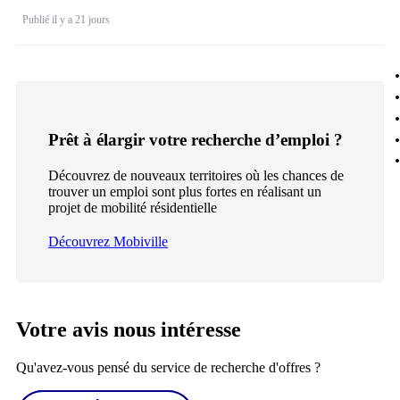
Publié il y a 21 jours
Prêt à élargir votre recherche d’emploi ?
Découvrez de nouveaux territoires où les chances de
trouver un emploi sont plus fortes en réalisant un
projet de mobilité résidentielle
Découvrez Mobiville
Votre avis nous intéresse
Qu'avez-vous pensé du service de recherche d'offres ?