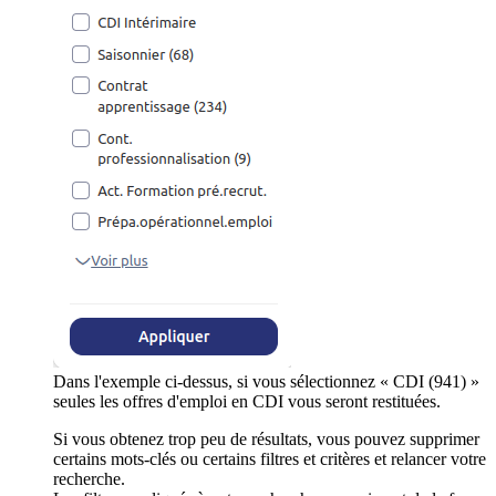
Dans l'exemple ci-dessus, si vous sélectionnez « CDI (941) »
seules les offres d'emploi en CDI vous seront restituées.
Si vous obtenez trop peu de résultats, vous pouvez supprimer
certains mots-clés ou certains filtres et critères et relancer votre
recherche.