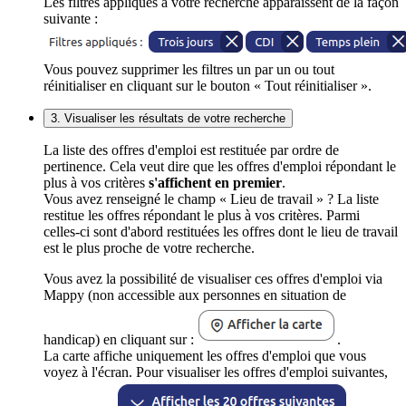
Les filtres appliqués à votre recherche apparaissent de la façon
suivante :
Vous pouvez supprimer les filtres un par un ou tout
réinitialiser en cliquant sur le bouton « Tout réinitialiser ».
3. Visualiser les résultats de votre recherche
La liste des offres d'emploi est restituée par ordre de
pertinence. Cela veut dire que les offres d'emploi répondant le
plus à vos critères
s'affichent en premier
.
Vous avez renseigné le champ « Lieu de travail » ? La liste
restitue les offres répondant le plus à vos critères. Parmi
celles-ci sont d'abord restituées les offres dont le lieu de travail
est le plus proche de votre recherche.
Vous avez la possibilité de visualiser ces offres d'emploi via
Mappy (non accessible aux personnes en situation de
handicap) en cliquant sur :
.
La carte affiche uniquement les offres d'emploi que vous
voyez à l'écran. Pour visualiser les offres d'emploi suivantes,