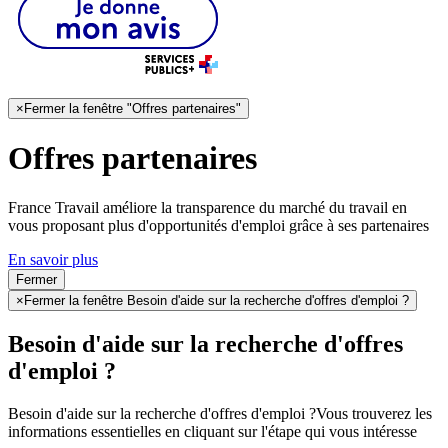
×
Fermer la fenêtre "Offres partenaires"
Offres partenaires
France Travail améliore la transparence du marché du travail en
vous proposant plus d'opportunités d'emploi grâce à ses partenaires
En savoir plus
Fermer
×
Fermer la fenêtre Besoin d'aide sur la recherche d'offres d'emploi ?
Besoin d'aide sur la recherche d'offres
d'emploi ?
Besoin d'aide sur la recherche d'offres d'emploi ?
Vous trouverez les
informations essentielles en cliquant sur l'étape qui vous intéresse