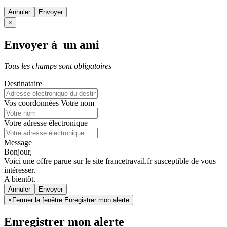
Annuler
×
Envoyer à un ami
Tous les champs sont obligatoires
Destinataire
Vos coordonnées
Votre nom
Votre adresse électronique
Message
Bonjour,
Voici une offre parue sur le site francetravail.fr susceptible de vous
intéresser.
A bientôt.
Annuler
×
Fermer la fenêtre Enregistrer mon alerte
Enregistrer mon alerte