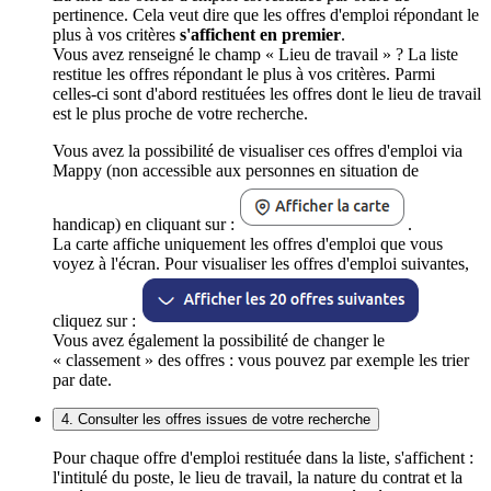
pertinence. Cela veut dire que les offres d'emploi répondant le
plus à vos critères
s'affichent en premier
.
Vous avez renseigné le champ « Lieu de travail » ? La liste
restitue les offres répondant le plus à vos critères. Parmi
celles-ci sont d'abord restituées les offres dont le lieu de travail
est le plus proche de votre recherche.
Vous avez la possibilité de visualiser ces offres d'emploi via
Mappy (non accessible aux personnes en situation de
handicap) en cliquant sur :
.
La carte affiche uniquement les offres d'emploi que vous
voyez à l'écran. Pour visualiser les offres d'emploi suivantes,
cliquez sur :
Vous avez également la possibilité de changer le
« classement » des offres : vous pouvez par exemple les trier
par date.
4. Consulter les offres issues de votre recherche
Pour chaque offre d'emploi restituée dans la liste, s'affichent :
l'intitulé du poste, le lieu de travail, la nature du contrat et la