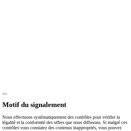
Motif du signalement
Nous effectuons systématiquement des contrôles pour vérifier la
légalité et la conformité des offres que nous diffusons. Si malgré ces
contrôles vous constatez des contenus inappropriés, vous pouvez