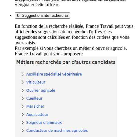
« Signaler cette offre ».
8. Suggestions de recherche
En fonction de la recherche réalisée, France Travail peut vous
afficher des suggestions de recherche d'offres. Ces
suggestions sont calculées en fonction des critères que vous
avez saisis.
Par exemple si vous cherchez un métier d'ouvrier agricole,
France Travail peut vous proposer :