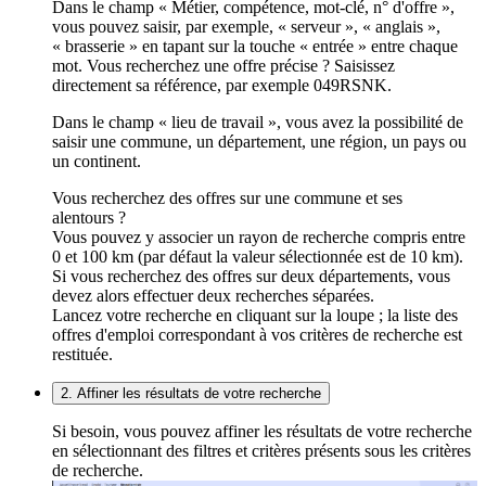
Dans le champ « Métier, compétence, mot-clé, n° d'offre »,
vous pouvez saisir, par exemple, « serveur », « anglais »,
« brasserie » en tapant sur la touche « entrée » entre chaque
mot. Vous recherchez une offre précise ? Saisissez
directement sa référence, par exemple 049RSNK.
Dans le champ « lieu de travail », vous avez la possibilité de
saisir une commune, un département, une région, un pays ou
un continent.
Vous recherchez des offres sur une commune et ses
alentours ?
Vous pouvez y associer un rayon de recherche compris entre
0 et 100 km (par défaut la valeur sélectionnée est de 10 km).
Si vous recherchez des offres sur deux départements, vous
devez alors effectuer deux recherches séparées.
Lancez votre recherche en cliquant sur la loupe ; la liste des
offres d'emploi correspondant à vos critères de recherche est
restituée.
2. Affiner les résultats de votre recherche
Si besoin, vous pouvez affiner les résultats de votre recherche
en sélectionnant des filtres et critères présents sous les critères
de recherche.