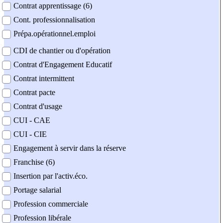
Contrat apprentissage (6)
Cont. professionnalisation
Prépa.opérationnel.emploi
CDI de chantier ou d'opération
Contrat d'Engagement Educatif
Contrat intermittent
Contrat pacte
Contrat d'usage
CUI - CAE
CUI - CIE
Engagement à servir dans la réserve
Franchise (6)
Insertion par l'activ.éco.
Portage salarial
Profession commerciale
Profession libérale