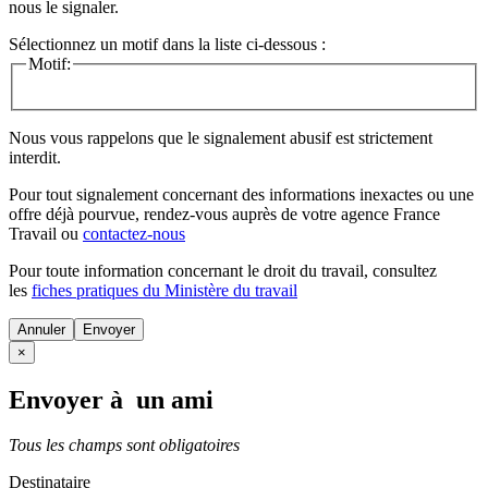
nous le signaler.
Sélectionnez un motif dans la liste ci-dessous :
Motif:
Nous vous rappelons que le signalement abusif est strictement
interdit.
Pour tout signalement concernant des
informations inexactes
ou une
offre déjà pourvue
, rendez-vous auprès de votre agence France
Travail ou
contactez-nous
Pour toute information concernant le
droit du travail
, consultez
les
fiches pratiques du Ministère du travail
Annuler
×
Envoyer à un ami
Tous les champs sont obligatoires
Destinataire