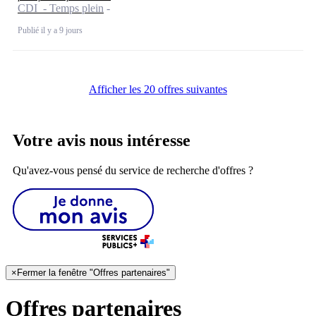
CDI - Temps plein
Publié il y a 9 jours
Afficher les 20 offres suivantes
Votre avis nous intéresse
Qu'avez-vous pensé du service de recherche d'offres ?
×
Fermer la fenêtre "Offres partenaires"
Offres partenaires