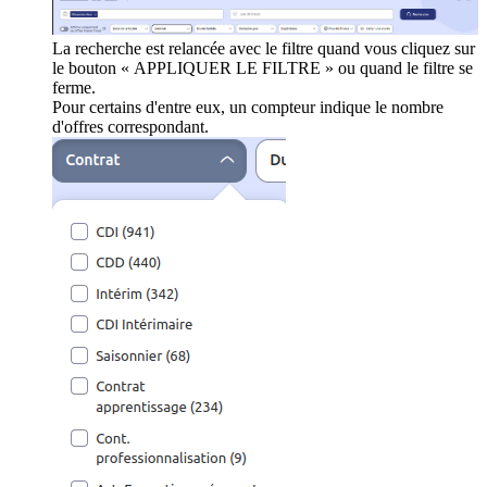
La recherche est relancée avec le filtre quand vous cliquez sur
le bouton « APPLIQUER LE FILTRE » ou quand le filtre se
ferme.
Pour certains d'entre eux, un compteur indique le nombre
d'offres correspondant.