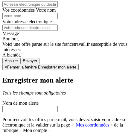
Vos coordonnées
Votre nom
Votre adresse électronique
Message
Bonjour,
Voici une offre parue sur le site francetravail.fr susceptible de vous
intéresser.
A bientôt.
Annuler
×
Fermer la fenêtre Enregistrer mon alerte
Enregistrer mon alerte
Tous les champs sont obligatoires
Nom de mon alerte
Pour recevoir les offres par e-mail, vous devez saisir votre adresse
électronique et la valider sur la page «
Mes coordonnées
» de la
rubrique « Mon compte »