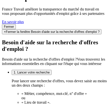
France Travail améliore la transparence du marché du travail en
vous proposant plus d'opportunités d'emploi grâce à ses partenaires
En savoir plus
Fermer
×
Fermer la fenêtre Besoin d'aide sur la recherche d'offres d'emploi ?
Besoin d'aide sur la recherche d'offres
d'emploi ?
Besoin d'aide sur la recherche d'offres d'emploi ?
Vous trouverez les
informations essentielles en cliquant sur l'étape qui vous intéresse
1. Lancer votre recherche
Pour lancer une recherche d'offres, vous devez saisir au moins
un des deux champs :
« Métier, compétence, mot-clé, n° d'offre »
ou
« Lieu de travail ».