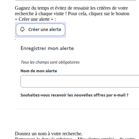
Gagnez du temps et évitez de ressaisir les critères de votre
recherche à chaque visite ! Pour cela, cliquez sur le bouton
« Créer une alerte » :
Donnez un nom à votre recherche.