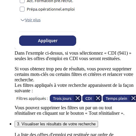
Dans l'exemple ci-dessus, si vous sélectionnez « CDI (941) »
seules les offres d'emploi en CDI vous seront restituées.
Si vous obtenez trop peu de résultats, vous pouvez supprimer
certains mots-clés ou certains filtres et critères et relancer votre
recherche.
Les filtres appliqués à votre recherche apparaissent de la façon
suivante :
Vous pouvez supprimer les filtres un par un ou tout
réinitialiser en cliquant sur le bouton « Tout réinitialiser ».
3. Visualiser les résultats de votre recherche
La liste des offres d'emploi est restituée par ordre de