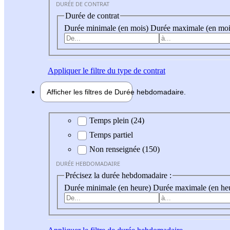
DURÉE DE CONTRAT
Durée de contrat
Durée minimale (en mois)
Durée maximale (en moi
Appliquer
le filtre du type de contrat
Afficher les filtres de
Durée hebdo
madaire
Durée hebdomadaire
Temps plein (24)
Temps partiel
Non renseignée (150)
DURÉE HEBDOMADAIRE
Précisez la durée hebdomadaire :
Durée minimale (en heure)
Durée maximale (en he