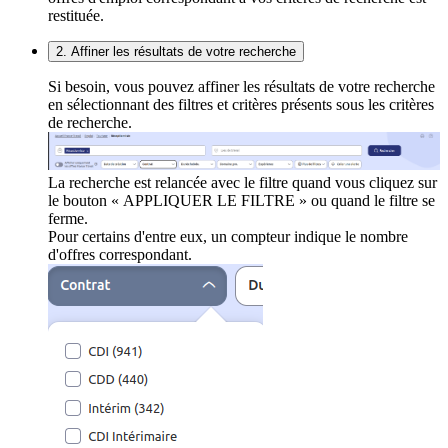
restituée.
2. Affiner les résultats de votre recherche
Si besoin, vous pouvez affiner les résultats de votre recherche
en sélectionnant des filtres et critères présents sous les critères
de recherche.
La recherche est relancée avec le filtre quand vous cliquez sur
le bouton « APPLIQUER LE FILTRE » ou quand le filtre se
ferme.
Pour certains d'entre eux, un compteur indique le nombre
d'offres correspondant.