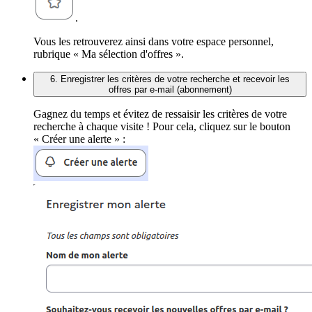
.
Vous les retrouverez ainsi dans votre espace personnel,
rubrique « Ma sélection d'offres ».
6. Enregistrer les critères de votre recherche et recevoir les
offres par e-mail (abonnement)
Gagnez du temps et évitez de ressaisir les critères de votre
recherche à chaque visite ! Pour cela, cliquez sur le bouton
« Créer une alerte » :