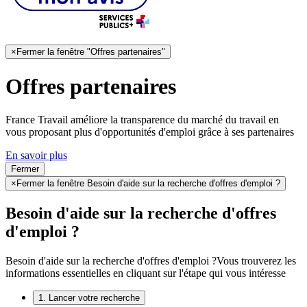
×
Fermer la fenêtre "Offres partenaires"
Offres partenaires
France Travail améliore la transparence du marché du travail en
vous proposant plus d'opportunités d'emploi grâce à ses partenaires
En savoir plus
Fermer
×
Fermer la fenêtre Besoin d'aide sur la recherche d'offres d'emploi ?
Besoin d'aide sur la recherche d'offres
d'emploi ?
Besoin d'aide sur la recherche d'offres d'emploi ?
Vous trouverez les
informations essentielles en cliquant sur l'étape qui vous intéresse
1. Lancer votre recherche