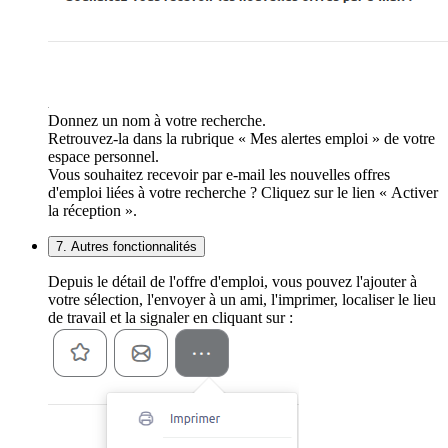
Donnez un nom à votre recherche.
Retrouvez-la dans la rubrique « Mes alertes emploi » de votre
espace personnel.
Vous souhaitez recevoir par e-mail les nouvelles offres
d'emploi liées à votre recherche ? Cliquez sur le lien « Activer
la réception ».
7. Autres fonctionnalités
Depuis le détail de l'offre d'emploi, vous pouvez l'ajouter à
votre sélection, l'envoyer à un ami, l'imprimer, localiser le lieu
de travail et la signaler en cliquant sur :