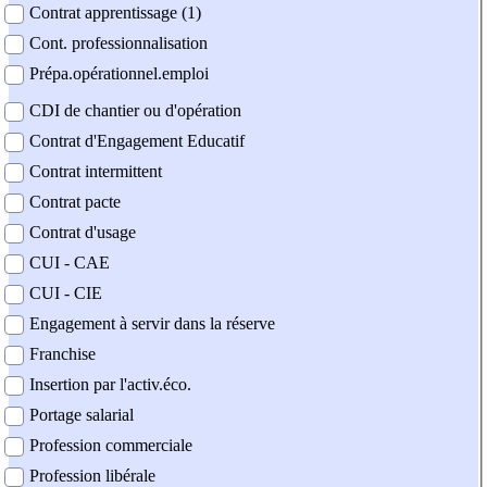
Contrat apprentissage (1)
Cont. professionnalisation
Prépa.opérationnel.emploi
CDI de chantier ou d'opération
Contrat d'Engagement Educatif
Contrat intermittent
Contrat pacte
Contrat d'usage
CUI - CAE
CUI - CIE
Engagement à servir dans la réserve
Franchise
Insertion par l'activ.éco.
Portage salarial
Profession commerciale
Profession libérale