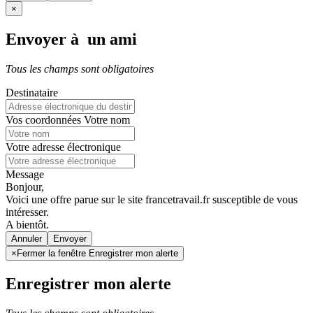
×
Envoyer à un ami
Tous les champs sont obligatoires
Destinataire
Vos coordonnées
Votre nom
Votre adresse électronique
Message
Bonjour,
Voici une offre parue sur le site francetravail.fr susceptible de vous
intéresser.
A bientôt.
Annuler
×
Fermer la fenêtre Enregistrer mon alerte
Enregistrer mon alerte