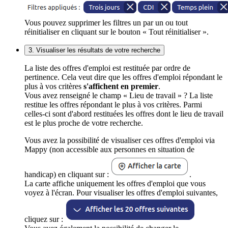
Vous pouvez supprimer les filtres un par un ou tout
réinitialiser en cliquant sur le bouton « Tout réinitialiser ».
3. Visualiser les résultats de votre recherche
La liste des offres d'emploi est restituée par ordre de
pertinence. Cela veut dire que les offres d'emploi répondant le
plus à vos critères
s'affichent en premier
.
Vous avez renseigné le champ « Lieu de travail » ? La liste
restitue les offres répondant le plus à vos critères. Parmi
celles-ci sont d'abord restituées les offres dont le lieu de travail
est le plus proche de votre recherche.
Vous avez la possibilité de visualiser ces offres d'emploi via
Mappy (non accessible aux personnes en situation de
handicap) en cliquant sur :
.
La carte affiche uniquement les offres d'emploi que vous
voyez à l'écran. Pour visualiser les offres d'emploi suivantes,
cliquez sur :