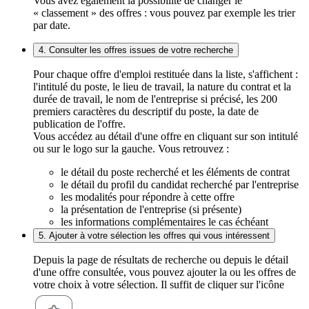
Vous avez également la possibilité de changer le
« classement » des offres : vous pouvez par exemple les trier
par date.
4. Consulter les offres issues de votre recherche
Pour chaque offre d'emploi restituée dans la liste, s'affichent :
l'intitulé du poste, le lieu de travail, la nature du contrat et la
durée de travail, le nom de l'entreprise si précisé, les 200
premiers caractères du descriptif du poste, la date de
publication de l'offre.
Vous accédez au détail d'une offre en cliquant sur son intitulé
ou sur le logo sur la gauche. Vous retrouvez :
le détail du poste recherché et les éléments de contrat
le détail du profil du candidat recherché par l'entreprise
les modalités pour répondre à cette offre
la présentation de l'entreprise (si présente)
les informations complémentaires le cas échéant
5. Ajouter à votre sélection les offres qui vous intéressent
Depuis la page de résultats de recherche ou depuis le détail
d'une offre consultée, vous pouvez ajouter la ou les offres de
votre choix à votre sélection. Il suffit de cliquer sur l'icône