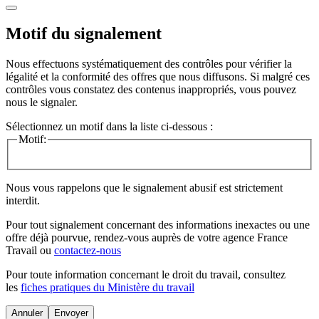
Motif du signalement
Nous effectuons systématiquement des contrôles pour vérifier la
légalité et la conformité des offres que nous diffusons. Si malgré ces
contrôles vous constatez des contenus inappropriés, vous pouvez
nous le signaler.
Sélectionnez un motif dans la liste ci-dessous :
Motif:
Nous vous rappelons que le signalement abusif est strictement
interdit.
Pour tout signalement concernant des
informations inexactes
ou une
offre déjà pourvue
, rendez-vous auprès de votre agence France
Travail ou
contactez-nous
Pour toute information concernant le
droit du travail
, consultez
les
fiches pratiques du Ministère du travail
Annuler