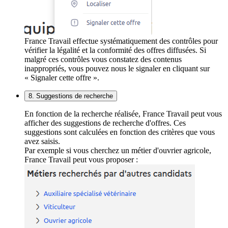
France Travail effectue systématiquement des contrôles pour
vérifier la légalité et la conformité des offres diffusées. Si
malgré ces contrôles vous constatez des contenus
inappropriés, vous pouvez nous le signaler en cliquant sur
« Signaler cette offre ».
8. Suggestions de recherche
En fonction de la recherche réalisée, France Travail peut vous
afficher des suggestions de recherche d'offres. Ces
suggestions sont calculées en fonction des critères que vous
avez saisis.
Par exemple si vous cherchez un métier d'ouvrier agricole,
France Travail peut vous proposer :