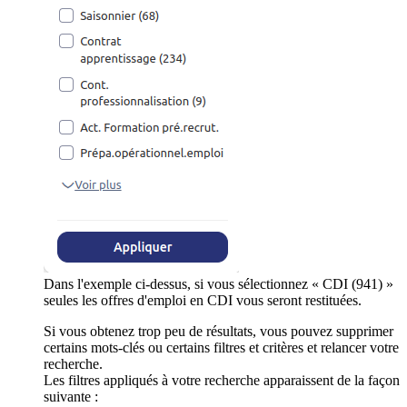
Dans l'exemple ci-dessus, si vous sélectionnez « CDI (941) »
seules les offres d'emploi en CDI vous seront restituées.
Si vous obtenez trop peu de résultats, vous pouvez supprimer
certains mots-clés ou certains filtres et critères et relancer votre
recherche.
Les filtres appliqués à votre recherche apparaissent de la façon
suivante :