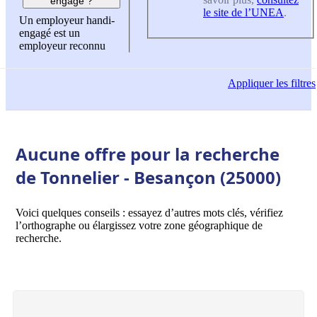
engagé ?
le site de l’UNEA
.
Un employeur handi-
engagé est un
employeur reconnu
Appliquer
les filtres
Aucune offre pour la recherche
de Tonnelier - Besançon (25000)
Voici quelques conseils : essayez d’autres mots clés, vérifiez
l’orthographe ou élargissez votre zone géographique de
recherche.