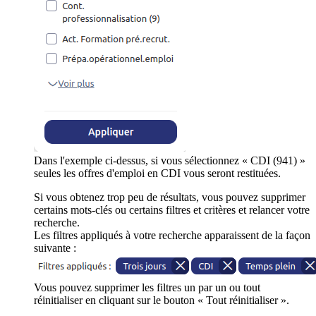
Dans l'exemple ci-dessus, si vous sélectionnez « CDI (941) »
seules les offres d'emploi en CDI vous seront restituées.
Si vous obtenez trop peu de résultats, vous pouvez supprimer
certains mots-clés ou certains filtres et critères et relancer votre
recherche.
Les filtres appliqués à votre recherche apparaissent de la façon
suivante :
Vous pouvez supprimer les filtres un par un ou tout
réinitialiser en cliquant sur le bouton « Tout réinitialiser ».