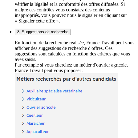
vérifier la légalité et la conformité des offres diffusées. Si
malgré ces contrôles vous constatez des contenus
inappropriés, vous pouvez nous le signaler en cliquant sur
« Signaler cette offre ».
8. Suggestions de recherche
En fonction de la recherche réalisée, France Travail peut vous
afficher des suggestions de recherche d'offres. Ces
suggestions sont calculées en fonction des critères que vous
avez saisis.
Par exemple si vous cherchez un métier d'ouvrier agricole,
France Travail peut vous proposer :