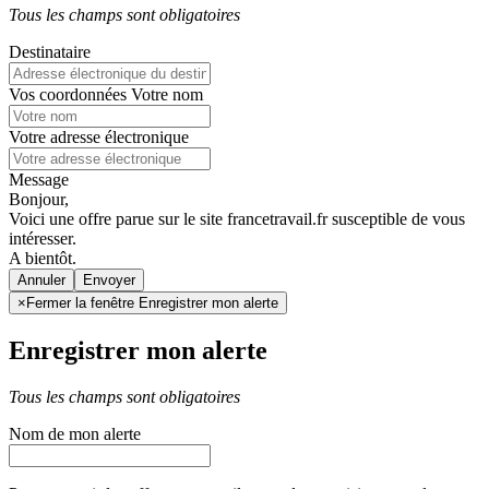
Tous les champs sont obligatoires
Destinataire
Vos coordonnées
Votre nom
Votre adresse électronique
Message
Bonjour,
Voici une offre parue sur le site francetravail.fr susceptible de vous
intéresser.
A bientôt.
Annuler
×
Fermer la fenêtre Enregistrer mon alerte
Enregistrer mon alerte
Tous les champs sont obligatoires
Nom de mon alerte