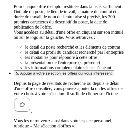
Pour chaque offre d'emploi restituée dans la liste, s'affichent :
l'intitulé du poste, le lieu de travail, la nature du contrat et la
durée de travail, le nom de l'entreprise si précisé, les 200
premiers caractères du descriptif du poste, la date de
publication de l'offre.
Vous accédez au détail d'une offre en cliquant sur son intitulé
ou sur le logo sur la gauche. Vous retrouvez :
le détail du poste recherché et les éléments de contrat
le détail du profil du candidat recherché par l'entreprise
les modalités pour répondre à cette offre
la présentation de l'entreprise (si présente)
les informations complémentaires le cas échéant
5. Ajouter à votre sélection les offres qui vous intéressent
Depuis la page de résultats de recherche ou depuis le détail
d'une offre consultée, vous pouvez ajouter la ou les offres de
votre choix à votre sélection. Il suffit de cliquer sur l'icône
.
Vous les retrouverez ainsi dans votre espace personnel,
rubrique « Ma sélection d'offres ».