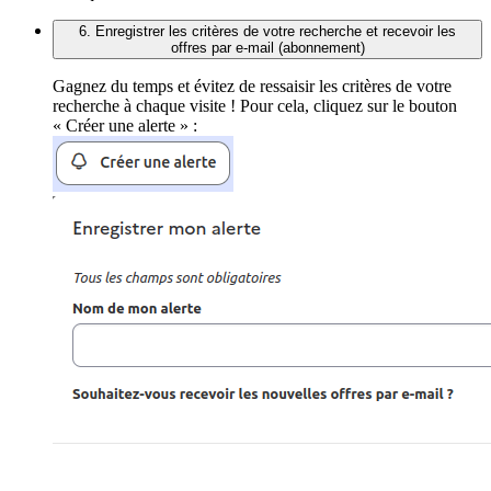
6. Enregistrer les critères de votre recherche et recevoir les
offres par e-mail (abonnement)
Gagnez du temps et évitez de ressaisir les critères de votre
recherche à chaque visite ! Pour cela, cliquez sur le bouton
« Créer une alerte » :