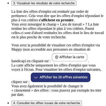
3. Visualiser les résultats de votre recherche
La liste des offres d'emploi est restituée par ordre de
pertinence. Cela veut dire que les offres d'emploi répondant le
plus à vos critères
s'affichent en premier
.
Vous avez renseigné le champ « Lieu de travail » ? La liste
restitue les offres répondant le plus à vos critères. Parmi
celles-ci sont d'abord restituées les offres dont le lieu de travail
est le plus proche de votre recherche.
Vous avez la possibilité de visualiser ces offres d'emploi via
Mappy (non accessible aux personnes en situation de
handicap) en cliquant sur :
.
La carte affiche uniquement les offres d'emploi que vous
voyez à l'écran. Pour visualiser les offres d'emploi suivantes,
cliquez sur :
Vous avez également la possibilité de changer le
« classement » des offres : vous pouvez par exemple les trier
par date.
4. Consulter les offres issues de votre recherche