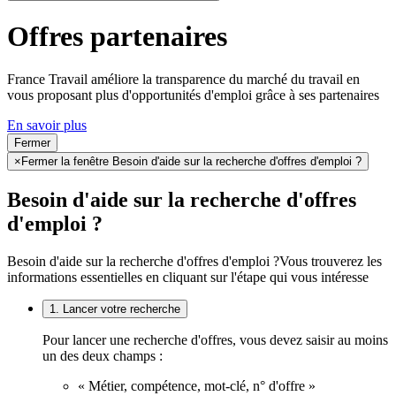
Offres partenaires
France Travail améliore la transparence du marché du travail en
vous proposant plus d'opportunités d'emploi grâce à ses partenaires
En savoir plus
Fermer
×
Fermer la fenêtre Besoin d'aide sur la recherche d'offres d'emploi ?
Besoin d'aide sur la recherche d'offres
d'emploi ?
Besoin d'aide sur la recherche d'offres d'emploi ?
Vous trouverez les
informations essentielles en cliquant sur l'étape qui vous intéresse
1. Lancer votre recherche
Pour lancer une recherche d'offres, vous devez saisir au moins
un des deux champs :
« Métier, compétence, mot-clé, n° d'offre »