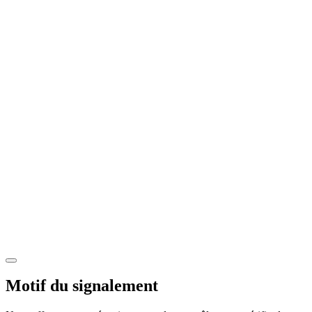
Motif du signalement