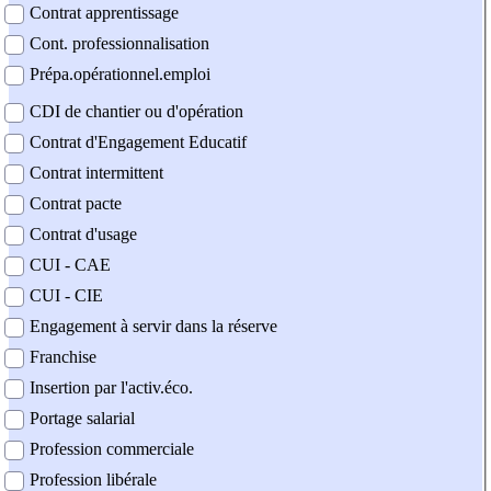
Contrat apprentissage
Cont. professionnalisation
Prépa.opérationnel.emploi
CDI de chantier ou d'opération
Contrat d'Engagement Educatif
Contrat intermittent
Contrat pacte
Contrat d'usage
CUI - CAE
CUI - CIE
Engagement à servir dans la réserve
Franchise
Insertion par l'activ.éco.
Portage salarial
Profession commerciale
Profession libérale