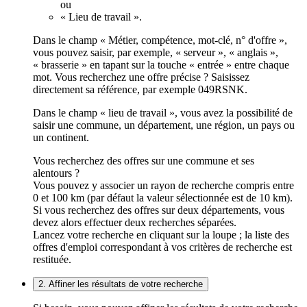
ou
« Lieu de travail ».
Dans le champ « Métier, compétence, mot-clé, n° d'offre »,
vous pouvez saisir, par exemple, « serveur », « anglais »,
« brasserie » en tapant sur la touche « entrée » entre chaque
mot. Vous recherchez une offre précise ? Saisissez
directement sa référence, par exemple 049RSNK.
Dans le champ « lieu de travail », vous avez la possibilité de
saisir une commune, un département, une région, un pays ou
un continent.
Vous recherchez des offres sur une commune et ses
alentours ?
Vous pouvez y associer un rayon de recherche compris entre
0 et 100 km (par défaut la valeur sélectionnée est de 10 km).
Si vous recherchez des offres sur deux départements, vous
devez alors effectuer deux recherches séparées.
Lancez votre recherche en cliquant sur la loupe ; la liste des
offres d'emploi correspondant à vos critères de recherche est
restituée.
2. Affiner les résultats de votre recherche