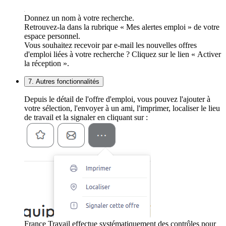
Donnez un nom à votre recherche.
Retrouvez-la dans la rubrique « Mes alertes emploi » de votre
espace personnel.
Vous souhaitez recevoir par e-mail les nouvelles offres
d'emploi liées à votre recherche ? Cliquez sur le lien « Activer
la réception ».
7. Autres fonctionnalités
Depuis le détail de l'offre d'emploi, vous pouvez l'ajouter à
votre sélection, l'envoyer à un ami, l'imprimer, localiser le lieu
de travail et la signaler en cliquant sur :
France Travail effectue systématiquement des contrôles pour