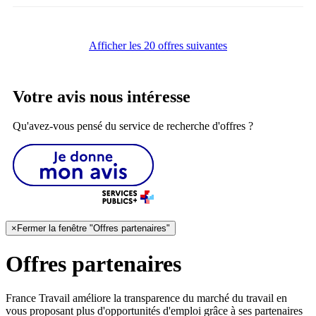
Afficher les 20 offres suivantes
Votre avis nous intéresse
Qu'avez-vous pensé du service de recherche d'offres ?
×
Fermer la fenêtre "Offres partenaires"
Offres partenaires
France Travail améliore la transparence du marché du travail en
vous proposant plus d'opportunités d'emploi grâce à ses partenaires