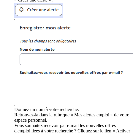
Donnez un nom à votre recherche.
Retrouvez-la dans la rubrique « Mes alertes emploi » de votre
espace personnel.
Vous souhaitez recevoir par e-mail les nouvelles offres
d'emploi liées à votre recherche ? Cliquez sur le lien « Activer