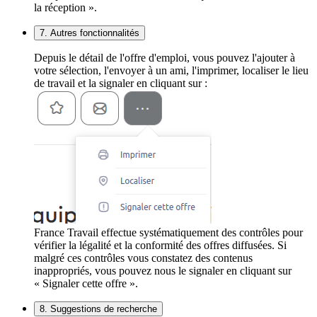
la réception ».
7. Autres fonctionnalités
Depuis le détail de l'offre d'emploi, vous pouvez l'ajouter à
votre sélection, l'envoyer à un ami, l'imprimer, localiser le lieu
de travail et la signaler en cliquant sur :
France Travail effectue systématiquement des contrôles pour
vérifier la légalité et la conformité des offres diffusées. Si
malgré ces contrôles vous constatez des contenus
inappropriés, vous pouvez nous le signaler en cliquant sur
« Signaler cette offre ».
8. Suggestions de recherche