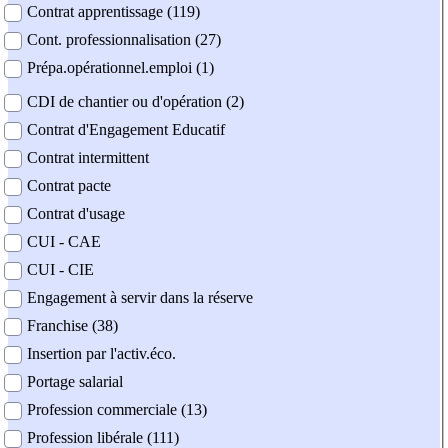
Contrat apprentissage (119)
Cont. professionnalisation (27)
Prépa.opérationnel.emploi (1)
CDI de chantier ou d'opération (2)
Contrat d'Engagement Educatif
Contrat intermittent
Contrat pacte
Contrat d'usage
CUI - CAE
CUI - CIE
Engagement à servir dans la réserve
Franchise (38)
Insertion par l'activ.éco.
Portage salarial
Profession commerciale (13)
Profession libérale (111)