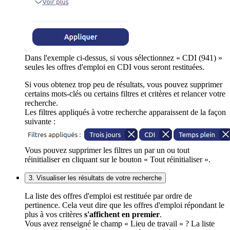
Dans l'exemple ci-dessus, si vous sélectionnez « CDI (941) »
seules les offres d'emploi en CDI vous seront restituées.
Si vous obtenez trop peu de résultats, vous pouvez supprimer
certains mots-clés ou certains filtres et critères et relancer votre
recherche.
Les filtres appliqués à votre recherche apparaissent de la façon
suivante :
Vous pouvez supprimer les filtres un par un ou tout
réinitialiser en cliquant sur le bouton « Tout réinitialiser ».
3. Visualiser les résultats de votre recherche
La liste des offres d'emploi est restituée par ordre de
pertinence. Cela veut dire que les offres d'emploi répondant le
plus à vos critères
s'affichent en premier
.
Vous avez renseigné le champ « Lieu de travail » ? La liste