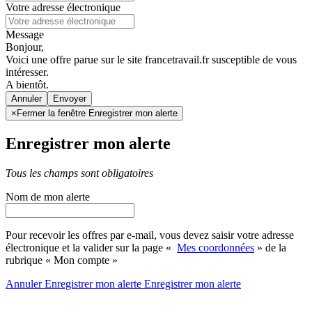
Votre adresse électronique
Message
Bonjour,
Voici une offre parue sur le site francetravail.fr susceptible de vous
intéresser.
A bientôt.
Annuler
×
Fermer la fenêtre Enregistrer mon alerte
Enregistrer mon alerte
Tous les champs sont obligatoires
Nom de mon alerte
Pour recevoir les offres par e-mail, vous devez saisir votre adresse
électronique et la valider sur la page «
Mes coordonnées
» de la
rubrique « Mon compte »
Annuler
Enregistrer mon alerte
Enregistrer
mon alerte