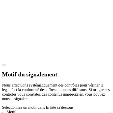
Motif du signalement
Nous effectuons systématiquement des contrôles pour vérifier la
légalité et la conformité des offres que nous diffusons. Si malgré ces
contrôles vous constatez des contenus inappropriés, vous pouvez
nous le signaler.
Sélectionnez un motif dans la liste ci-dessous :
Motif: