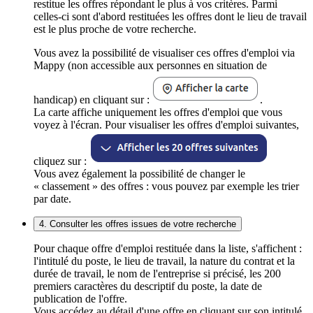
restitue les offres répondant le plus à vos critères. Parmi
celles-ci sont d'abord restituées les offres dont le lieu de travail
est le plus proche de votre recherche.
Vous avez la possibilité de visualiser ces offres d'emploi via
Mappy (non accessible aux personnes en situation de
handicap) en cliquant sur :
.
La carte affiche uniquement les offres d'emploi que vous
voyez à l'écran. Pour visualiser les offres d'emploi suivantes,
cliquez sur :
Vous avez également la possibilité de changer le
« classement » des offres : vous pouvez par exemple les trier
par date.
4. Consulter les offres issues de votre recherche
Pour chaque offre d'emploi restituée dans la liste, s'affichent :
l'intitulé du poste, le lieu de travail, la nature du contrat et la
durée de travail, le nom de l'entreprise si précisé, les 200
premiers caractères du descriptif du poste, la date de
publication de l'offre.
Vous accédez au détail d'une offre en cliquant sur son intitulé