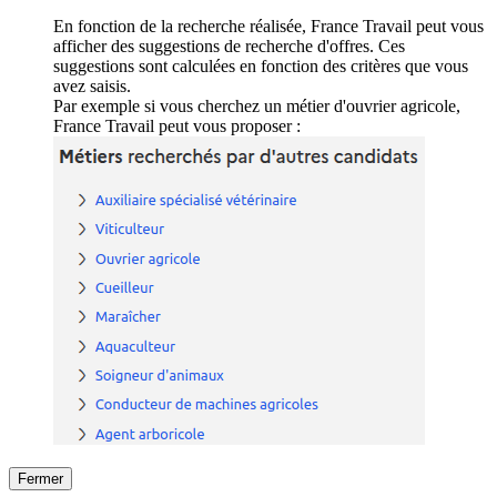
En fonction de la recherche réalisée, France Travail peut vous
afficher des suggestions de recherche d'offres. Ces
suggestions sont calculées en fonction des critères que vous
avez saisis.
Par exemple si vous cherchez un métier d'ouvrier agricole,
France Travail peut vous proposer :
Fermer