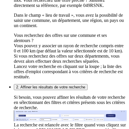
mot. Vous recherchez une offre précise ? Saisissez
directement sa référence, par exemple 049RSNK.
Dans le champ « lieu de travail », vous avez la possibilité de
saisir une commune, un département, une région, un pays ou
un continent.
Vous recherchez des offres sur une commune et ses
alentours ?
Vous pouvez y associer un rayon de recherche compris entre
0 et 100 km (par défaut la valeur sélectionnée est de 10 km).
Si vous recherchez des offres sur deux départements, vous
devez alors effectuer deux recherches séparées.
Lancez votre recherche en cliquant sur la loupe ; la liste des
offres d'emploi correspondant à vos critères de recherche est
restituée.
2. Affiner les résultats de votre recherche
Si besoin, vous pouvez affiner les résultats de votre recherche
en sélectionnant des filtres et critères présents sous les critères
de recherche.
La recherche est relancée avec le filtre quand vous cliquez sur