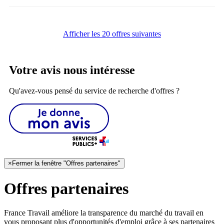
Afficher les 20 offres suivantes
Votre avis nous intéresse
Qu'avez-vous pensé du service de recherche d'offres ?
×
Fermer la fenêtre "Offres partenaires"
Offres partenaires
France Travail améliore la transparence du marché du travail en
vous proposant plus d'opportunités d'emploi grâce à ses partenaires