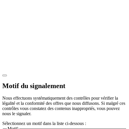
Motif du signalement
Nous effectuons systématiquement des contrôles pour vérifier la
légalité et la conformité des offres que nous diffusons. Si malgré ces
contrôles vous constatez des contenus inappropriés, vous pouvez
nous le signaler.
Sélectionnez un motif dans la liste ci-dessous :
Motif: