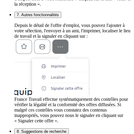
la réception ».
7. Autres fonctionnalités
Depuis le détail de l'offre d'emploi, vous pouvez l'ajouter à
votre sélection, l'envoyer à un ami, l'imprimer, localiser le lieu
de travail et la signaler en cliquant sur :
France Travail effectue systématiquement des contrôles pour
vérifier la légalité et la conformité des offres diffusées. Si
malgré ces contrôles vous constatez des contenus
inappropriés, vous pouvez nous le signaler en cliquant sur
« Signaler cette offre ».
8. Suggestions de recherche