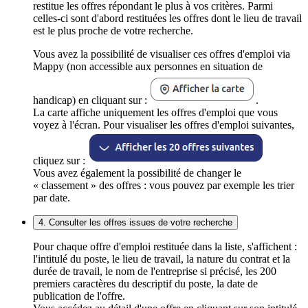
restitue les offres répondant le plus à vos critères. Parmi
celles-ci sont d'abord restituées les offres dont le lieu de travail
est le plus proche de votre recherche.
Vous avez la possibilité de visualiser ces offres d'emploi via
Mappy (non accessible aux personnes en situation de
handicap) en cliquant sur :
.
La carte affiche uniquement les offres d'emploi que vous
voyez à l'écran. Pour visualiser les offres d'emploi suivantes,
cliquez sur :
Vous avez également la possibilité de changer le
« classement » des offres : vous pouvez par exemple les trier
par date.
4. Consulter les offres issues de votre recherche
Pour chaque offre d'emploi restituée dans la liste, s'affichent :
l'intitulé du poste, le lieu de travail, la nature du contrat et la
durée de travail, le nom de l'entreprise si précisé, les 200
premiers caractères du descriptif du poste, la date de
publication de l'offre.