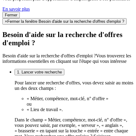
En savoir plus
Fermer
×
Fermer la fenêtre Besoin d'aide sur la recherche d'offres d'emploi ?
Besoin d'aide sur la recherche d'offres
d'emploi ?
Besoin d'aide sur la recherche d'offres d'emploi ?
Vous trouverez les
informations essentielles en cliquant sur l'étape qui vous intéresse
1. Lancer votre recherche
Pour lancer une recherche d'offres, vous devez saisir au moins
un des deux champs :
« Métier, compétence, mot-clé, n° d'offre »
ou
« Lieu de travail ».
Dans le champ « Métier, compétence, mot-clé, n° d'offre »,
vous pouvez saisir, par exemple, « serveur », « anglais »,
« brasserie » en tapant sur la touche « entrée » entre chaque