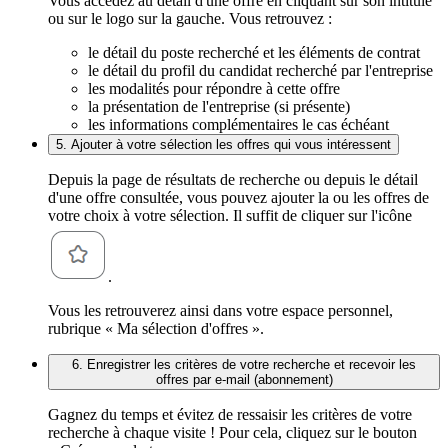
Vous accédez au détail d'une offre en cliquant sur son intitulé
ou sur le logo sur la gauche. Vous retrouvez :
le détail du poste recherché et les éléments de contrat
le détail du profil du candidat recherché par l'entreprise
les modalités pour répondre à cette offre
la présentation de l'entreprise (si présente)
les informations complémentaires le cas échéant
5. Ajouter à votre sélection les offres qui vous intéressent
Depuis la page de résultats de recherche ou depuis le détail
d'une offre consultée, vous pouvez ajouter la ou les offres de
votre choix à votre sélection. Il suffit de cliquer sur l'icône
.
Vous les retrouverez ainsi dans votre espace personnel,
rubrique « Ma sélection d'offres ».
6. Enregistrer les critères de votre recherche et recevoir les
offres par e-mail (abonnement)
Gagnez du temps et évitez de ressaisir les critères de votre
recherche à chaque visite ! Pour cela, cliquez sur le bouton