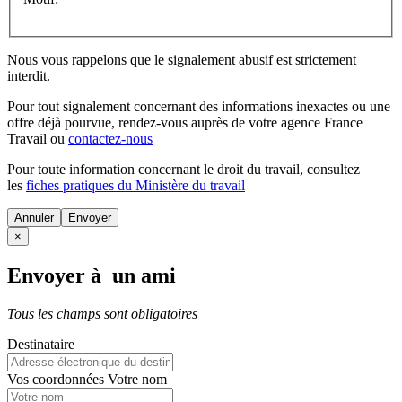
Nous vous rappelons que le signalement abusif est strictement
interdit.
Pour tout signalement concernant des
informations inexactes
ou une
offre déjà pourvue
, rendez-vous auprès de votre agence France
Travail ou
contactez-nous
Pour toute information concernant le
droit du travail
, consultez
les
fiches pratiques du Ministère du travail
Annuler
×
Envoyer à un ami
Tous les champs sont obligatoires
Destinataire
Vos coordonnées
Votre nom