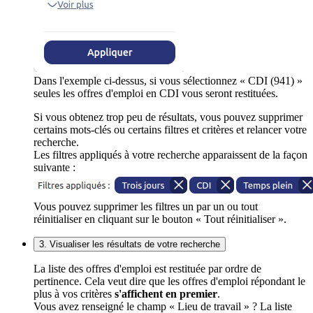
Dans l'exemple ci-dessus, si vous sélectionnez « CDI (941) »
seules les offres d'emploi en CDI vous seront restituées.
Si vous obtenez trop peu de résultats, vous pouvez supprimer
certains mots-clés ou certains filtres et critères et relancer votre
recherche.
Les filtres appliqués à votre recherche apparaissent de la façon
suivante :
Vous pouvez supprimer les filtres un par un ou tout
réinitialiser en cliquant sur le bouton « Tout réinitialiser ».
3. Visualiser les résultats de votre recherche
La liste des offres d'emploi est restituée par ordre de
pertinence. Cela veut dire que les offres d'emploi répondant le
plus à vos critères
s'affichent en premier
.
Vous avez renseigné le champ « Lieu de travail » ? La liste