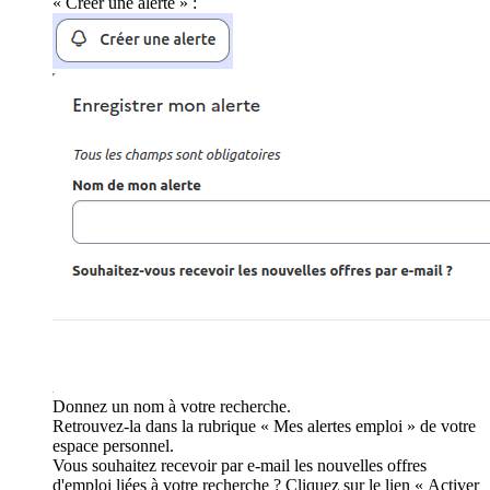
« Créer une alerte » :
Donnez un nom à votre recherche.
Retrouvez-la dans la rubrique « Mes alertes emploi » de votre
espace personnel.
Vous souhaitez recevoir par e-mail les nouvelles offres
d'emploi liées à votre recherche ? Cliquez sur le lien « Activer