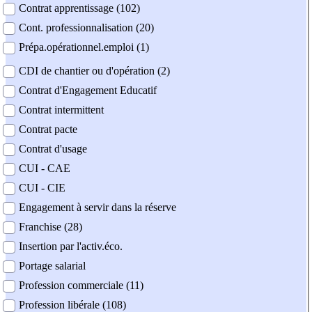
Contrat apprentissage (102)
Cont. professionnalisation (20)
Prépa.opérationnel.emploi (1)
CDI de chantier ou d'opération (2)
Contrat d'Engagement Educatif
Contrat intermittent
Contrat pacte
Contrat d'usage
CUI - CAE
CUI - CIE
Engagement à servir dans la réserve
Franchise (28)
Insertion par l'activ.éco.
Portage salarial
Profession commerciale (11)
Profession libérale (108)