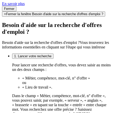
En savoir plus
Fermer
×
Fermer la fenêtre Besoin d'aide sur la recherche d'offres d'emploi ?
Besoin d'aide sur la recherche d'offres
d'emploi ?
Besoin d'aide sur la recherche d'offres d'emploi ?
Vous trouverez les
informations essentielles en cliquant sur l'étape qui vous intéresse
1. Lancer votre recherche
Pour lancer une recherche d'offres, vous devez saisir au moins
un des deux champs :
« Métier, compétence, mot-clé, n° d'offre »
ou
« Lieu de travail ».
Dans le champ « Métier, compétence, mot-clé, n° d'offre »,
vous pouvez saisir, par exemple, « serveur », « anglais »,
« brasserie » en tapant sur la touche « entrée » entre chaque
mot. Vous recherchez une offre précise ? Saisissez