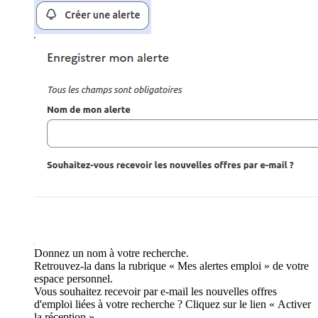
Donnez un nom à votre recherche.
Retrouvez-la dans la rubrique « Mes alertes emploi » de votre
espace personnel.
Vous souhaitez recevoir par e-mail les nouvelles offres
d'emploi liées à votre recherche ? Cliquez sur le lien « Activer
la réception ».