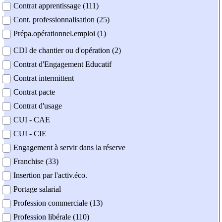
Contrat apprentissage (111)
Cont. professionnalisation (25)
Prépa.opérationnel.emploi (1)
CDI de chantier ou d'opération (2)
Contrat d'Engagement Educatif
Contrat intermittent
Contrat pacte
Contrat d'usage
CUI - CAE
CUI - CIE
Engagement à servir dans la réserve
Franchise (33)
Insertion par l'activ.éco.
Portage salarial
Profession commerciale (13)
Profession libérale (110)