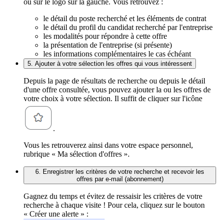
ou sur le logo sur la gauche. Vous retrouvez :
le détail du poste recherché et les éléments de contrat
le détail du profil du candidat recherché par l'entreprise
les modalités pour répondre à cette offre
la présentation de l'entreprise (si présente)
les informations complémentaires le cas échéant
5. Ajouter à votre sélection les offres qui vous intéressent
Depuis la page de résultats de recherche ou depuis le détail
d'une offre consultée, vous pouvez ajouter la ou les offres de
votre choix à votre sélection. Il suffit de cliquer sur l'icône
.
Vous les retrouverez ainsi dans votre espace personnel,
rubrique « Ma sélection d'offres ».
6. Enregistrer les critères de votre recherche et recevoir les
offres par e-mail (abonnement)
Gagnez du temps et évitez de ressaisir les critères de votre
recherche à chaque visite ! Pour cela, cliquez sur le bouton
« Créer une alerte » :