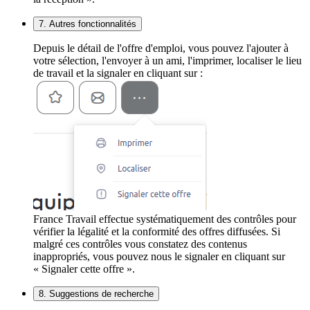
7. Autres fonctionnalités
Depuis le détail de l'offre d'emploi, vous pouvez l'ajouter à
votre sélection, l'envoyer à un ami, l'imprimer, localiser le lieu
de travail et la signaler en cliquant sur :
France Travail effectue systématiquement des contrôles pour
vérifier la légalité et la conformité des offres diffusées. Si
malgré ces contrôles vous constatez des contenus
inappropriés, vous pouvez nous le signaler en cliquant sur
« Signaler cette offre ».
8. Suggestions de recherche