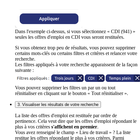
Dans l'exemple ci-dessus, si vous sélectionnez « CDI (941) »
seules les offres d'emploi en CDI vous seront restituées.
Si vous obtenez trop peu de résultats, vous pouvez supprimer
certains mots-clés ou certains filtres et critères et relancer votre
recherche.
Les filtres appliqués à votre recherche apparaissent de la façon
suivante :
Vous pouvez supprimer les filtres un par un ou tout
réinitialiser en cliquant sur le bouton « Tout réinitialiser ».
3. Visualiser les résultats de votre recherche
La liste des offres d'emploi est restituée par ordre de
pertinence. Cela veut dire que les offres d'emploi répondant le
plus à vos critères
s'affichent en premier
.
Vous avez renseigné le champ « Lieu de travail » ? La liste
restitue les offres répondant le plus à vos critères. Parmi