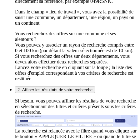
directement sa référence, par exemple 049RSNK.
Dans le champ « lieu de travail », vous avez la possibilité de
saisir une commune, un département, une région, un pays ou
un continent.
Vous recherchez des offres sur une commune et ses
alentours ?
Vous pouvez y associer un rayon de recherche compris entre
0 et 100 km (par défaut la valeur sélectionnée est de 10 km).
Si vous recherchez des offres sur deux départements, vous
devez alors effectuer deux recherches séparées.
Lancez votre recherche en cliquant sur la loupe ; la liste des
offres d'emploi correspondant à vos critères de recherche est
restituée.
2. Affiner les résultats de votre recherche
Si besoin, vous pouvez affiner les résultats de votre recherche
en sélectionnant des filtres et critères présents sous les critères
de recherche.
La recherche est relancée avec le filtre quand vous cliquez sur
le bouton « APPLIQUER LE FILTRE » ou quand le filtre se