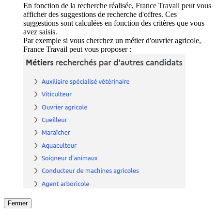
En fonction de la recherche réalisée, France Travail peut vous
afficher des suggestions de recherche d'offres. Ces
suggestions sont calculées en fonction des critères que vous
avez saisis.
Par exemple si vous cherchez un métier d'ouvrier agricole,
France Travail peut vous proposer :
Fermer