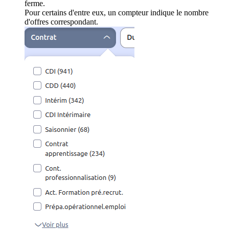
ferme.
Pour certains d'entre eux, un compteur indique le nombre
d'offres correspondant.