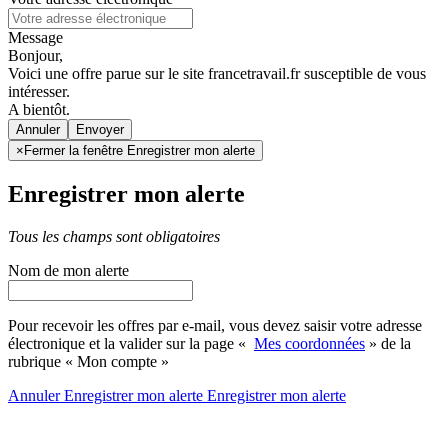
Message
Bonjour,
Voici une offre parue sur le site francetravail.fr susceptible de vous
intéresser.
A bientôt.
Annuler
×
Fermer la fenêtre Enregistrer mon alerte
Enregistrer mon alerte
Tous les champs sont obligatoires
Nom de mon alerte
Pour recevoir les offres par e-mail, vous devez saisir votre adresse
électronique et la valider sur la page «
Mes coordonnées
» de la
rubrique « Mon compte »
Annuler
Enregistrer mon alerte
Enregistrer
mon alerte