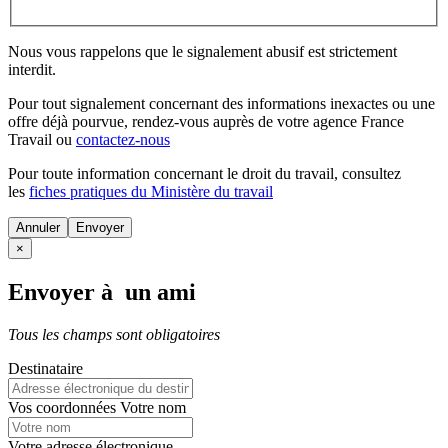
Nous vous rappelons que le signalement abusif est strictement
interdit.
Pour tout signalement concernant des
informations inexactes
ou une
offre déjà pourvue
, rendez-vous auprès de votre agence France
Travail ou
contactez-nous
Pour toute information concernant le
droit du travail
, consultez
les
fiches pratiques du Ministère du travail
Annuler
×
Envoyer à un ami
Tous les champs sont obligatoires
Destinataire
Vos coordonnées
Votre nom
Votre adresse électronique