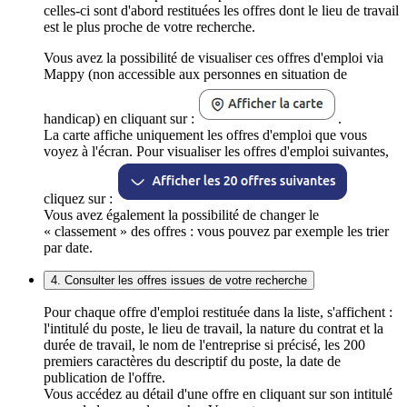
celles-ci sont d'abord restituées les offres dont le lieu de travail
est le plus proche de votre recherche.
Vous avez la possibilité de visualiser ces offres d'emploi via
Mappy (non accessible aux personnes en situation de
handicap) en cliquant sur :
.
La carte affiche uniquement les offres d'emploi que vous
voyez à l'écran. Pour visualiser les offres d'emploi suivantes,
cliquez sur :
Vous avez également la possibilité de changer le
« classement » des offres : vous pouvez par exemple les trier
par date.
4. Consulter les offres issues de votre recherche
Pour chaque offre d'emploi restituée dans la liste, s'affichent :
l'intitulé du poste, le lieu de travail, la nature du contrat et la
durée de travail, le nom de l'entreprise si précisé, les 200
premiers caractères du descriptif du poste, la date de
publication de l'offre.
Vous accédez au détail d'une offre en cliquant sur son intitulé