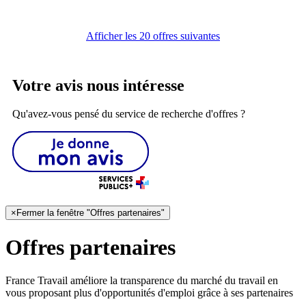
Afficher les 20 offres suivantes
Votre avis nous intéresse
Qu'avez-vous pensé du service de recherche d'offres ?
×
Fermer la fenêtre "Offres partenaires"
Offres partenaires
France Travail améliore la transparence du marché du travail en
vous proposant plus d'opportunités d'emploi grâce à ses partenaires