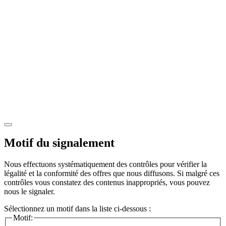
Motif du signalement
Nous effectuons systématiquement des contrôles pour vérifier la
légalité et la conformité des offres que nous diffusons. Si malgré ces
contrôles vous constatez des contenus inappropriés, vous pouvez
nous le signaler.
Sélectionnez un motif dans la liste ci-dessous :
Motif: