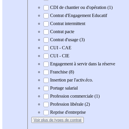
CDI de chantier ou d'opération (1)
Contrat d'Engagement Educatif
Contrat intermittent
Contrat pacte
Contrat d'usage (3)
CUI - CAE
CUI - CIE
Engagement à servir dans la réserve
Franchise (8)
Insertion par l'activ.éco.
Portage salarial
Profession commerciale (1)
Profession libérale (2)
Reprise d'entreprise
Voir plus
de types de contrat