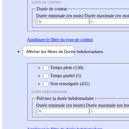
DURÉE DE CONTRAT
Durée de contrat
Durée minimale (en mois)
Durée maximale (en moi
Appliquer
le filtre du type de contrat
Afficher les filtres de
Durée hebdo
madaire
Durée hebdomadaire
Temps plein (136)
Temps partiel (5)
Non renseignée (431)
DURÉE HEBDOMADAIRE
Précisez la durée hebdomadaire :
Durée minimale (en heure)
Durée maximale (en he