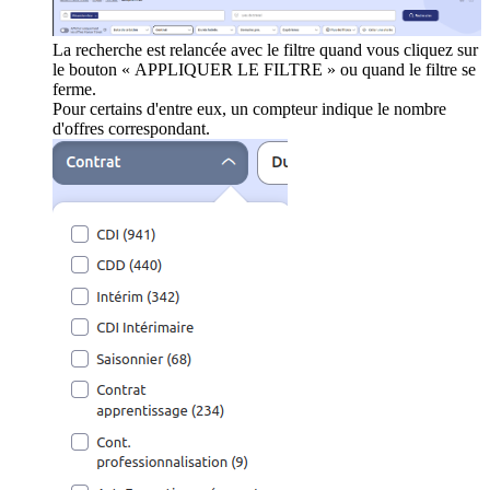
La recherche est relancée avec le filtre quand vous cliquez sur
le bouton « APPLIQUER LE FILTRE » ou quand le filtre se
ferme.
Pour certains d'entre eux, un compteur indique le nombre
d'offres correspondant.