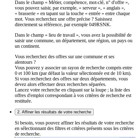
Dans le champ « Métier, compétence, mot-clé, n° d'offre »,
vous pouvez saisir, par exemple, « serveur », « anglais »,
« brasserie » en tapant sur la touche « entrée » entre chaque
mot. Vous recherchez une offre précise ? Saisissez
directement sa référence, par exemple 049RSNK.
Dans le champ « lieu de travail », vous avez la possibilité de
saisir une commune, un département, une région, un pays ou
un continent.
Vous recherchez des offres sur une commune et ses
alentours ?
Vous pouvez y associer un rayon de recherche compris entre
0 et 100 km (par défaut la valeur sélectionnée est de 10 km).
Si vous recherchez des offres sur deux départements, vous
devez alors effectuer deux recherches séparées.
Lancez votre recherche en cliquant sur la loupe ; la liste des
offres d'emploi correspondant à vos critères de recherche est
restituée.
2. Affiner les résultats de votre recherche
Si besoin, vous pouvez affiner les résultats de votre recherche
en sélectionnant des filtres et critères présents sous les critères
de recherche.