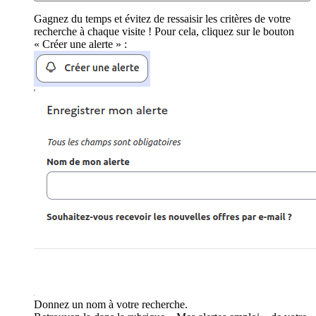
Gagnez du temps et évitez de ressaisir les critères de votre
recherche à chaque visite ! Pour cela, cliquez sur le bouton
« Créer une alerte » :
Donnez un nom à votre recherche.