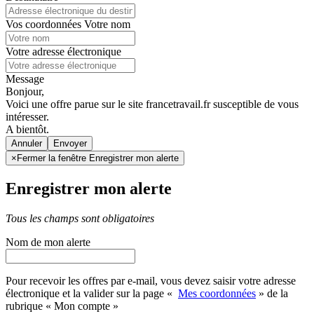
Vos coordonnées
Votre nom
Votre adresse électronique
Message
Bonjour,
Voici une offre parue sur le site francetravail.fr susceptible de vous
intéresser.
A bientôt.
Annuler
×
Fermer la fenêtre Enregistrer mon alerte
Enregistrer mon alerte
Tous les champs sont obligatoires
Nom de mon alerte
Pour recevoir les offres par e-mail, vous devez saisir votre adresse
électronique et la valider sur la page «
Mes coordonnées
» de la
rubrique « Mon compte »