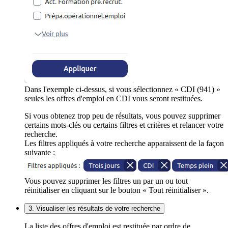
Dans l'exemple ci-dessus, si vous sélectionnez « CDI (941) »
seules les offres d'emploi en CDI vous seront restituées.
Si vous obtenez trop peu de résultats, vous pouvez supprimer
certains mots-clés ou certains filtres et critères et relancer votre
recherche.
Les filtres appliqués à votre recherche apparaissent de la façon
suivante :
Vous pouvez supprimer les filtres un par un ou tout
réinitialiser en cliquant sur le bouton « Tout réinitialiser ».
3. Visualiser les résultats de votre recherche
La liste des offres d'emploi est restituée par ordre de