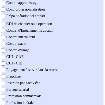
Contrat apprentissage
Cont. professionnalisation
Prépa.opérationnel.emploi
CDI de chantier ou d'opération
Contrat d'Engagement Educatif
Contrat intermittent
Contrat pacte
Contrat d'usage
CUI - CAE
CUI - CIE
Engagement à servir dans la réserve
Franchise
Insertion par l'activ.éco.
Portage salarial
Profession commerciale
Profession libérale