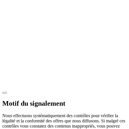
Motif du signalement
Nous effectuons systématiquement des contrôles pour vérifier la
légalité et la conformité des offres que nous diffusons. Si malgré ces
contrôles vous constatez des contenus inappropriés, vous pouvez