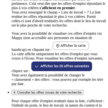
pertinence. Cela veut dire que les offres d'emploi répondant le
plus à vos critères
s'affichent en premier
.
Vous avez renseigné le champ « Lieu de travail » ? La liste
restitue les offres répondant le plus à vos critères. Parmi
celles-ci sont d'abord restituées les offres dont le lieu de travail
est le plus proche de votre recherche.
Vous avez la possibilité de visualiser ces offres d'emploi via
Mappy (non accessible aux personnes en situation de
handicap) en cliquant sur :
.
La carte affiche uniquement les offres d'emploi que vous
voyez à l'écran. Pour visualiser les offres d'emploi suivantes,
cliquez sur :
Vous avez également la possibilité de changer le
« classement » des offres : vous pouvez par exemple les trier
par date.
4. Consulter les offres issues de votre recherche
Pour chaque offre d'emploi restituée dans la liste, s'affichent :
l'intitulé du poste, le lieu de travail, la nature du contrat et la