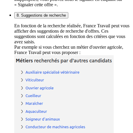
« Signaler cette offre ».
8. Suggestions de recherche
En fonction de la recherche réalisée, France Travail peut vous
afficher des suggestions de recherche d'offres. Ces
suggestions sont calculées en fonction des critères que vous
avez saisis.
Par exemple si vous cherchez un métier d'ouvrier agricole,
France Travail peut vous proposer :