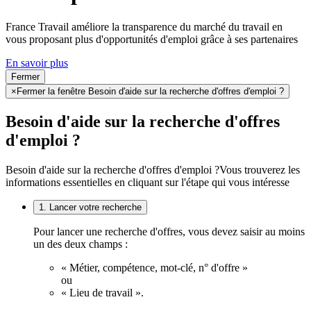
France Travail améliore la transparence du marché du travail en
vous proposant plus d'opportunités d'emploi grâce à ses partenaires
En savoir plus
Fermer
×
Fermer la fenêtre Besoin d'aide sur la recherche d'offres d'emploi ?
Besoin d'aide sur la recherche d'offres
d'emploi ?
Besoin d'aide sur la recherche d'offres d'emploi ?
Vous trouverez les
informations essentielles en cliquant sur l'étape qui vous intéresse
1. Lancer votre recherche
Pour lancer une recherche d'offres, vous devez saisir au moins
un des deux champs :
« Métier, compétence, mot-clé, n° d'offre »
ou
« Lieu de travail ».