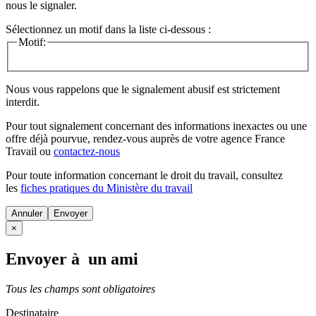
nous le signaler.
Sélectionnez un motif dans la liste ci-dessous :
Motif:
Nous vous rappelons que le signalement abusif est strictement
interdit.
Pour tout signalement concernant des
informations inexactes
ou une
offre déjà pourvue
, rendez-vous auprès de votre agence France
Travail ou
contactez-nous
Pour toute information concernant le
droit du travail
, consultez
les
fiches pratiques du Ministère du travail
Annuler
×
Envoyer à un ami
Tous les champs sont obligatoires
Destinataire