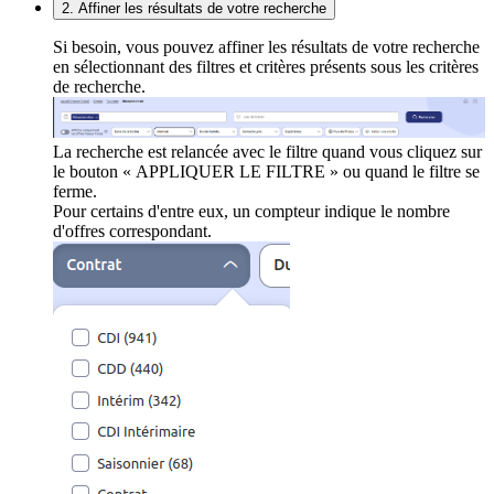
2. Affiner les résultats de votre recherche
Si besoin, vous pouvez affiner les résultats de votre recherche
en sélectionnant des filtres et critères présents sous les critères
de recherche.
La recherche est relancée avec le filtre quand vous cliquez sur
le bouton « APPLIQUER LE FILTRE » ou quand le filtre se
ferme.
Pour certains d'entre eux, un compteur indique le nombre
d'offres correspondant.