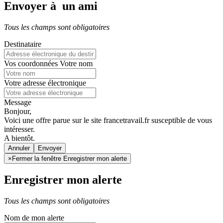
Envoyer à un ami
Tous les champs sont obligatoires
Destinataire
Vos coordonnées
Votre nom
Votre adresse électronique
Message
Bonjour,
Voici une offre parue sur le site francetravail.fr susceptible de vous
intéresser.
A bientôt.
Annuler
×
Fermer la fenêtre Enregistrer mon alerte
Enregistrer mon alerte
Tous les champs sont obligatoires
Nom de mon alerte