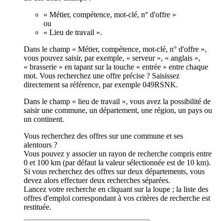
« Métier, compétence, mot-clé, n° d'offre »
ou
« Lieu de travail ».
Dans le champ « Métier, compétence, mot-clé, n° d'offre »,
vous pouvez saisir, par exemple, « serveur », « anglais »,
« brasserie » en tapant sur la touche « entrée » entre chaque
mot. Vous recherchez une offre précise ? Saisissez
directement sa référence, par exemple 049RSNK.
Dans le champ « lieu de travail », vous avez la possibilité de
saisir une commune, un département, une région, un pays ou
un continent.
Vous recherchez des offres sur une commune et ses
alentours ?
Vous pouvez y associer un rayon de recherche compris entre
0 et 100 km (par défaut la valeur sélectionnée est de 10 km).
Si vous recherchez des offres sur deux départements, vous
devez alors effectuer deux recherches séparées.
Lancez votre recherche en cliquant sur la loupe ; la liste des
offres d'emploi correspondant à vos critères de recherche est
restituée.