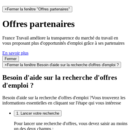
×
Fermer la fenêtre "Offres partenaires"
Offres partenaires
France Travail améliore la transparence du marché du travail en
vous proposant plus d'opportunités d'emploi grâce à ses partenaires
En savoir plus
Fermer
×
Fermer la fenêtre Besoin d'aide sur la recherche d'offres d'emploi ?
Besoin d'aide sur la recherche d'offres
d'emploi ?
Besoin d'aide sur la recherche d'offres d'emploi ?
Vous trouverez les
informations essentielles en cliquant sur l'étape qui vous intéresse
1. Lancer votre recherche
Pour lancer une recherche d'offres, vous devez saisir au moins
un des deux champs :