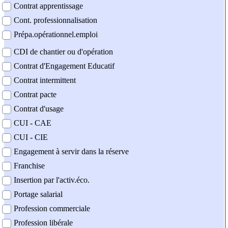
Contrat apprentissage
Cont. professionnalisation
Prépa.opérationnel.emploi
CDI de chantier ou d'opération
Contrat d'Engagement Educatif
Contrat intermittent
Contrat pacte
Contrat d'usage
CUI - CAE
CUI - CIE
Engagement à servir dans la réserve
Franchise
Insertion par l'activ.éco.
Portage salarial
Profession commerciale
Profession libérale