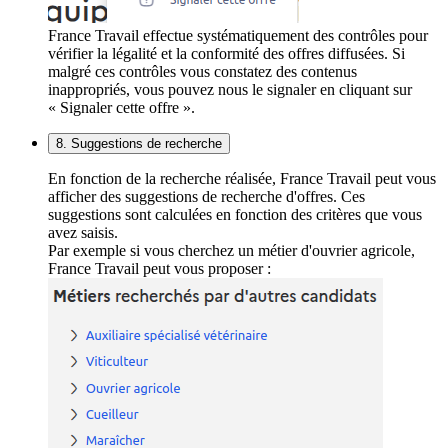
France Travail effectue systématiquement des contrôles pour
vérifier la légalité et la conformité des offres diffusées. Si
malgré ces contrôles vous constatez des contenus
inappropriés, vous pouvez nous le signaler en cliquant sur
« Signaler cette offre ».
8. Suggestions de recherche
En fonction de la recherche réalisée, France Travail peut vous
afficher des suggestions de recherche d'offres. Ces
suggestions sont calculées en fonction des critères que vous
avez saisis.
Par exemple si vous cherchez un métier d'ouvrier agricole,
France Travail peut vous proposer :