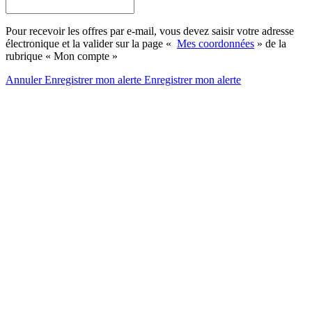
Pour recevoir les offres par e-mail, vous devez saisir votre adresse
électronique et la valider sur la page «
Mes coordonnées
» de la
rubrique « Mon compte »
Annuler
Enregistrer mon alerte
Enregistrer
mon alerte