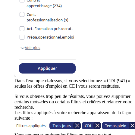
Dans l'exemple ci-dessus, si vous sélectionnez « CDI (941) »
seules les offres d'emploi en CDI vous seront restituées.
Si vous obtenez trop peu de résultats, vous pouvez supprimer
certains mots-clés ou certains filtres et critères et relancer votre
recherche.
Les filtres appliqués à votre recherche apparaissent de la façon
suivante :
Vous pouvez supprimer les filtres un par un ou tout