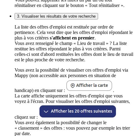
réinitialiser en cliquant sur le bouton « Tout réinitialiser ».
3. Visualiser les résultats de votre recherche
La liste des offres d'emploi est restituée par ordre de
pertinence. Cela veut dire que les offres d'emploi répondant le
plus à vos critères
s'affichent en premier
.
Vous avez renseigné le champ « Lieu de travail » ? La liste
restitue les offres répondant le plus à vos critères. Parmi
celles-ci sont d'abord restituées les offres dont le lieu de travail
est le plus proche de votre recherche.
Vous avez la possibilité de visualiser ces offres d'emploi via
Mappy (non accessible aux personnes en situation de
handicap) en cliquant sur :
.
La carte affiche uniquement les offres d'emploi que vous
voyez à l'écran. Pour visualiser les offres d'emploi suivantes,
cliquez sur :
Vous avez également la possibilité de changer le
« classement » des offres : vous pouvez par exemple les trier
par date.