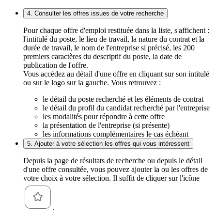
4. Consulter les offres issues de votre recherche
Pour chaque offre d'emploi restituée dans la liste, s'affichent :
l'intitulé du poste, le lieu de travail, la nature du contrat et la
durée de travail, le nom de l'entreprise si précisé, les 200
premiers caractères du descriptif du poste, la date de
publication de l'offre.
Vous accédez au détail d'une offre en cliquant sur son intitulé
ou sur le logo sur la gauche. Vous retrouvez :
le détail du poste recherché et les éléments de contrat
le détail du profil du candidat recherché par l'entreprise
les modalités pour répondre à cette offre
la présentation de l'entreprise (si présente)
les informations complémentaires le cas échéant
5. Ajouter à votre sélection les offres qui vous intéressent
Depuis la page de résultats de recherche ou depuis le détail
d'une offre consultée, vous pouvez ajouter la ou les offres de
votre choix à votre sélection. Il suffit de cliquer sur l'icône
.