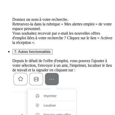
Donnez un nom à votre recherche.
Retrouvez-la dans la rubrique « Mes alertes emploi » de votre
espace personnel.
Vous souhaitez recevoir par e-mail les nouvelles offres
d'emploi liées à votre recherche ? Cliquez sur le lien « Activer
la réception ».
7. Autres fonctionnalités
Depuis le détail de l'offre d'emploi, vous pouvez l'ajouter à
votre sélection, l'envoyer à un ami, l'imprimer, localiser le lieu
de travail et la signaler en cliquant sur :