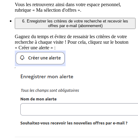
Vous les retrouverez ainsi dans votre espace personnel,
rubrique « Ma sélection d'offres ».
6. Enregistrer les critères de votre recherche et recevoir les
offres par e-mail (abonnement)
Gagnez du temps et évitez de ressaisir les critères de votre
recherche à chaque visite ! Pour cela, cliquez sur le bouton
« Créer une alerte » :