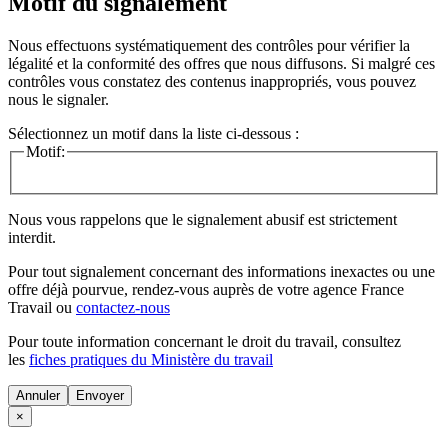
Motif du signalement
Nous effectuons systématiquement des contrôles pour vérifier la
légalité et la conformité des offres que nous diffusons. Si malgré ces
contrôles vous constatez des contenus inappropriés, vous pouvez
nous le signaler.
Sélectionnez un motif dans la liste ci-dessous :
Motif:
Nous vous rappelons que le signalement abusif est strictement
interdit.
Pour tout signalement concernant des
informations inexactes
ou une
offre déjà pourvue
, rendez-vous auprès de votre agence France
Travail ou
contactez-nous
Pour toute information concernant le
droit du travail
, consultez
les
fiches pratiques du Ministère du travail
Annuler
×