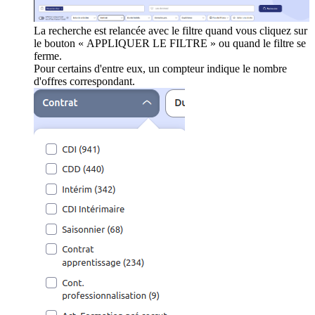
La recherche est relancée avec le filtre quand vous cliquez sur
le bouton « APPLIQUER LE FILTRE » ou quand le filtre se
ferme.
Pour certains d'entre eux, un compteur indique le nombre
d'offres correspondant.