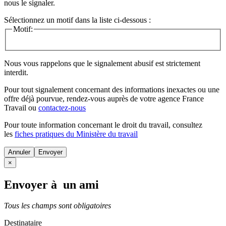
nous le signaler.
Sélectionnez un motif dans la liste ci-dessous :
Motif:
Nous vous rappelons que le signalement abusif est strictement
interdit.
Pour tout signalement concernant des
informations inexactes
ou une
offre déjà pourvue
, rendez-vous auprès de votre agence France
Travail ou
contactez-nous
Pour toute information concernant le
droit du travail
, consultez
les
fiches pratiques du Ministère du travail
Annuler
×
Envoyer à un ami
Tous les champs sont obligatoires
Destinataire