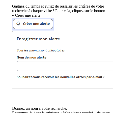
Gagnez du temps et évitez de ressaisir les critères de votre
recherche à chaque visite ! Pour cela, cliquez sur le bouton
« Créer une alerte » :
Donnez un nom à votre recherche.
Retrouvez-la dans la rubrique « Mes alertes emploi » de votre