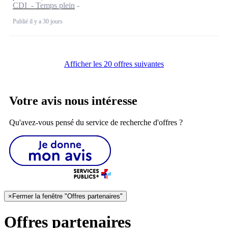
CDI - Temps plein
Publié il y a 30 jours
Afficher les 20 offres suivantes
Votre avis nous intéresse
Qu'avez-vous pensé du service de recherche d'offres ?
×
Fermer la fenêtre "Offres partenaires"
Offres partenaires