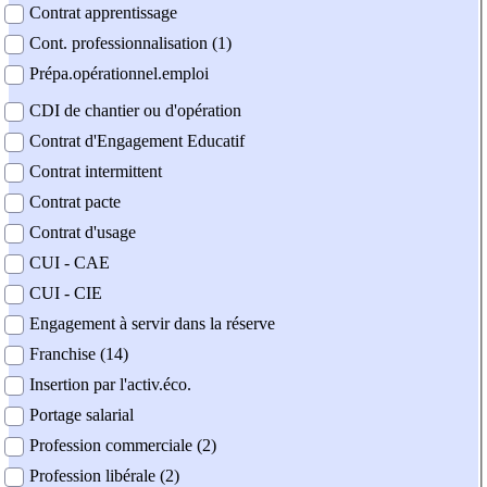
Contrat apprentissage
Cont. professionnalisation (1)
Prépa.opérationnel.emploi
CDI de chantier ou d'opération
Contrat d'Engagement Educatif
Contrat intermittent
Contrat pacte
Contrat d'usage
CUI - CAE
CUI - CIE
Engagement à servir dans la réserve
Franchise (14)
Insertion par l'activ.éco.
Portage salarial
Profession commerciale (2)
Profession libérale (2)