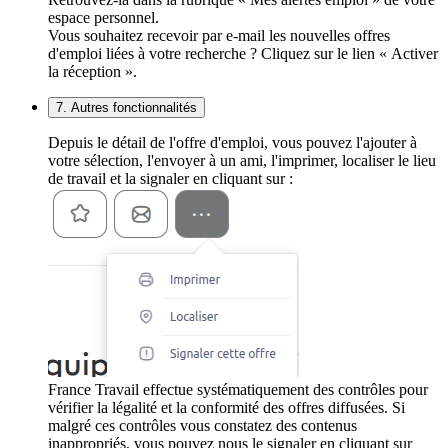
espace personnel.
Vous souhaitez recevoir par e-mail les nouvelles offres
d'emploi liées à votre recherche ? Cliquez sur le lien « Activer
la réception ».
7. Autres fonctionnalités
Depuis le détail de l'offre d'emploi, vous pouvez l'ajouter à
votre sélection, l'envoyer à un ami, l'imprimer, localiser le lieu
de travail et la signaler en cliquant sur :
France Travail effectue systématiquement des contrôles pour
vérifier la légalité et la conformité des offres diffusées. Si
malgré ces contrôles vous constatez des contenus
inappropriés, vous pouvez nous le signaler en cliquant sur