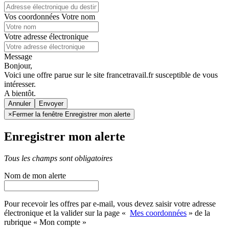
Vos coordonnées
Votre nom
Votre adresse électronique
Message
Bonjour,
Voici une offre parue sur le site francetravail.fr susceptible de vous
intéresser.
A bientôt.
Annuler
×
Fermer la fenêtre Enregistrer mon alerte
Enregistrer mon alerte
Tous les champs sont obligatoires
Nom de mon alerte
Pour recevoir les offres par e-mail, vous devez saisir votre adresse
électronique et la valider sur la page «
Mes coordonnées
» de la
rubrique « Mon compte »