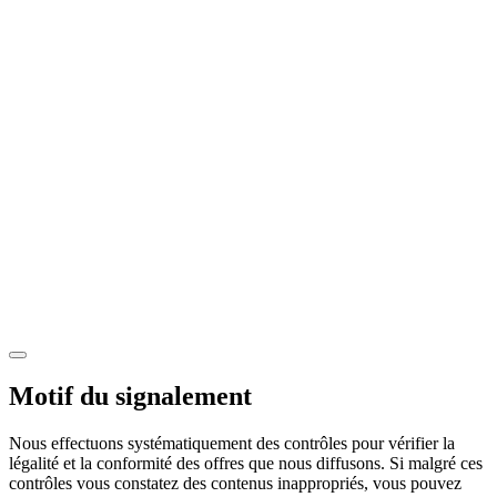
Motif du signalement
Nous effectuons systématiquement des contrôles pour vérifier la
légalité et la conformité des offres que nous diffusons. Si malgré ces
contrôles vous constatez des contenus inappropriés, vous pouvez