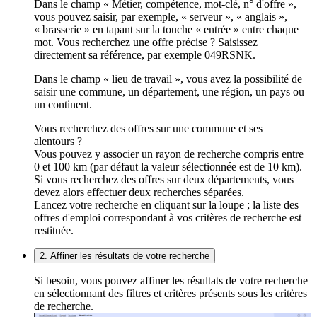
Dans le champ « Métier, compétence, mot-clé, n° d'offre »,
vous pouvez saisir, par exemple, « serveur », « anglais »,
« brasserie » en tapant sur la touche « entrée » entre chaque
mot. Vous recherchez une offre précise ? Saisissez
directement sa référence, par exemple 049RSNK.
Dans le champ « lieu de travail », vous avez la possibilité de
saisir une commune, un département, une région, un pays ou
un continent.
Vous recherchez des offres sur une commune et ses
alentours ?
Vous pouvez y associer un rayon de recherche compris entre
0 et 100 km (par défaut la valeur sélectionnée est de 10 km).
Si vous recherchez des offres sur deux départements, vous
devez alors effectuer deux recherches séparées.
Lancez votre recherche en cliquant sur la loupe ; la liste des
offres d'emploi correspondant à vos critères de recherche est
restituée.
2. Affiner les résultats de votre recherche
Si besoin, vous pouvez affiner les résultats de votre recherche
en sélectionnant des filtres et critères présents sous les critères
de recherche.