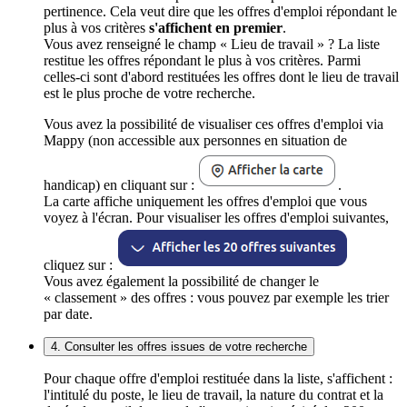
pertinence. Cela veut dire que les offres d'emploi répondant le
plus à vos critères
s'affichent en premier
.
Vous avez renseigné le champ « Lieu de travail » ? La liste
restitue les offres répondant le plus à vos critères. Parmi
celles-ci sont d'abord restituées les offres dont le lieu de travail
est le plus proche de votre recherche.
Vous avez la possibilité de visualiser ces offres d'emploi via
Mappy (non accessible aux personnes en situation de
handicap) en cliquant sur :
.
La carte affiche uniquement les offres d'emploi que vous
voyez à l'écran. Pour visualiser les offres d'emploi suivantes,
cliquez sur :
Vous avez également la possibilité de changer le
« classement » des offres : vous pouvez par exemple les trier
par date.
4. Consulter les offres issues de votre recherche
Pour chaque offre d'emploi restituée dans la liste, s'affichent :
l'intitulé du poste, le lieu de travail, la nature du contrat et la