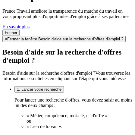
France Travail améliore la transparence du marché du travail en
vous proposant plus d'opportunités d'emploi grâce à ses partenaires
En savoir plus
Fermer
×
Fermer la fenêtre Besoin d'aide sur la recherche d'offres d'emploi ?
Besoin d'aide sur la recherche d'offres
d'emploi ?
Besoin d'aide sur la recherche d'offres d'emploi ?
Vous trouverez les
informations essentielles en cliquant sur l'étape qui vous intéresse
1. Lancer votre recherche
Pour lancer une recherche d'offres, vous devez saisir au moins
un des deux champs :
« Métier, compétence, mot-clé, n° d'offre »
ou
« Lieu de travail ».