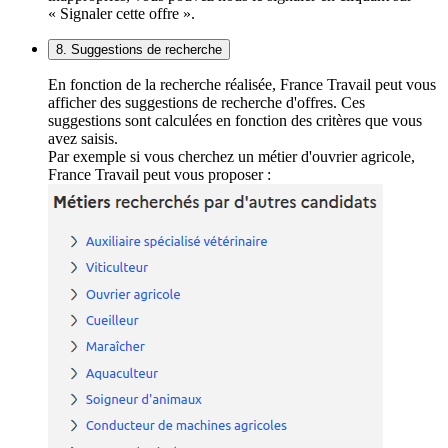
« Signaler cette offre ».
8. Suggestions de recherche
En fonction de la recherche réalisée, France Travail peut vous
afficher des suggestions de recherche d'offres. Ces
suggestions sont calculées en fonction des critères que vous
avez saisis.
Par exemple si vous cherchez un métier d'ouvrier agricole,
France Travail peut vous proposer :