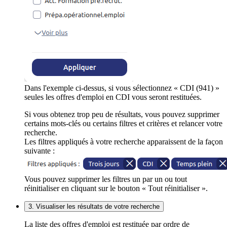
Dans l'exemple ci-dessus, si vous sélectionnez « CDI (941) »
seules les offres d'emploi en CDI vous seront restituées.
Si vous obtenez trop peu de résultats, vous pouvez supprimer
certains mots-clés ou certains filtres et critères et relancer votre
recherche.
Les filtres appliqués à votre recherche apparaissent de la façon
suivante :
Vous pouvez supprimer les filtres un par un ou tout
réinitialiser en cliquant sur le bouton « Tout réinitialiser ».
3. Visualiser les résultats de votre recherche
La liste des offres d'emploi est restituée par ordre de