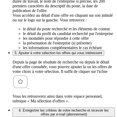
durée de travail, le nom de l'entreprise si précisé, les 200
premiers caractères du descriptif du poste, la date de
publication de l'offre.
Vous accédez au détail d'une offre en cliquant sur son intitulé
ou sur le logo sur la gauche. Vous retrouvez :
le détail du poste recherché et les éléments de contrat
le détail du profil du candidat recherché par l'entreprise
les modalités pour répondre à cette offre
la présentation de l'entreprise (si présente)
les informations complémentaires le cas échéant
5. Ajouter à votre sélection les offres qui vous intéressent
Depuis la page de résultats de recherche ou depuis le détail
d'une offre consultée, vous pouvez ajouter la ou les offres de
votre choix à votre sélection. Il suffit de cliquer sur l'icône
.
Vous les retrouverez ainsi dans votre espace personnel,
rubrique « Ma sélection d'offres ».
6. Enregistrer les critères de votre recherche et recevoir les
offres par e-mail (abonnement)