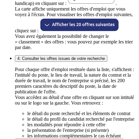
handicap) en cliquant sur :
.
La carte affiche uniquement les offres d'emploi que vous
voyez à l'écran. Pour visualiser les offres d'emploi suivantes,
cliquez sur :
Vous avez également la possibilité de changer le
« classement » des offres : vous pouvez par exemple les trier
par date.
4. Consulter les offres issues de votre recherche
Pour chaque offre d'emploi restituée dans la liste, s'affichent :
l'intitulé du poste, le lieu de travail, la nature du contrat et la
durée de travail, le nom de l'entreprise si précisé, les 200
premiers caractères du descriptif du poste, la date de
publication de l'offre.
Vous accédez au détail d'une offre en cliquant sur son intitulé
ou sur le logo sur la gauche. Vous retrouvez :
le détail du poste recherché et les éléments de contrat
le détail du profil du candidat recherché par l'entreprise
les modalités pour répondre à cette offre
la présentation de l'entreprise (si présente)
les informations complémentaires le cas échéant