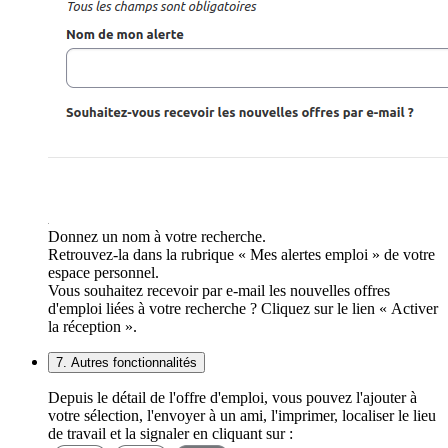
Donnez un nom à votre recherche.
Retrouvez-la dans la rubrique « Mes alertes emploi » de votre
espace personnel.
Vous souhaitez recevoir par e-mail les nouvelles offres
d'emploi liées à votre recherche ? Cliquez sur le lien « Activer
la réception ».
7. Autres fonctionnalités
Depuis le détail de l'offre d'emploi, vous pouvez l'ajouter à
votre sélection, l'envoyer à un ami, l'imprimer, localiser le lieu
de travail et la signaler en cliquant sur :