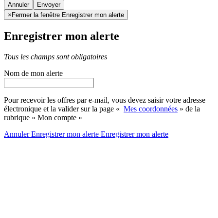
Annuler
×
Fermer la fenêtre Enregistrer mon alerte
Enregistrer mon alerte
Tous les champs sont obligatoires
Nom de mon alerte
Pour recevoir les offres par e-mail, vous devez saisir votre adresse
électronique et la valider sur la page «
Mes coordonnées
» de la
rubrique « Mon compte »
Annuler
Enregistrer mon alerte
Enregistrer
mon alerte