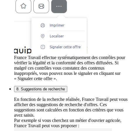
France Travail effectue systématiquement des contrôles pour
vérifier la légalité et la conformité des offres diffusées. Si
malgré ces contrôles vous constatez des contenus
inappropriés, vous pouvez nous le signaler en cliquant sur
« Signaler cette offre ».
8. Suggestions de recherche
En fonction de la recherche réalisée, France Travail peut vous
afficher des suggestions de recherche d'offres. Ces
suggestions sont calculées en fonction des critères que vous
avez saisis.
Par exemple si vous cherchez un métier d'ouvrier agricole,
France Travail peut vous proposer :