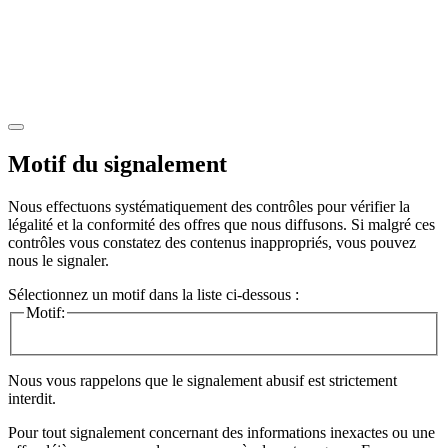
Motif du signalement
Nous effectuons systématiquement des contrôles pour vérifier la
légalité et la conformité des offres que nous diffusons. Si malgré ces
contrôles vous constatez des contenus inappropriés, vous pouvez
nous le signaler.
Sélectionnez un motif dans la liste ci-dessous :
Motif:
Nous vous rappelons que le signalement abusif est strictement
interdit.
Pour tout signalement concernant des
informations inexactes
ou une