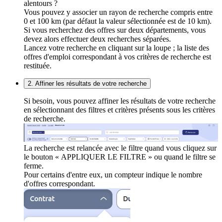
alentours ?
Vous pouvez y associer un rayon de recherche compris entre
0 et 100 km (par défaut la valeur sélectionnée est de 10 km).
Si vous recherchez des offres sur deux départements, vous
devez alors effectuer deux recherches séparées.
Lancez votre recherche en cliquant sur la loupe ; la liste des
offres d'emploi correspondant à vos critères de recherche est
restituée.
2. Affiner les résultats de votre recherche
Si besoin, vous pouvez affiner les résultats de votre recherche
en sélectionnant des filtres et critères présents sous les critères
de recherche.
La recherche est relancée avec le filtre quand vous cliquez sur
le bouton « APPLIQUER LE FILTRE » ou quand le filtre se
ferme.
Pour certains d'entre eux, un compteur indique le nombre
d'offres correspondant.