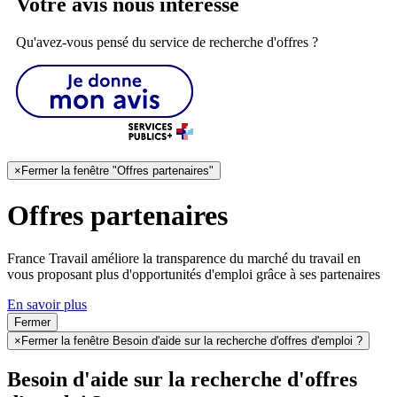
Votre avis nous intéresse
Qu'avez-vous pensé du service de recherche d'offres ?
×
Fermer la fenêtre "Offres partenaires"
Offres partenaires
France Travail améliore la transparence du marché du travail en
vous proposant plus d'opportunités d'emploi grâce à ses partenaires
En savoir plus
Fermer
×
Fermer la fenêtre Besoin d'aide sur la recherche d'offres d'emploi ?
Besoin d'aide sur la recherche d'offres