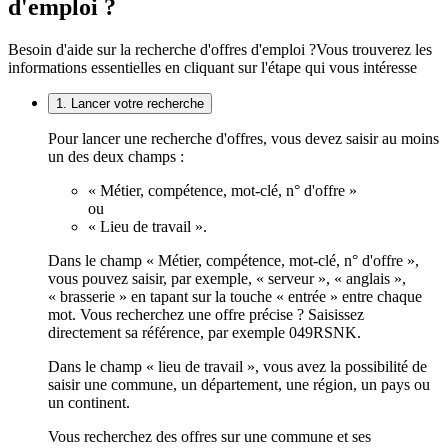
d'emploi ?
Besoin d'aide sur la recherche d'offres d'emploi ?
Vous trouverez les
informations essentielles en cliquant sur l'étape qui vous intéresse
1. Lancer votre recherche
Pour lancer une recherche d'offres, vous devez saisir au moins
un des deux champs :
« Métier, compétence, mot-clé, n° d'offre »
ou
« Lieu de travail ».
Dans le champ « Métier, compétence, mot-clé, n° d'offre »,
vous pouvez saisir, par exemple, « serveur », « anglais »,
« brasserie » en tapant sur la touche « entrée » entre chaque
mot. Vous recherchez une offre précise ? Saisissez
directement sa référence, par exemple 049RSNK.
Dans le champ « lieu de travail », vous avez la possibilité de
saisir une commune, un département, une région, un pays ou
un continent.
Vous recherchez des offres sur une commune et ses