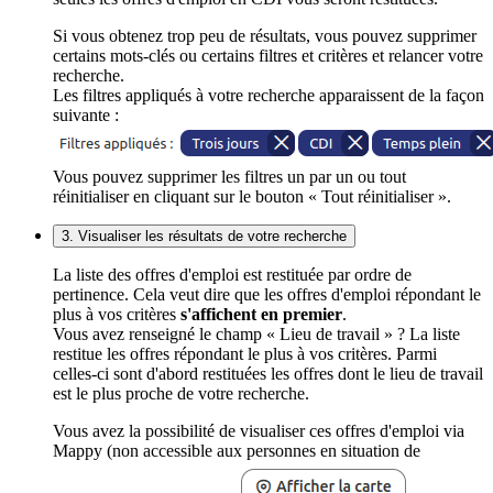
Si vous obtenez trop peu de résultats, vous pouvez supprimer
certains mots-clés ou certains filtres et critères et relancer votre
recherche.
Les filtres appliqués à votre recherche apparaissent de la façon
suivante :
Vous pouvez supprimer les filtres un par un ou tout
réinitialiser en cliquant sur le bouton « Tout réinitialiser ».
3. Visualiser les résultats de votre recherche
La liste des offres d'emploi est restituée par ordre de
pertinence. Cela veut dire que les offres d'emploi répondant le
plus à vos critères
s'affichent en premier
.
Vous avez renseigné le champ « Lieu de travail » ? La liste
restitue les offres répondant le plus à vos critères. Parmi
celles-ci sont d'abord restituées les offres dont le lieu de travail
est le plus proche de votre recherche.
Vous avez la possibilité de visualiser ces offres d'emploi via
Mappy (non accessible aux personnes en situation de