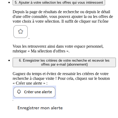
5. Ajouter à votre sélection les offres qui vous intéressent
Depuis la page de résultats de recherche ou depuis le détail
d'une offre consultée, vous pouvez ajouter la ou les offres de
votre choix à votre sélection. Il suffit de cliquer sur l'icône
.
Vous les retrouverez ainsi dans votre espace personnel,
rubrique « Ma sélection d'offres ».
6. Enregistrer les critères de votre recherche et recevoir les
offres par e-mail (abonnement)
Gagnez du temps et évitez de ressaisir les critères de votre
recherche à chaque visite ! Pour cela, cliquez sur le bouton
« Créer une alerte » :