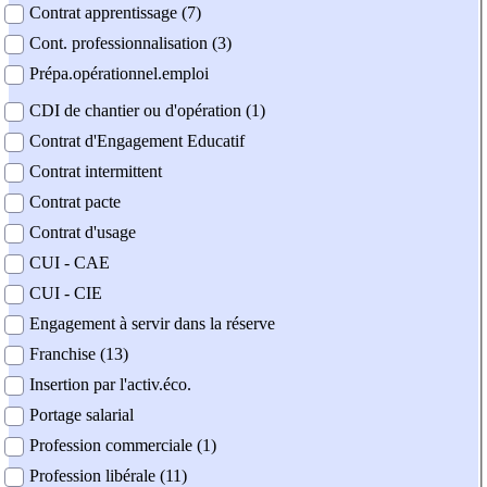
Contrat apprentissage (7)
Cont. professionnalisation (3)
Prépa.opérationnel.emploi
CDI de chantier ou d'opération (1)
Contrat d'Engagement Educatif
Contrat intermittent
Contrat pacte
Contrat d'usage
CUI - CAE
CUI - CIE
Engagement à servir dans la réserve
Franchise (13)
Insertion par l'activ.éco.
Portage salarial
Profession commerciale (1)
Profession libérale (11)