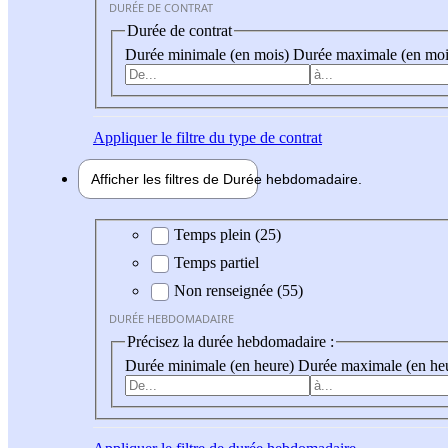
DURÉE DE CONTRAT
Durée de contrat
Durée minimale (en mois)
Durée maximale (en moi
Appliquer
le filtre du type de contrat
Afficher les filtres de
Durée hebdo
madaire
Durée hebdomadaire
Temps plein (25)
Temps partiel
Non renseignée (55)
DURÉE HEBDOMADAIRE
Précisez la durée hebdomadaire :
Durée minimale (en heure)
Durée maximale (en he