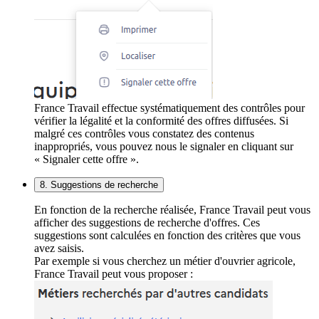
France Travail effectue systématiquement des contrôles pour
vérifier la légalité et la conformité des offres diffusées. Si
malgré ces contrôles vous constatez des contenus
inappropriés, vous pouvez nous le signaler en cliquant sur
« Signaler cette offre ».
8. Suggestions de recherche
En fonction de la recherche réalisée, France Travail peut vous
afficher des suggestions de recherche d'offres. Ces
suggestions sont calculées en fonction des critères que vous
avez saisis.
Par exemple si vous cherchez un métier d'ouvrier agricole,
France Travail peut vous proposer :