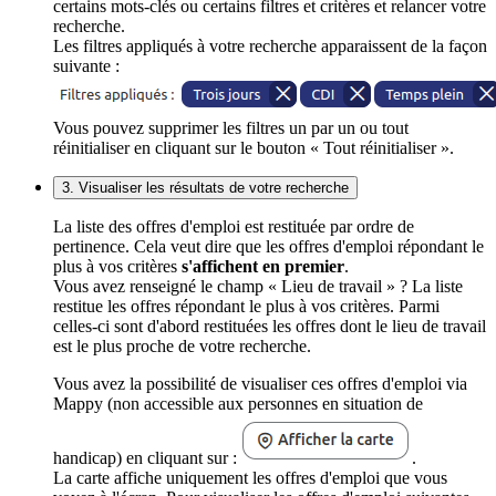
certains mots-clés ou certains filtres et critères et relancer votre
recherche.
Les filtres appliqués à votre recherche apparaissent de la façon
suivante :
Vous pouvez supprimer les filtres un par un ou tout
réinitialiser en cliquant sur le bouton « Tout réinitialiser ».
3. Visualiser les résultats de votre recherche
La liste des offres d'emploi est restituée par ordre de
pertinence. Cela veut dire que les offres d'emploi répondant le
plus à vos critères
s'affichent en premier
.
Vous avez renseigné le champ « Lieu de travail » ? La liste
restitue les offres répondant le plus à vos critères. Parmi
celles-ci sont d'abord restituées les offres dont le lieu de travail
est le plus proche de votre recherche.
Vous avez la possibilité de visualiser ces offres d'emploi via
Mappy (non accessible aux personnes en situation de
handicap) en cliquant sur :
.
La carte affiche uniquement les offres d'emploi que vous