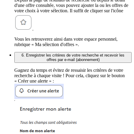
d'une offre consultée, vous pouvez ajouter la ou les offres de
votre choix à votre sélection. Il suffit de cliquer sur l'icône
.
Vous les retrouverez ainsi dans votre espace personnel,
rubrique « Ma sélection d'offres ».
6. Enregistrer les critères de votre recherche et recevoir les
offres par e-mail (abonnement)
Gagnez du temps et évitez de ressaisir les critères de votre
recherche à chaque visite ! Pour cela, cliquez sur le bouton
« Créer une alerte » :