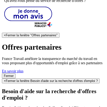
Qu'avez-vous pensé du service de recherche d'offres ?
×
Fermer la fenêtre "Offres partenaires"
Offres partenaires
France Travail améliore la transparence du marché du travail en
vous proposant plus d'opportunités d'emploi grâce à ses partenaires
En savoir plus
Fermer
×
Fermer la fenêtre Besoin d'aide sur la recherche d'offres d'emploi ?
Besoin d'aide sur la recherche d'offres
d'emploi ?