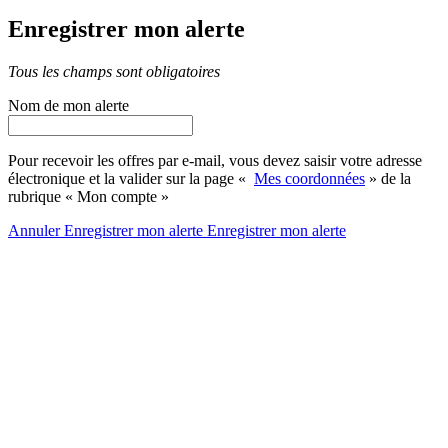
Enregistrer mon alerte
Tous les champs sont obligatoires
Nom de mon alerte
Pour recevoir les offres par e-mail, vous devez saisir votre adresse
électronique et la valider sur la page «
Mes coordonnées
» de la
rubrique « Mon compte »
Annuler
Enregistrer mon alerte
Enregistrer
mon alerte