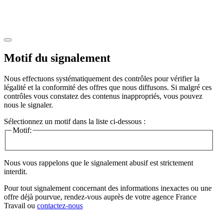
Motif du signalement
Nous effectuons systématiquement des contrôles pour vérifier la
légalité et la conformité des offres que nous diffusons. Si malgré ces
contrôles vous constatez des contenus inappropriés, vous pouvez
nous le signaler.
Sélectionnez un motif dans la liste ci-dessous :
Motif:
Nous vous rappelons que le signalement abusif est strictement
interdit.
Pour tout signalement concernant des
informations inexactes
ou une
offre déjà pourvue
, rendez-vous auprès de votre agence France
Travail ou
contactez-nous