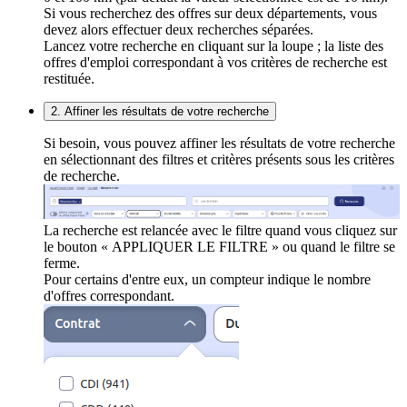
Si vous recherchez des offres sur deux départements, vous
devez alors effectuer deux recherches séparées.
Lancez votre recherche en cliquant sur la loupe ; la liste des
offres d'emploi correspondant à vos critères de recherche est
restituée.
2. Affiner les résultats de votre recherche
Si besoin, vous pouvez affiner les résultats de votre recherche
en sélectionnant des filtres et critères présents sous les critères
de recherche.
La recherche est relancée avec le filtre quand vous cliquez sur
le bouton « APPLIQUER LE FILTRE » ou quand le filtre se
ferme.
Pour certains d'entre eux, un compteur indique le nombre
d'offres correspondant.