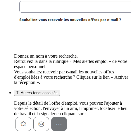
Donnez un nom à votre recherche.
Retrouvez-la dans la rubrique « Mes alertes emploi » de votre
espace personnel.
Vous souhaitez recevoir par e-mail les nouvelles offres
d'emploi liées à votre recherche ? Cliquez sur le lien « Activer
la réception ».
7. Autres fonctionnalités
Depuis le détail de l'offre d'emploi, vous pouvez l'ajouter à
votre sélection, l'envoyer à un ami, l'imprimer, localiser le lieu
de travail et la signaler en cliquant sur :