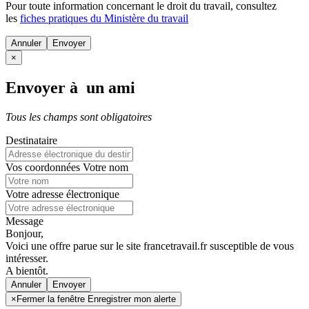
Pour toute information concernant le
droit du travail
, consultez
les
fiches pratiques du Ministère du travail
Annuler
×
Envoyer à un ami
Tous les champs sont obligatoires
Destinataire
Vos coordonnées
Votre nom
Votre adresse électronique
Message
Bonjour,
Voici une offre parue sur le site francetravail.fr susceptible de vous
intéresser.
A bientôt.
Annuler
×
Fermer la fenêtre Enregistrer mon alerte