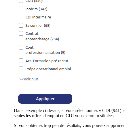
Dans l'exemple ci-dessus, si vous sélectionnez « CDI (941) »
seules les offres d'emploi en CDI vous seront restituées.
Si vous obtenez trop peu de résultats, vous pouvez supprimer