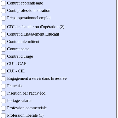
Contrat apprentissage
Cont. professionnalisation
Prépa.opérationnel.emploi
CDI de chantier ou d'opération (2)
Contrat d'Engagement Educatif
Contrat intermittent
Contrat pacte
Contrat d'usage
CUI - CAE
CUI - CIE
Engagement à servir dans la réserve
Franchise
Insertion par l'activ.éco.
Portage salarial
Profession commerciale
Profession libérale (1)