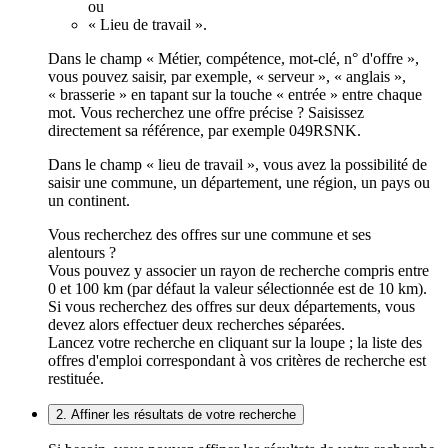
ou
« Lieu de travail ».
Dans le champ « Métier, compétence, mot-clé, n° d'offre »,
vous pouvez saisir, par exemple, « serveur », « anglais »,
« brasserie » en tapant sur la touche « entrée » entre chaque
mot. Vous recherchez une offre précise ? Saisissez
directement sa référence, par exemple 049RSNK.
Dans le champ « lieu de travail », vous avez la possibilité de
saisir une commune, un département, une région, un pays ou
un continent.
Vous recherchez des offres sur une commune et ses
alentours ?
Vous pouvez y associer un rayon de recherche compris entre
0 et 100 km (par défaut la valeur sélectionnée est de 10 km).
Si vous recherchez des offres sur deux départements, vous
devez alors effectuer deux recherches séparées.
Lancez votre recherche en cliquant sur la loupe ; la liste des
offres d'emploi correspondant à vos critères de recherche est
restituée.
2. Affiner les résultats de votre recherche