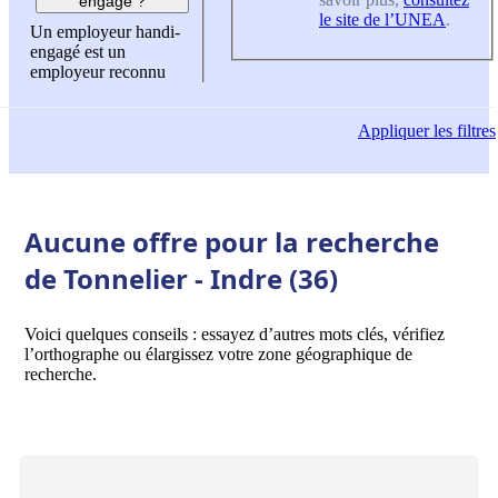
engagé ?
le site de l’UNEA
.
Un employeur handi-
engagé est un
employeur reconnu
Appliquer
les filtres
Aucune offre pour la recherche
de Tonnelier - Indre (36)
Voici quelques conseils : essayez d’autres mots clés, vérifiez
l’orthographe ou élargissez votre zone géographique de
recherche.