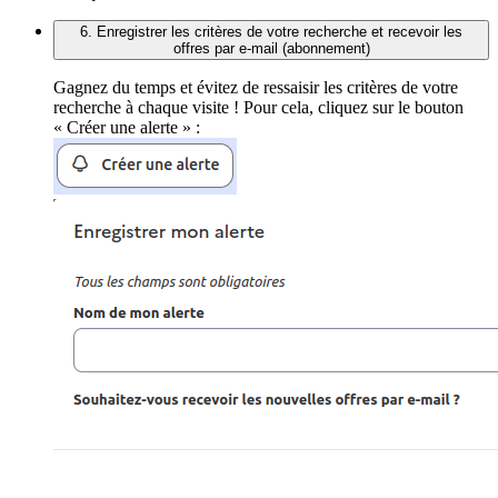
6. Enregistrer les critères de votre recherche et recevoir les
offres par e-mail (abonnement)
Gagnez du temps et évitez de ressaisir les critères de votre
recherche à chaque visite ! Pour cela, cliquez sur le bouton
« Créer une alerte » :