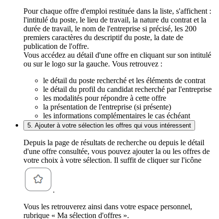
Pour chaque offre d'emploi restituée dans la liste, s'affichent :
l'intitulé du poste, le lieu de travail, la nature du contrat et la
durée de travail, le nom de l'entreprise si précisé, les 200
premiers caractères du descriptif du poste, la date de
publication de l'offre.
Vous accédez au détail d'une offre en cliquant sur son intitulé
ou sur le logo sur la gauche. Vous retrouvez :
le détail du poste recherché et les éléments de contrat
le détail du profil du candidat recherché par l'entreprise
les modalités pour répondre à cette offre
la présentation de l'entreprise (si présente)
les informations complémentaires le cas échéant
5. Ajouter à votre sélection les offres qui vous intéressent
Depuis la page de résultats de recherche ou depuis le détail
d'une offre consultée, vous pouvez ajouter la ou les offres de
votre choix à votre sélection. Il suffit de cliquer sur l'icône
.
Vous les retrouverez ainsi dans votre espace personnel,
rubrique « Ma sélection d'offres ».