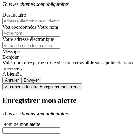
Tous les champs sont obligatoires
Destinataire
Vos coordonnées
Votre nom
Votre adresse électronique
Message
Bonjour,
Voici une offre parue sur le site francetravail.fr susceptible de vous
intéresser.
A bientôt.
Annuler
×
Fermer la fenêtre Enregistrer mon alerte
Enregistrer mon alerte
Tous les champs sont obligatoires
Nom de mon alerte