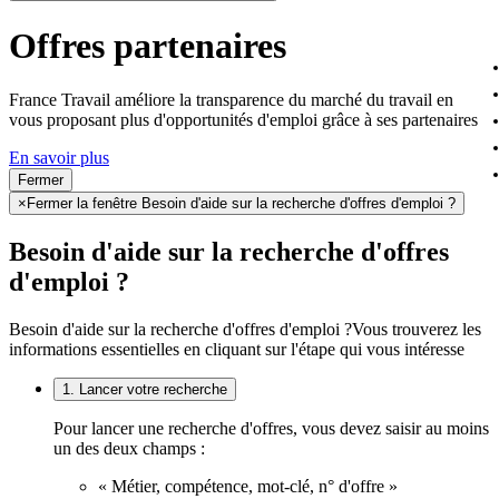
Offres partenaires
France Travail améliore la transparence du marché du travail en
vous proposant plus d'opportunités d'emploi grâce à ses partenaires
En savoir plus
Fermer
×
Fermer la fenêtre Besoin d'aide sur la recherche d'offres d'emploi ?
Besoin d'aide sur la recherche d'offres
d'emploi ?
Besoin d'aide sur la recherche d'offres d'emploi ?
Vous trouverez les
informations essentielles en cliquant sur l'étape qui vous intéresse
1. Lancer votre recherche
Pour lancer une recherche d'offres, vous devez saisir au moins
un des deux champs :
« Métier, compétence, mot-clé, n° d'offre »