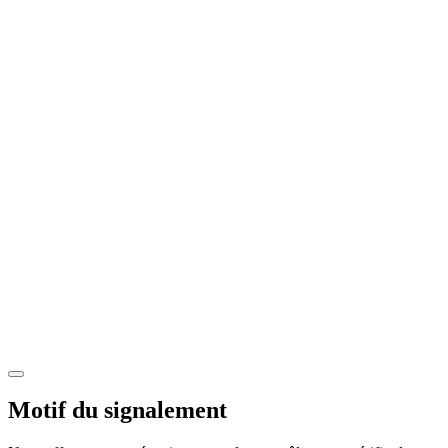
Motif du signalement