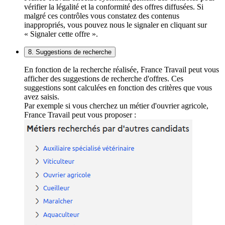
vérifier la légalité et la conformité des offres diffusées. Si
malgré ces contrôles vous constatez des contenus
inappropriés, vous pouvez nous le signaler en cliquant sur
« Signaler cette offre ».
8. Suggestions de recherche
En fonction de la recherche réalisée, France Travail peut vous
afficher des suggestions de recherche d'offres. Ces
suggestions sont calculées en fonction des critères que vous
avez saisis.
Par exemple si vous cherchez un métier d'ouvrier agricole,
France Travail peut vous proposer :