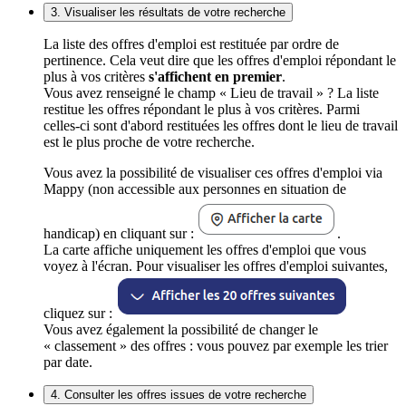
3. Visualiser les résultats de votre recherche
La liste des offres d'emploi est restituée par ordre de
pertinence. Cela veut dire que les offres d'emploi répondant le
plus à vos critères
s'affichent en premier
.
Vous avez renseigné le champ « Lieu de travail » ? La liste
restitue les offres répondant le plus à vos critères. Parmi
celles-ci sont d'abord restituées les offres dont le lieu de travail
est le plus proche de votre recherche.
Vous avez la possibilité de visualiser ces offres d'emploi via
Mappy (non accessible aux personnes en situation de
handicap) en cliquant sur :
.
La carte affiche uniquement les offres d'emploi que vous
voyez à l'écran. Pour visualiser les offres d'emploi suivantes,
cliquez sur :
Vous avez également la possibilité de changer le
« classement » des offres : vous pouvez par exemple les trier
par date.
4. Consulter les offres issues de votre recherche