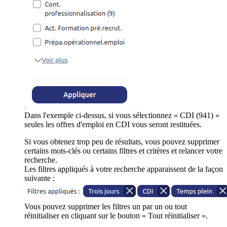
Dans l'exemple ci-dessus, si vous sélectionnez « CDI (941) »
seules les offres d'emploi en CDI vous seront restituées.
Si vous obtenez trop peu de résultats, vous pouvez supprimer
certains mots-clés ou certains filtres et critères et relancer votre
recherche.
Les filtres appliqués à votre recherche apparaissent de la façon
suivante :
Vous pouvez supprimer les filtres un par un ou tout
réinitialiser en cliquant sur le bouton « Tout réinitialiser ».