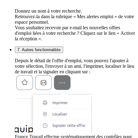
Donnez un nom à votre recherche.
Retrouvez-la dans la rubrique « Mes alertes emploi » de votre
espace personnel.
Vous souhaitez recevoir par e-mail les nouvelles offres
d'emploi liées à votre recherche ? Cliquez sur le lien « Activer
la réception ».
7. Autres fonctionnalités
Depuis le détail de l'offre d'emploi, vous pouvez l'ajouter à
votre sélection, l'envoyer à un ami, l'imprimer, localiser le lieu
de travail et la signaler en cliquant sur :
France Travail effectue systématiquement des contrôles pour