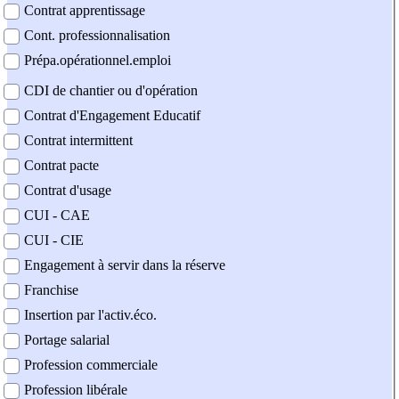
Contrat apprentissage
Cont. professionnalisation
Prépa.opérationnel.emploi
CDI de chantier ou d'opération
Contrat d'Engagement Educatif
Contrat intermittent
Contrat pacte
Contrat d'usage
CUI - CAE
CUI - CIE
Engagement à servir dans la réserve
Franchise
Insertion par l'activ.éco.
Portage salarial
Profession commerciale
Profession libérale