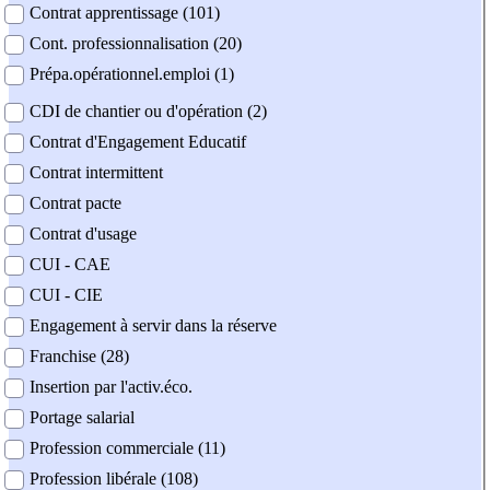
Contrat apprentissage (101)
Cont. professionnalisation (20)
Prépa.opérationnel.emploi (1)
CDI de chantier ou d'opération (2)
Contrat d'Engagement Educatif
Contrat intermittent
Contrat pacte
Contrat d'usage
CUI - CAE
CUI - CIE
Engagement à servir dans la réserve
Franchise (28)
Insertion par l'activ.éco.
Portage salarial
Profession commerciale (11)
Profession libérale (108)