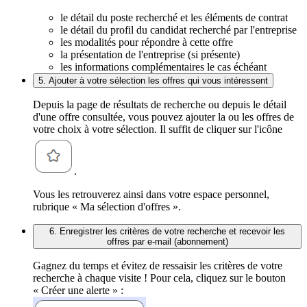
le détail du poste recherché et les éléments de contrat
le détail du profil du candidat recherché par l'entreprise
les modalités pour répondre à cette offre
la présentation de l'entreprise (si présente)
les informations complémentaires le cas échéant
5. Ajouter à votre sélection les offres qui vous intéressent
Depuis la page de résultats de recherche ou depuis le détail
d'une offre consultée, vous pouvez ajouter la ou les offres de
votre choix à votre sélection. Il suffit de cliquer sur l'icône
.
Vous les retrouverez ainsi dans votre espace personnel,
rubrique « Ma sélection d'offres ».
6. Enregistrer les critères de votre recherche et recevoir les
offres par e-mail (abonnement)
Gagnez du temps et évitez de ressaisir les critères de votre
recherche à chaque visite ! Pour cela, cliquez sur le bouton
« Créer une alerte » :