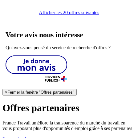
Afficher les 20 offres suivantes
Votre avis nous intéresse
Qu'avez-vous pensé du service de recherche d'offres ?
×
Fermer la fenêtre "Offres partenaires"
Offres partenaires
France Travail améliore la transparence du marché du travail en
vous proposant plus d'opportunités d'emploi grâce à ses partenaires