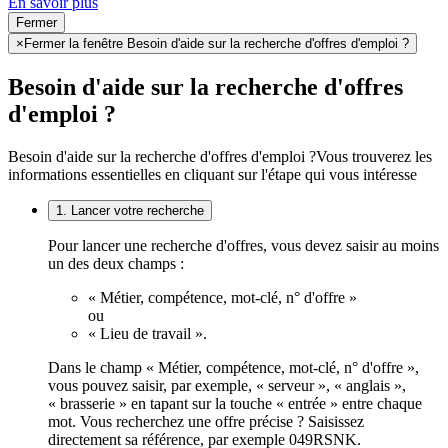
En savoir plus
Fermer
×
Fermer la fenêtre Besoin d'aide sur la recherche d'offres d'emploi ?
Besoin d'aide sur la recherche d'offres
d'emploi ?
Besoin d'aide sur la recherche d'offres d'emploi ?
Vous trouverez les
informations essentielles en cliquant sur l'étape qui vous intéresse
1. Lancer votre recherche
Pour lancer une recherche d'offres, vous devez saisir au moins
un des deux champs :
« Métier, compétence, mot-clé, n° d'offre »
ou
« Lieu de travail ».
Dans le champ « Métier, compétence, mot-clé, n° d'offre »,
vous pouvez saisir, par exemple, « serveur », « anglais »,
« brasserie » en tapant sur la touche « entrée » entre chaque
mot. Vous recherchez une offre précise ? Saisissez
directement sa référence, par exemple 049RSNK.