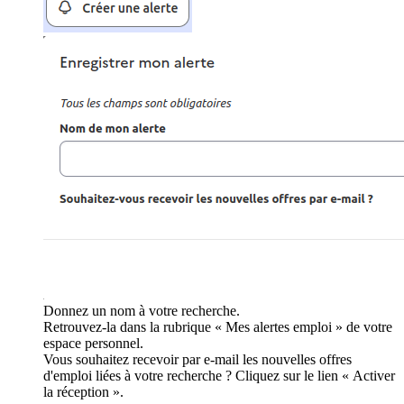
Donnez un nom à votre recherche.
Retrouvez-la dans la rubrique « Mes alertes emploi » de votre
espace personnel.
Vous souhaitez recevoir par e-mail les nouvelles offres
d'emploi liées à votre recherche ? Cliquez sur le lien « Activer
la réception ».