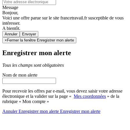
Message
Bonjour,
Voici une offre parue sur le site francetravail.fr susceptible de vous
intéresser.
A bientôt.
Annuler
×
Fermer la fenêtre Enregistrer mon alerte
Enregistrer mon alerte
Tous les champs sont obligatoires
Nom de mon alerte
Pour recevoir les offres par e-mail, vous devez saisir votre adresse
électronique et la valider sur la page «
Mes coordonnées
» de la
rubrique « Mon compte »
Annuler
Enregistrer mon alerte
Enregistrer
mon alerte