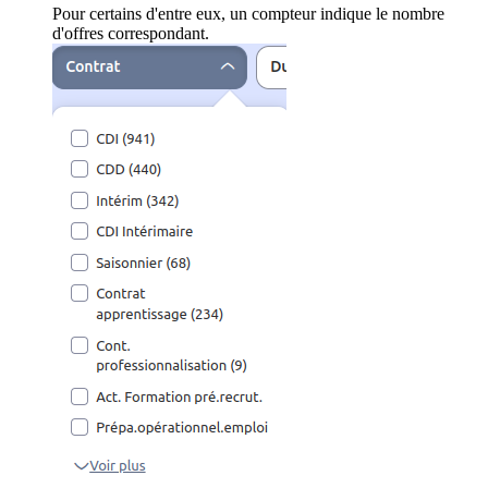
Pour certains d'entre eux, un compteur indique le nombre
d'offres correspondant.