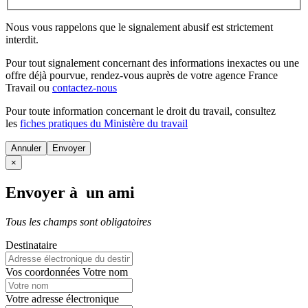
Nous vous rappelons que le signalement abusif est strictement
interdit.
Pour tout signalement concernant des
informations inexactes
ou une
offre déjà pourvue
, rendez-vous auprès de votre agence France
Travail ou
contactez-nous
Pour toute information concernant le
droit du travail
, consultez
les
fiches pratiques du Ministère du travail
Annuler
×
Envoyer à un ami
Tous les champs sont obligatoires
Destinataire
Vos coordonnées
Votre nom
Votre adresse électronique