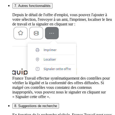
7. Autres fonctionnalités
Depuis le détail de l'offre d'emploi, vous pouvez l'ajouter à
votre sélection, l'envoyer à un ami, l'imprimer, localiser le lieu
de travail et la signaler en cliquant sur :
France Travail effectue systématiquement des contrôles pour
vérifier la légalité et la conformité des offres diffusées. Si
malgré ces contrôles vous constatez des contenus
inappropriés, vous pouvez nous le signaler en cliquant sur
« Signaler cette offre ».
8. Suggestions de recherche
En fonction de la recherche réalisée, France Travail peut vous