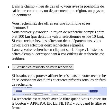
Dans le champ « lieu de travail », vous avez la possibilité de
saisir une commune, un département, une région, un pays ou
un continent.
Vous recherchez des offres sur une commune et ses
alentours ?
Vous pouvez y associer un rayon de recherche compris entre
0 et 100 km (par défaut la valeur sélectionnée est de 10 km).
Si vous recherchez des offres sur deux départements, vous
devez alors effectuer deux recherches séparées.
Lancez votre recherche en cliquant sur la loupe ; la liste des
offres d'emploi correspondant à vos critères de recherche est
restituée.
2. Affiner les résultats de votre recherche
Si besoin, vous pouvez affiner les résultats de votre recherche
en sélectionnant des filtres et critères présents sous les critères
de recherche.
La recherche est relancée avec le filtre quand vous cliquez sur
le bouton « APPLIQUER LE FILTRE » ou quand le filtre se
ferme.