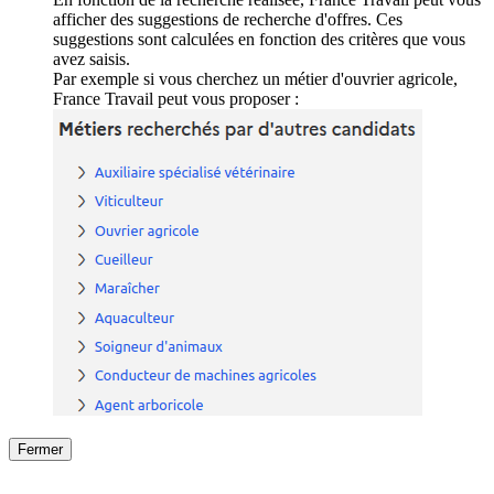
afficher des suggestions de recherche d'offres. Ces
suggestions sont calculées en fonction des critères que vous
avez saisis.
Par exemple si vous cherchez un métier d'ouvrier agricole,
France Travail peut vous proposer :
Fermer
Fermer
le détail de l'offre