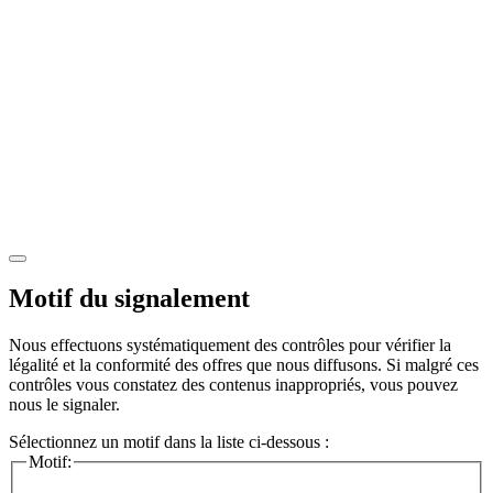
Motif du signalement
Nous effectuons systématiquement des contrôles pour vérifier la
légalité et la conformité des offres que nous diffusons. Si malgré ces
contrôles vous constatez des contenus inappropriés, vous pouvez
nous le signaler.
Sélectionnez un motif dans la liste ci-dessous :
Motif: