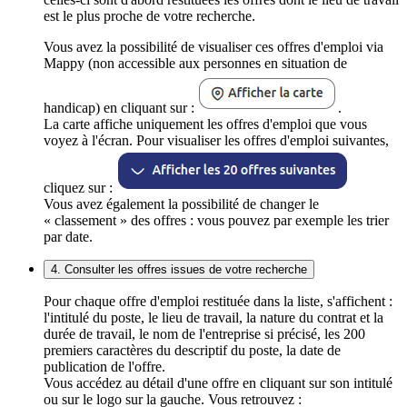
est le plus proche de votre recherche.
Vous avez la possibilité de visualiser ces offres d'emploi via
Mappy (non accessible aux personnes en situation de
handicap) en cliquant sur :
.
La carte affiche uniquement les offres d'emploi que vous
voyez à l'écran. Pour visualiser les offres d'emploi suivantes,
cliquez sur :
Vous avez également la possibilité de changer le
« classement » des offres : vous pouvez par exemple les trier
par date.
4. Consulter les offres issues de votre recherche
Pour chaque offre d'emploi restituée dans la liste, s'affichent :
l'intitulé du poste, le lieu de travail, la nature du contrat et la
durée de travail, le nom de l'entreprise si précisé, les 200
premiers caractères du descriptif du poste, la date de
publication de l'offre.
Vous accédez au détail d'une offre en cliquant sur son intitulé
ou sur le logo sur la gauche. Vous retrouvez :