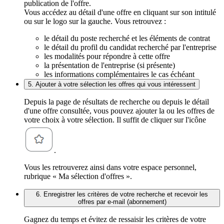
publication de l'offre.
Vous accédez au détail d'une offre en cliquant sur son intitulé
ou sur le logo sur la gauche. Vous retrouvez :
le détail du poste recherché et les éléments de contrat
le détail du profil du candidat recherché par l'entreprise
les modalités pour répondre à cette offre
la présentation de l'entreprise (si présente)
les informations complémentaires le cas échéant
5. Ajouter à votre sélection les offres qui vous intéressent
Depuis la page de résultats de recherche ou depuis le détail
d'une offre consultée, vous pouvez ajouter la ou les offres de
votre choix à votre sélection. Il suffit de cliquer sur l'icône
.
Vous les retrouverez ainsi dans votre espace personnel,
rubrique « Ma sélection d'offres ».
6. Enregistrer les critères de votre recherche et recevoir les
offres par e-mail (abonnement)
Gagnez du temps et évitez de ressaisir les critères de votre