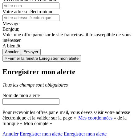
Votre adresse électronique
Message
Bonjour,
Voici une offre parue sur le site francetravail.fr susceptible de vous
intéresser.
A bientôt.
Annuler
×
Fermer la fenêtre Enregistrer mon alerte
Enregistrer mon alerte
Tous les champs sont obligatoires
Nom de mon alerte
Pour recevoir les offres par e-mail, vous devez saisir votre adresse
électronique et la valider sur la page «
Mes coordonnées
» de la
rubrique « Mon compte »
Annuler
Enregistrer mon alerte
Enregistrer
mon alerte