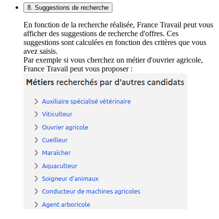
8. Suggestions de recherche
En fonction de la recherche réalisée, France Travail peut vous
afficher des suggestions de recherche d'offres. Ces
suggestions sont calculées en fonction des critères que vous
avez saisis.
Par exemple si vous cherchez un métier d'ouvrier agricole,
France Travail peut vous proposer :