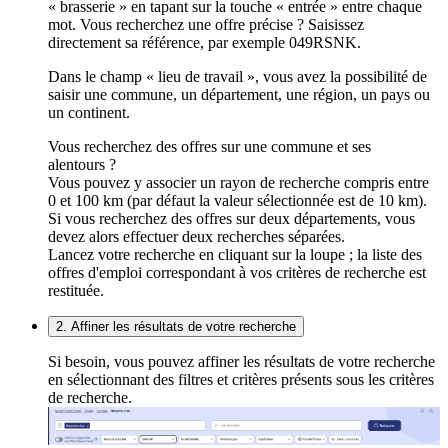
« brasserie » en tapant sur la touche « entrée » entre chaque
mot. Vous recherchez une offre précise ? Saisissez
directement sa référence, par exemple 049RSNK.
Dans le champ « lieu de travail », vous avez la possibilité de
saisir une commune, un département, une région, un pays ou
un continent.
Vous recherchez des offres sur une commune et ses
alentours ?
Vous pouvez y associer un rayon de recherche compris entre
0 et 100 km (par défaut la valeur sélectionnée est de 10 km).
Si vous recherchez des offres sur deux départements, vous
devez alors effectuer deux recherches séparées.
Lancez votre recherche en cliquant sur la loupe ; la liste des
offres d'emploi correspondant à vos critères de recherche est
restituée.
2. Affiner les résultats de votre recherche
Si besoin, vous pouvez affiner les résultats de votre recherche
en sélectionnant des filtres et critères présents sous les critères
de recherche.