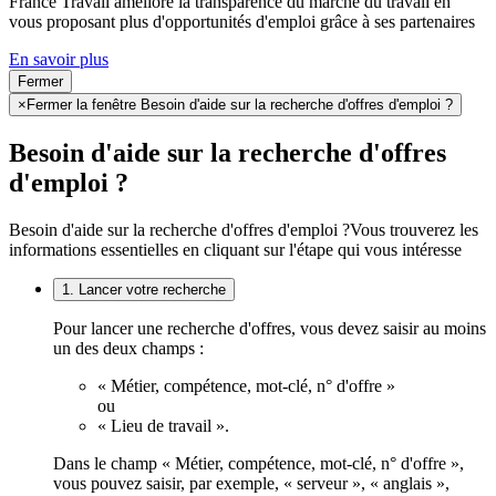
France Travail améliore la transparence du marché du travail en
vous proposant plus d'opportunités d'emploi grâce à ses partenaires
En savoir plus
Fermer
×
Fermer la fenêtre Besoin d'aide sur la recherche d'offres d'emploi ?
Besoin d'aide sur la recherche d'offres
d'emploi ?
Besoin d'aide sur la recherche d'offres d'emploi ?
Vous trouverez les
informations essentielles en cliquant sur l'étape qui vous intéresse
1. Lancer votre recherche
Pour lancer une recherche d'offres, vous devez saisir au moins
un des deux champs :
« Métier, compétence, mot-clé, n° d'offre »
ou
« Lieu de travail ».
Dans le champ « Métier, compétence, mot-clé, n° d'offre »,
vous pouvez saisir, par exemple, « serveur », « anglais »,