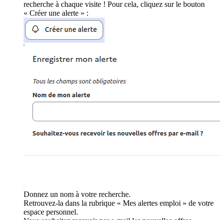
recherche à chaque visite ! Pour cela, cliquez sur le bouton
« Créer une alerte » :
Donnez un nom à votre recherche.
Retrouvez-la dans la rubrique « Mes alertes emploi » de votre
espace personnel.