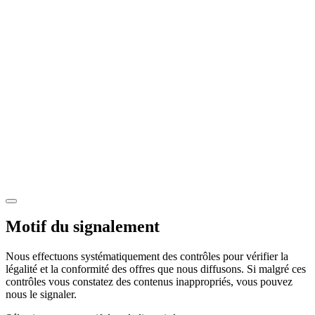
Motif du signalement
Nous effectuons systématiquement des contrôles pour vérifier la
légalité et la conformité des offres que nous diffusons. Si malgré ces
contrôles vous constatez des contenus inappropriés, vous pouvez
nous le signaler.