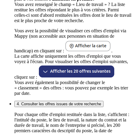
Vous avez renseigné le champ « Lieu de travail » ? La liste
restitue les offres répondant le plus à vos critères. Parmi
celles-ci sont d'abord restituées les offres dont le lieu de travail
est le plus proche de votre recherche.
Vous avez la possibilité de visualiser ces offres d'emploi via
Mappy (non accessible aux personnes en situation de
handicap) en cliquant sur :
.
La carte affiche uniquement les offres d'emploi que vous
voyez à l'écran. Pour visualiser les offres d'emploi suivantes,
cliquez sur :
Vous avez également la possibilité de changer le
« classement » des offres : vous pouvez par exemple les trier
par date.
4. Consulter les offres issues de votre recherche
Pour chaque offre d'emploi restituée dans la liste, s'affichent :
l'intitulé du poste, le lieu de travail, la nature du contrat et la
durée de travail, le nom de l'entreprise si précisé, les 200
premiers caractères du descriptif du poste, la date de