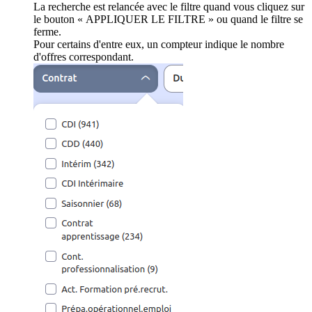
La recherche est relancée avec le filtre quand vous cliquez sur
le bouton « APPLIQUER LE FILTRE » ou quand le filtre se
ferme.
Pour certains d'entre eux, un compteur indique le nombre
d'offres correspondant.