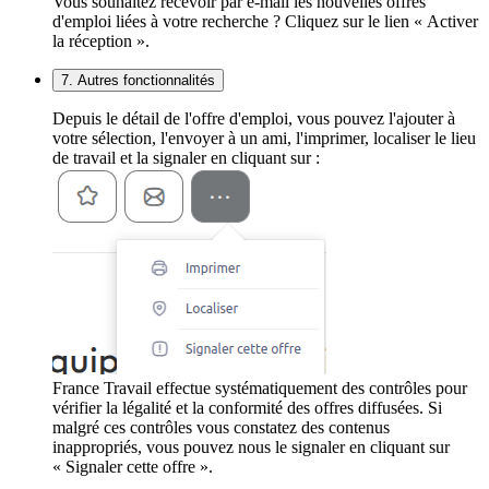
Vous souhaitez recevoir par e-mail les nouvelles offres
d'emploi liées à votre recherche ? Cliquez sur le lien « Activer
la réception ».
7. Autres fonctionnalités
Depuis le détail de l'offre d'emploi, vous pouvez l'ajouter à
votre sélection, l'envoyer à un ami, l'imprimer, localiser le lieu
de travail et la signaler en cliquant sur :
France Travail effectue systématiquement des contrôles pour
vérifier la légalité et la conformité des offres diffusées. Si
malgré ces contrôles vous constatez des contenus
inappropriés, vous pouvez nous le signaler en cliquant sur
« Signaler cette offre ».