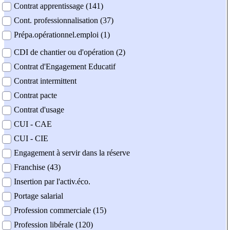
Contrat apprentissage (141)
Cont. professionnalisation (37)
Prépa.opérationnel.emploi (1)
CDI de chantier ou d'opération (2)
Contrat d'Engagement Educatif
Contrat intermittent
Contrat pacte
Contrat d'usage
CUI - CAE
CUI - CIE
Engagement à servir dans la réserve
Franchise (43)
Insertion par l'activ.éco.
Portage salarial
Profession commerciale (15)
Profession libérale (120)