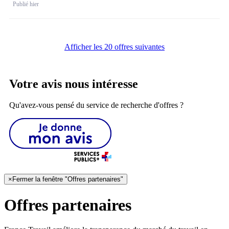
Publié hier
Afficher les 20 offres suivantes
Votre avis nous intéresse
Qu'avez-vous pensé du service de recherche d'offres ?
×
Fermer la fenêtre "Offres partenaires"
Offres partenaires