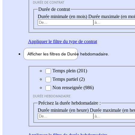
DURÉE DE CONTRAT
Durée de contrat
Durée minimale (en mois)
Durée maximale (en moi
Appliquer
le filtre du type de contrat
Afficher les filtres de
Durée hebdo
madaire
Durée hebdomadaire
Temps plein (201)
Temps partiel (2)
Non renseignée (986)
DURÉE HEBDOMADAIRE
Précisez la durée hebdomadaire :
Durée minimale (en heure)
Durée maximale (en he