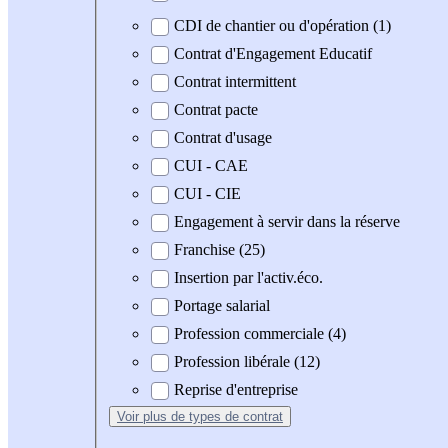
CDI de chantier ou d'opération (1)
Contrat d'Engagement Educatif
Contrat intermittent
Contrat pacte
Contrat d'usage
CUI - CAE
CUI - CIE
Engagement à servir dans la réserve
Franchise (25)
Insertion par l'activ.éco.
Portage salarial
Profession commerciale (4)
Profession libérale (12)
Reprise d'entreprise
Voir plus
de types de contrat