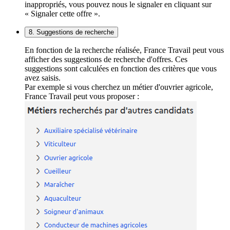
inappropriés, vous pouvez nous le signaler en cliquant sur
« Signaler cette offre ».
8. Suggestions de recherche
En fonction de la recherche réalisée, France Travail peut vous
afficher des suggestions de recherche d'offres. Ces
suggestions sont calculées en fonction des critères que vous
avez saisis.
Par exemple si vous cherchez un métier d'ouvrier agricole,
France Travail peut vous proposer :