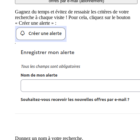
offres par e-mail (abonnement)
Gagnez du temps et évitez de ressaisir les critères de votre
recherche à chaque visite ! Pour cela, cliquez sur le bouton
« Créer une alerte » :
Donnez un nom à votre recherche.