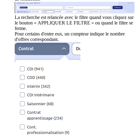
La recherche est relancée avec le filtre quand vous cliquez sur
le bouton « APPLIQUER LE FILTRE » ou quand le filtre se
ferme.
Pour certains d'entre eux, un compteur indique le nombre
d'offres correspondant.