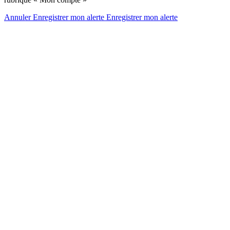
Annuler
Enregistrer mon alerte
Enregistrer
mon alerte