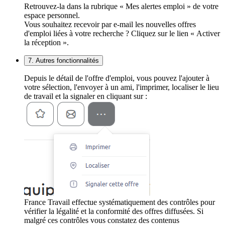
Retrouvez-la dans la rubrique « Mes alertes emploi » de votre
espace personnel.
Vous souhaitez recevoir par e-mail les nouvelles offres
d'emploi liées à votre recherche ? Cliquez sur le lien « Activer
la réception ».
7. Autres fonctionnalités
Depuis le détail de l'offre d'emploi, vous pouvez l'ajouter à
votre sélection, l'envoyer à un ami, l'imprimer, localiser le lieu
de travail et la signaler en cliquant sur :
France Travail effectue systématiquement des contrôles pour
vérifier la légalité et la conformité des offres diffusées. Si
malgré ces contrôles vous constatez des contenus