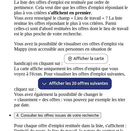
La liste des offres d'emploi est restituée par ordre de
pertinence. Cela veut dire que les offres d'emploi répondant le
plus à vos critères
s'affichent en premier
.
Vous avez renseigné le champ « Lieu de travail » ? La liste
restitue les offres répondant le plus à vos critères. Parmi
celles-ci sont d'abord restituées les offres dont le lieu de travail
est le plus proche de votre recherche.
Vous avez la possibilité de visualiser ces offres d'emploi via
Mappy (non accessible aux personnes en situation de
handicap) en cliquant sur :
.
La carte affiche uniquement les offres d'emploi que vous
voyez à l'écran. Pour visualiser les offres d'emploi suivantes,
cliquez sur :
Vous avez également la possibilité de changer le
« classement » des offres : vous pouvez par exemple les trier
par date.
4. Consulter les offres issues de votre recherche
Pour chaque offre d'emploi restituée dans la liste, s'affichent :
l'intitulé du poste, le lieu de travail, la nature du contrat et la