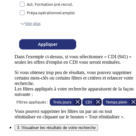
Dans l'exemple ci-dessus, si vous sélectionnez « CDI (941) »
seules les offres d'emploi en CDI vous seront restituées.
Si vous obtenez trop peu de résultats, vous pouvez supprimer
certains mots-clés ou certains filtres et critères et relancer votre
recherche.
Les filtres appliqués à votre recherche apparaissent de la façon
suivante :
Vous pouvez supprimer les filtres un par un ou tout
réinitialiser en cliquant sur le bouton « Tout réinitialiser ».
3. Visualiser les résultats de votre recherche