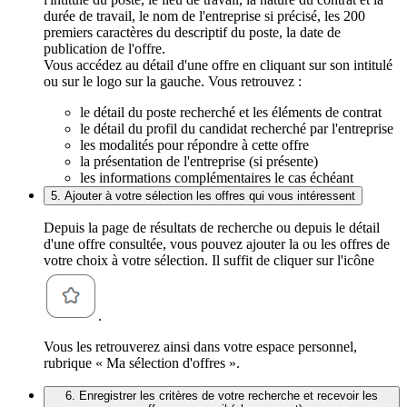
durée de travail, le nom de l'entreprise si précisé, les 200
premiers caractères du descriptif du poste, la date de
publication de l'offre.
Vous accédez au détail d'une offre en cliquant sur son intitulé
ou sur le logo sur la gauche. Vous retrouvez :
le détail du poste recherché et les éléments de contrat
le détail du profil du candidat recherché par l'entreprise
les modalités pour répondre à cette offre
la présentation de l'entreprise (si présente)
les informations complémentaires le cas échéant
5. Ajouter à votre sélection les offres qui vous intéressent
Depuis la page de résultats de recherche ou depuis le détail
d'une offre consultée, vous pouvez ajouter la ou les offres de
votre choix à votre sélection. Il suffit de cliquer sur l'icône
.
Vous les retrouverez ainsi dans votre espace personnel,
rubrique « Ma sélection d'offres ».
6. Enregistrer les critères de votre recherche et recevoir les