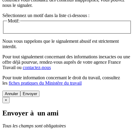
nous le signaler.
Sélectionnez un motif dans la liste ci-dessous :
Motif:
Nous vous rappelons que le signalement abusif est strictement
interdit.
Pour tout signalement concernant des
informations inexactes
ou une
offre déjà pourvue
, rendez-vous auprès de votre agence France
Travail ou
contactez-nous
Pour toute information concernant le
droit du travail
, consultez
les
fiches pratiques du Ministère du travail
Annuler
×
Envoyer à un ami
Tous les champs sont obligatoires