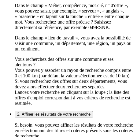
Dans le champ « Métier, compétence, mot-clé, n° d'offre »,
vous pouvez saisir, par exemple, « serveur », « anglais »,
« brasserie » en tapant sur la touche « entrée » entre chaque
mot. Vous recherchez une offre précise ? Saisissez
directement sa référence, par exemple 049RSNK.
Dans le champ « lieu de travail », vous avez la possibilité de
saisir une commune, un département, une région, un pays ou
un continent.
Vous recherchez des offres sur une commune et ses
alentours ?
Vous pouvez y associer un rayon de recherche compris entre
0 et 100 km (par défaut la valeur sélectionnée est de 10 km).
Si vous recherchez des offres sur deux départements, vous
devez alors effectuer deux recherches séparées.
Lancez votre recherche en cliquant sur la loupe ; la liste des
offres d'emploi correspondant à vos critères de recherche est
restituée.
2. Affiner les résultats de votre recherche
Si besoin, vous pouvez affiner les résultats de votre recherche
en sélectionnant des filtres et critères présents sous les critères
de recherche.