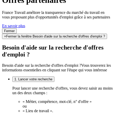
France Travail améliore la transparence du marché du travail en
vous proposant plus d'opportunités d'emploi grâce à ses partenaires
En savoir plus
Fermer
×
Fermer la fenêtre Besoin d'aide sur la recherche d'offres d'emploi ?
Besoin d'aide sur la recherche d'offres
d'emploi ?
Besoin d'aide sur la recherche d'offres d'emploi ?
Vous trouverez les
informations essentielles en cliquant sur l'étape qui vous intéresse
1. Lancer votre recherche
Pour lancer une recherche d'offres, vous devez saisir au moins
un des deux champs :
« Métier, compétence, mot-clé, n° d'offre »
ou
« Lieu de travail ».