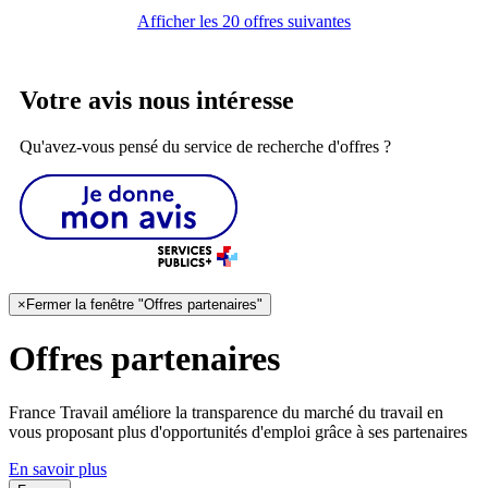
Afficher les 20 offres suivantes
Votre avis nous intéresse
Qu'avez-vous pensé du service de recherche d'offres ?
×
Fermer la fenêtre "Offres partenaires"
Offres partenaires
France Travail améliore la transparence du marché du travail en
vous proposant plus d'opportunités d'emploi grâce à ses partenaires
En savoir plus