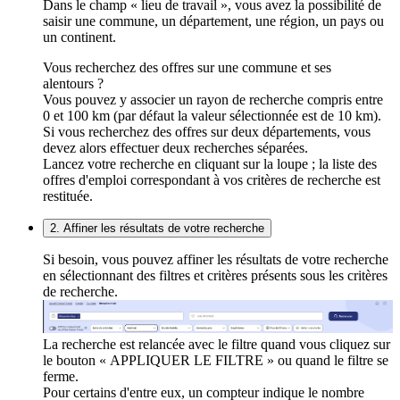
Dans le champ « lieu de travail », vous avez la possibilité de
saisir une commune, un département, une région, un pays ou
un continent.
Vous recherchez des offres sur une commune et ses
alentours ?
Vous pouvez y associer un rayon de recherche compris entre
0 et 100 km (par défaut la valeur sélectionnée est de 10 km).
Si vous recherchez des offres sur deux départements, vous
devez alors effectuer deux recherches séparées.
Lancez votre recherche en cliquant sur la loupe ; la liste des
offres d'emploi correspondant à vos critères de recherche est
restituée.
2. Affiner les résultats de votre recherche
Si besoin, vous pouvez affiner les résultats de votre recherche
en sélectionnant des filtres et critères présents sous les critères
de recherche.
La recherche est relancée avec le filtre quand vous cliquez sur
le bouton « APPLIQUER LE FILTRE » ou quand le filtre se
ferme.
Pour certains d'entre eux, un compteur indique le nombre