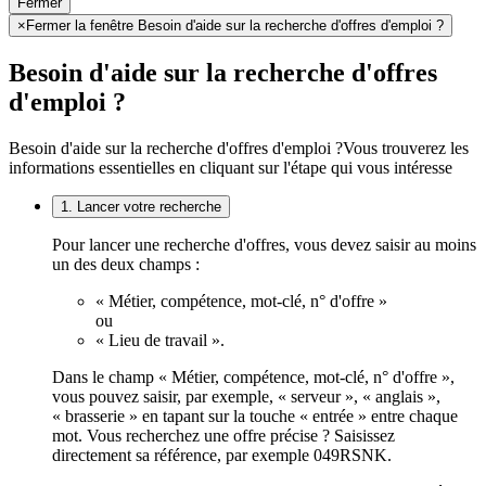
Fermer
×
Fermer la fenêtre Besoin d'aide sur la recherche d'offres d'emploi ?
Besoin d'aide sur la recherche d'offres
d'emploi ?
Besoin d'aide sur la recherche d'offres d'emploi ?
Vous trouverez les
informations essentielles en cliquant sur l'étape qui vous intéresse
1. Lancer votre recherche
Pour lancer une recherche d'offres, vous devez saisir au moins
un des deux champs :
« Métier, compétence, mot-clé, n° d'offre »
ou
« Lieu de travail ».
Dans le champ « Métier, compétence, mot-clé, n° d'offre »,
vous pouvez saisir, par exemple, « serveur », « anglais »,
« brasserie » en tapant sur la touche « entrée » entre chaque
mot. Vous recherchez une offre précise ? Saisissez
directement sa référence, par exemple 049RSNK.