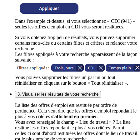
Dans l'exemple ci-dessus, si vous sélectionnez « CDI (941) »
seules les offres d'emploi en CDI vous seront restituées.
Si vous obtenez trop peu de résultats, vous pouvez supprimer
certains mots-clés ou certains filtres et critères et relancer votre
recherche.
Les filtres appliqués à votre recherche apparaissent de la façon
suivante :
Vous pouvez supprimer les filtres un par un ou tout
réinitialiser en cliquant sur le bouton « Tout réinitialiser ».
3. Visualiser les résultats de votre recherche
La liste des offres d'emploi est restituée par ordre de
pertinence. Cela veut dire que les offres d'emploi répondant le
plus à vos critères
s'affichent en premier
.
Vous avez renseigné le champ « Lieu de travail » ? La liste
restitue les offres répondant le plus à vos critères. Parmi
celles-ci sont d'abord restituées les offres dont le lieu de travail
est le plus proche de votre recherche.