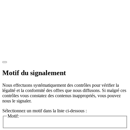
Motif du signalement
Nous effectuons systématiquement des contrôles pour vérifier la
légalité et la conformité des offres que nous diffusons. Si malgré ces
contrôles vous constatez des contenus inappropriés, vous pouvez
nous le signaler.
Sélectionnez un motif dans la liste ci-dessous :
Motif: