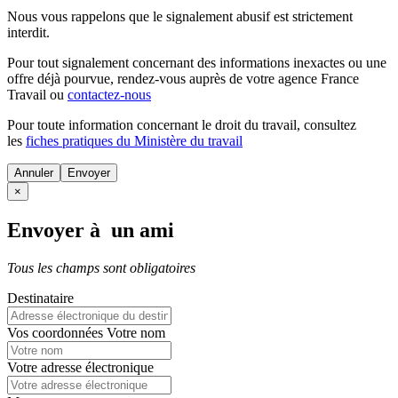
Nous vous rappelons que le signalement abusif est strictement
interdit.
Pour tout signalement concernant des
informations inexactes
ou une
offre déjà pourvue
, rendez-vous auprès de votre agence France
Travail ou
contactez-nous
Pour toute information concernant le
droit du travail
, consultez
les
fiches pratiques du Ministère du travail
Annuler
×
Envoyer à un ami
Tous les champs sont obligatoires
Destinataire
Vos coordonnées
Votre nom
Votre adresse électronique