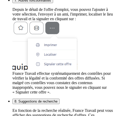
7. Autres fonctionnalités
Depuis le détail de l'offre d'emploi, vous pouvez l'ajouter à
votre sélection, l'envoyer à un ami, l'imprimer, localiser le lieu
de travail et la signaler en cliquant sur :
France Travail effectue systématiquement des contrôles pour
vérifier la légalité et la conformité des offres diffusées. Si
malgré ces contrôles vous constatez des contenus
inappropriés, vous pouvez nous le signaler en cliquant sur
« Signaler cette offre ».
8. Suggestions de recherche
En fonction de la recherche réalisée, France Travail peut vous
afficher des suggestions de recherche d'offres. Ces