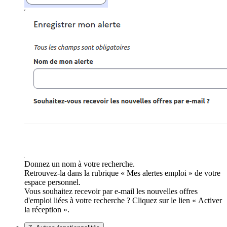
Donnez un nom à votre recherche.
Retrouvez-la dans la rubrique « Mes alertes emploi » de votre
espace personnel.
Vous souhaitez recevoir par e-mail les nouvelles offres
d'emploi liées à votre recherche ? Cliquez sur le lien « Activer
la réception ».