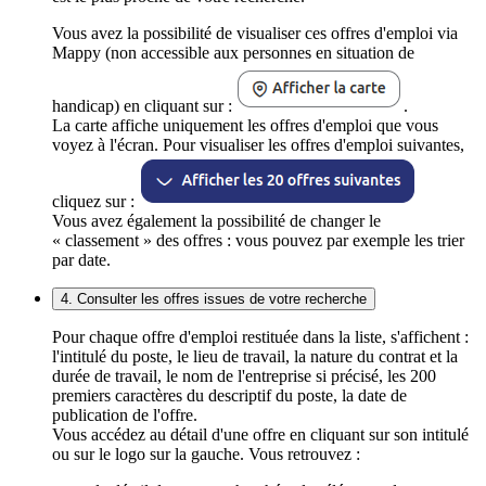
Vous avez la possibilité de visualiser ces offres d'emploi via
Mappy (non accessible aux personnes en situation de
handicap) en cliquant sur :
.
La carte affiche uniquement les offres d'emploi que vous
voyez à l'écran. Pour visualiser les offres d'emploi suivantes,
cliquez sur :
Vous avez également la possibilité de changer le
« classement » des offres : vous pouvez par exemple les trier
par date.
4. Consulter les offres issues de votre recherche
Pour chaque offre d'emploi restituée dans la liste, s'affichent :
l'intitulé du poste, le lieu de travail, la nature du contrat et la
durée de travail, le nom de l'entreprise si précisé, les 200
premiers caractères du descriptif du poste, la date de
publication de l'offre.
Vous accédez au détail d'une offre en cliquant sur son intitulé
ou sur le logo sur la gauche. Vous retrouvez :