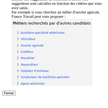
suggestions sont calculées en fonction des critères que vous
avez saisis.
Par exemple si vous cherchez un métier d'ouvrier agricole,
France Travail peut vous proposer :
Fermer
Fermer
le détail de l'offre
/