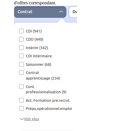
d'offres correspondant.