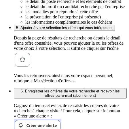
le détail du poste recherché et les éléments de contrat
le détail du profil du candidat recherché par l'entreprise
les modalités pour répondre à cette offre
la présentation de l'entreprise (si présente)
les informations complémentaires le cas échéant
5. Ajouter à votre sélection les offres qui vous intéressent
Depuis la page de résultats de recherche ou depuis le détail
d'une offre consultée, vous pouvez ajouter la ou les offres de
votre choix à votre sélection. Il suffit de cliquer sur l'icône
.
Vous les retrouverez ainsi dans votre espace personnel,
rubrique « Ma sélection d'offres ».
6. Enregistrer les critères de votre recherche et recevoir les
offres par e-mail (abonnement)
Gagnez du temps et évitez de ressaisir les critères de votre
recherche à chaque visite ! Pour cela, cliquez sur le bouton
« Créer une alerte » :