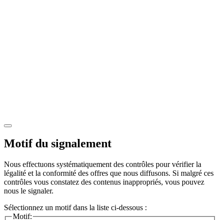
Motif du signalement
Nous effectuons systématiquement des contrôles pour vérifier la
légalité et la conformité des offres que nous diffusons. Si malgré ces
contrôles vous constatez des contenus inappropriés, vous pouvez
nous le signaler.
Sélectionnez un motif dans la liste ci-dessous :
Motif: