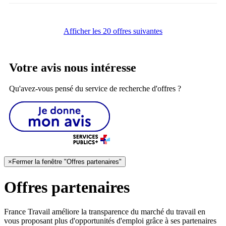
Afficher les 20 offres suivantes
Votre avis nous intéresse
Qu'avez-vous pensé du service de recherche d'offres ?
×
Fermer la fenêtre "Offres partenaires"
Offres partenaires
France Travail améliore la transparence du marché du travail en
vous proposant plus d'opportunités d'emploi grâce à ses partenaires