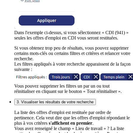
Dans l'exemple ci-dessus, si vous sélectionnez « CDI (941) »
seules les offres d'emploi en CDI vous seront restituées.
Si vous obtenez trop peu de résultats, vous pouvez supprimer
certains mots-clés ou certains filtres et critères et relancer votre
recherche.
Les filtres appliqués à votre recherche apparaissent de la façon
suivante :
Vous pouvez supprimer les filtres un par un ou tout
réinitialiser en cliquant sur le bouton « Tout réinitialiser ».
3. Visualiser les résultats de votre recherche
La liste des offres d'emploi est restituée par ordre de
pertinence. Cela veut dire que les offres d'emploi répondant le
plus à vos critères
s'affichent en premier
.
Vous avez renseigné le champ « Lieu de travail » ? La liste