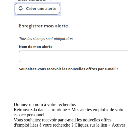
Donnez un nom à votre recherche.
Retrouvez-la dans la rubrique « Mes alertes emploi » de votre
espace personnel.
Vous souhaitez recevoir par e-mail les nouvelles offres
d'emploi liées à votre recherche ? Cliquez sur le lien « Activer