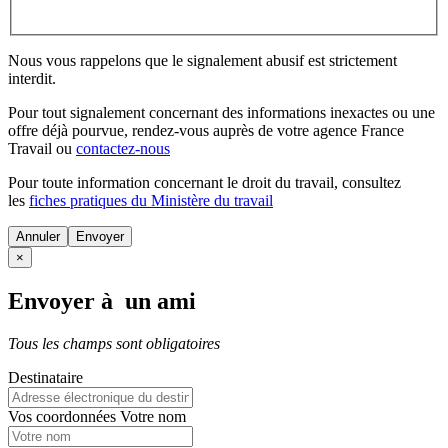
Nous vous rappelons que le signalement abusif est strictement
interdit.
Pour tout signalement concernant des
informations inexactes
ou une
offre déjà pourvue
, rendez-vous auprès de votre agence France
Travail ou
contactez-nous
Pour toute information concernant le
droit du travail
, consultez
les
fiches pratiques du Ministère du travail
Annuler
×
Envoyer à un ami
Tous les champs sont obligatoires
Destinataire
Vos coordonnées
Votre nom