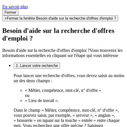
En savoir plus
Fermer
×
Fermer la fenêtre Besoin d'aide sur la recherche d'offres d'emploi ?
Besoin d'aide sur la recherche d'offres
d'emploi ?
Besoin d'aide sur la recherche d'offres d'emploi ?
Vous trouverez les
informations essentielles en cliquant sur l'étape qui vous intéresse
1. Lancer votre recherche
Pour lancer une recherche d'offres, vous devez saisir au moins
un des deux champs :
« Métier, compétence, mot-clé, n° d'offre »
ou
« Lieu de travail ».
Dans le champ « Métier, compétence, mot-clé, n° d'offre »,
vous pouvez saisir, par exemple, « serveur », « anglais »,
« brasserie » en tapant sur la touche « entrée » entre chaque
mot. Vous recherchez une offre précise ? Saisissez