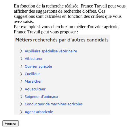
En fonction de la recherche réalisée, France Travail peut vous
afficher des suggestions de recherche d'offres. Ces
suggestions sont calculées en fonction des critères que vous
avez saisis.
Par exemple si vous cherchez un métier d'ouvrier agricole,
France Travail peut vous proposer :
Fermer