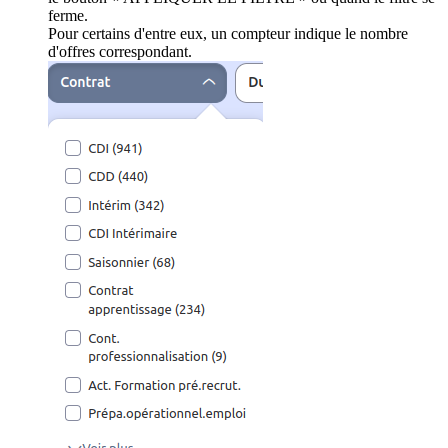
ferme.
Pour certains d'entre eux, un compteur indique le nombre
d'offres correspondant.