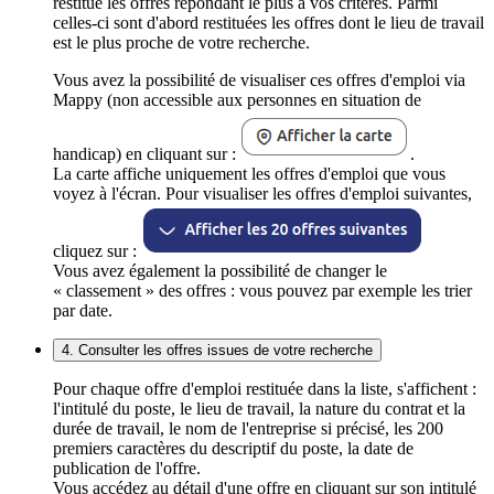
restitue les offres répondant le plus à vos critères. Parmi
celles-ci sont d'abord restituées les offres dont le lieu de travail
est le plus proche de votre recherche.
Vous avez la possibilité de visualiser ces offres d'emploi via
Mappy (non accessible aux personnes en situation de
handicap) en cliquant sur :
.
La carte affiche uniquement les offres d'emploi que vous
voyez à l'écran. Pour visualiser les offres d'emploi suivantes,
cliquez sur :
Vous avez également la possibilité de changer le
« classement » des offres : vous pouvez par exemple les trier
par date.
4. Consulter les offres issues de votre recherche
Pour chaque offre d'emploi restituée dans la liste, s'affichent :
l'intitulé du poste, le lieu de travail, la nature du contrat et la
durée de travail, le nom de l'entreprise si précisé, les 200
premiers caractères du descriptif du poste, la date de
publication de l'offre.
Vous accédez au détail d'une offre en cliquant sur son intitulé