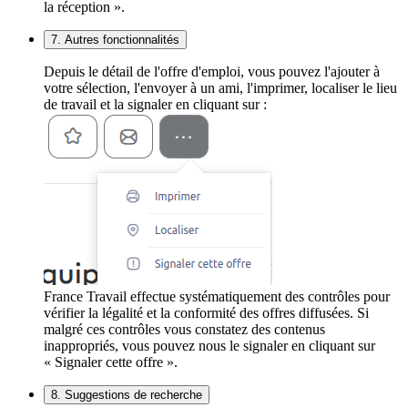
la réception ».
7. Autres fonctionnalités
Depuis le détail de l'offre d'emploi, vous pouvez l'ajouter à
votre sélection, l'envoyer à un ami, l'imprimer, localiser le lieu
de travail et la signaler en cliquant sur :
France Travail effectue systématiquement des contrôles pour
vérifier la légalité et la conformité des offres diffusées. Si
malgré ces contrôles vous constatez des contenus
inappropriés, vous pouvez nous le signaler en cliquant sur
« Signaler cette offre ».
8. Suggestions de recherche