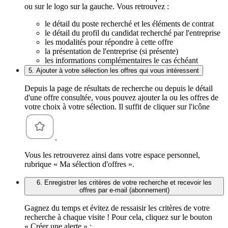
ou sur le logo sur la gauche. Vous retrouvez :
le détail du poste recherché et les éléments de contrat
le détail du profil du candidat recherché par l'entreprise
les modalités pour répondre à cette offre
la présentation de l'entreprise (si présente)
les informations complémentaires le cas échéant
5. Ajouter à votre sélection les offres qui vous intéressent
Depuis la page de résultats de recherche ou depuis le détail
d'une offre consultée, vous pouvez ajouter la ou les offres de
votre choix à votre sélection. Il suffit de cliquer sur l'icône
.
Vous les retrouverez ainsi dans votre espace personnel,
rubrique « Ma sélection d'offres ».
6. Enregistrer les critères de votre recherche et recevoir les
offres par e-mail (abonnement)
Gagnez du temps et évitez de ressaisir les critères de votre
recherche à chaque visite ! Pour cela, cliquez sur le bouton
« Créer une alerte » :