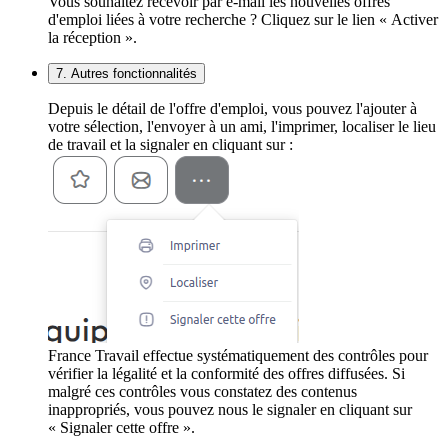
Vous souhaitez recevoir par e-mail les nouvelles offres
d'emploi liées à votre recherche ? Cliquez sur le lien « Activer
la réception ».
7. Autres fonctionnalités
Depuis le détail de l'offre d'emploi, vous pouvez l'ajouter à
votre sélection, l'envoyer à un ami, l'imprimer, localiser le lieu
de travail et la signaler en cliquant sur :
France Travail effectue systématiquement des contrôles pour
vérifier la légalité et la conformité des offres diffusées. Si
malgré ces contrôles vous constatez des contenus
inappropriés, vous pouvez nous le signaler en cliquant sur
« Signaler cette offre ».