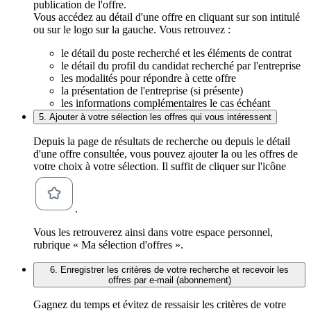
publication de l'offre.
Vous accédez au détail d'une offre en cliquant sur son intitulé
ou sur le logo sur la gauche. Vous retrouvez :
le détail du poste recherché et les éléments de contrat
le détail du profil du candidat recherché par l'entreprise
les modalités pour répondre à cette offre
la présentation de l'entreprise (si présente)
les informations complémentaires le cas échéant
5. Ajouter à votre sélection les offres qui vous intéressent
Depuis la page de résultats de recherche ou depuis le détail
d'une offre consultée, vous pouvez ajouter la ou les offres de
votre choix à votre sélection. Il suffit de cliquer sur l'icône
.
Vous les retrouverez ainsi dans votre espace personnel,
rubrique « Ma sélection d'offres ».
6. Enregistrer les critères de votre recherche et recevoir les
offres par e-mail (abonnement)
Gagnez du temps et évitez de ressaisir les critères de votre