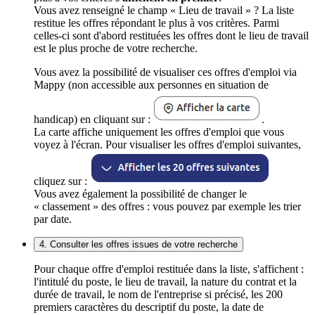
Vous avez renseigné le champ « Lieu de travail » ? La liste
restitue les offres répondant le plus à vos critères. Parmi
celles-ci sont d'abord restituées les offres dont le lieu de travail
est le plus proche de votre recherche.
Vous avez la possibilité de visualiser ces offres d'emploi via
Mappy (non accessible aux personnes en situation de
handicap) en cliquant sur :
.
La carte affiche uniquement les offres d'emploi que vous
voyez à l'écran. Pour visualiser les offres d'emploi suivantes,
cliquez sur :
Vous avez également la possibilité de changer le
« classement » des offres : vous pouvez par exemple les trier
par date.
4. Consulter les offres issues de votre recherche
Pour chaque offre d'emploi restituée dans la liste, s'affichent :
l'intitulé du poste, le lieu de travail, la nature du contrat et la
durée de travail, le nom de l'entreprise si précisé, les 200
premiers caractères du descriptif du poste, la date de