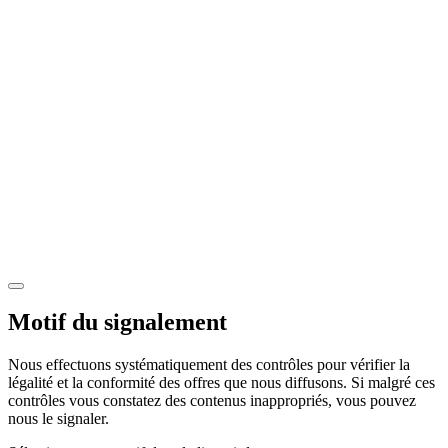
Motif du signalement
Nous effectuons systématiquement des contrôles pour vérifier la
légalité et la conformité des offres que nous diffusons. Si malgré ces
contrôles vous constatez des contenus inappropriés, vous pouvez
nous le signaler.