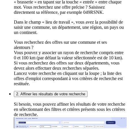
« brasserie » en tapant sur la touche « entrée » entre chaque
mot. Vous recherchez une offre précise ? Saisissez
directement sa référence, par exemple 049RSNK.
Dans le champ « lieu de travail », vous avez la possibilité de
saisir une commune, un département, une région, un pays ou
un continent.
Vous recherchez des offres sur une commune et ses
alentours ?
Vous pouvez y associer un rayon de recherche compris entre
0 et 100 km (par défaut la valeur sélectionnée est de 10 km).
Si vous recherchez des offres sur deux départements, vous
devez alors effectuer deux recherches séparées.
Lancez votre recherche en cliquant sur la loupe ; la liste des
offres d'emploi correspondant à vos critères de recherche est
restituée.
2. Affiner les résultats de votre recherche
Si besoin, vous pouvez affiner les résultats de votre recherche
en sélectionnant des filtres et critères présents sous les critères
de recherche.