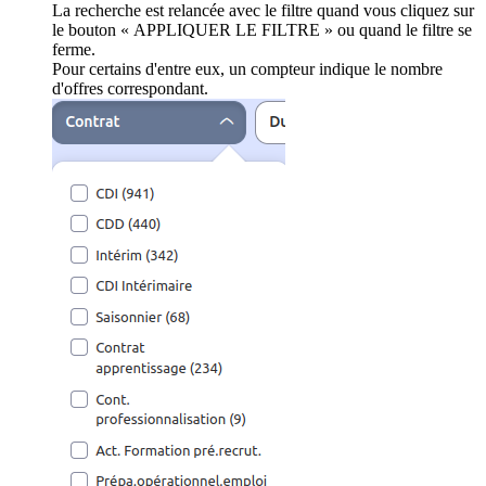
La recherche est relancée avec le filtre quand vous cliquez sur
le bouton « APPLIQUER LE FILTRE » ou quand le filtre se
ferme.
Pour certains d'entre eux, un compteur indique le nombre
d'offres correspondant.