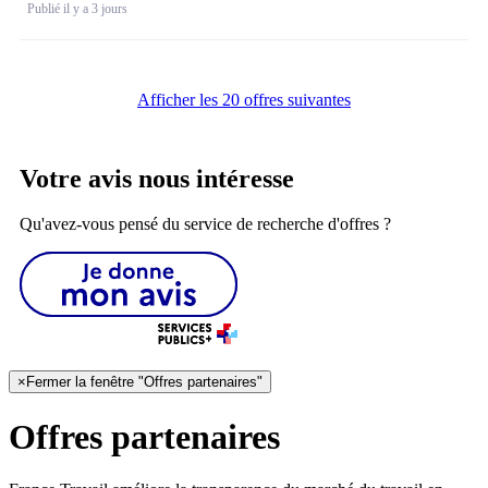
Publié il y a 3 jours
Afficher les 20 offres suivantes
Votre avis nous intéresse
Qu'avez-vous pensé du service de recherche d'offres ?
×
Fermer la fenêtre "Offres partenaires"
Offres partenaires