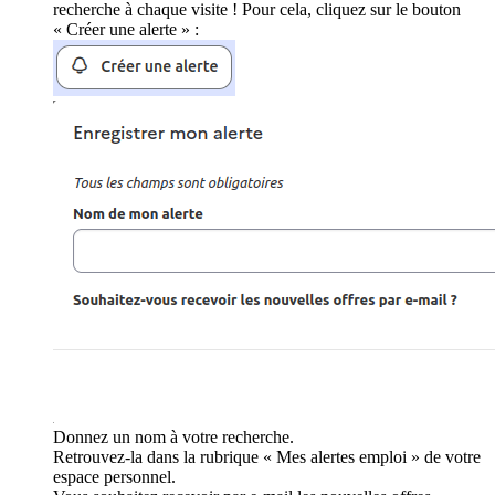
recherche à chaque visite ! Pour cela, cliquez sur le bouton
« Créer une alerte » :
Donnez un nom à votre recherche.
Retrouvez-la dans la rubrique « Mes alertes emploi » de votre
espace personnel.