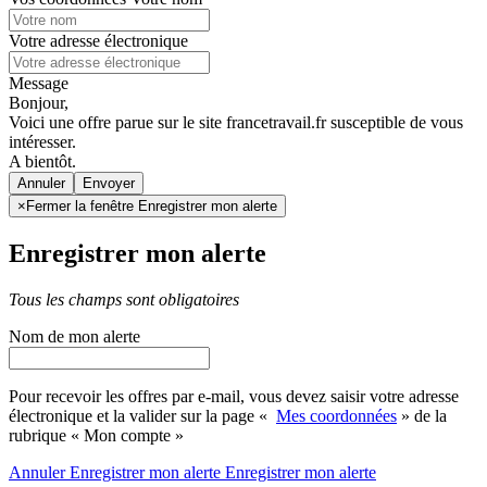
Votre adresse électronique
Message
Bonjour,
Voici une offre parue sur le site francetravail.fr susceptible de vous
intéresser.
A bientôt.
Annuler
×
Fermer la fenêtre Enregistrer mon alerte
Enregistrer mon alerte
Tous les champs sont obligatoires
Nom de mon alerte
Pour recevoir les offres par e-mail, vous devez saisir votre adresse
électronique et la valider sur la page «
Mes coordonnées
» de la
rubrique « Mon compte »
Annuler
Enregistrer mon alerte
Enregistrer
mon alerte