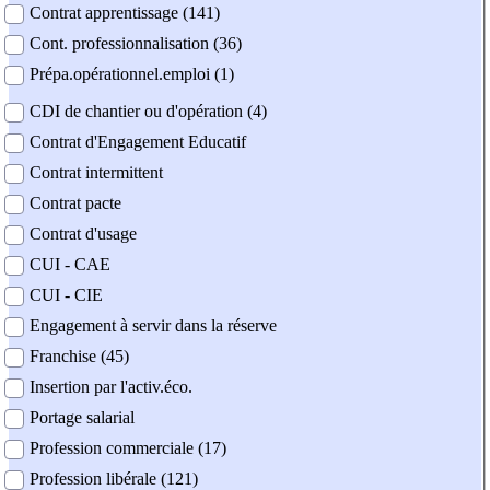
Contrat apprentissage (141)
Cont. professionnalisation (36)
Prépa.opérationnel.emploi (1)
CDI de chantier ou d'opération (4)
Contrat d'Engagement Educatif
Contrat intermittent
Contrat pacte
Contrat d'usage
CUI - CAE
CUI - CIE
Engagement à servir dans la réserve
Franchise (45)
Insertion par l'activ.éco.
Portage salarial
Profession commerciale (17)
Profession libérale (121)