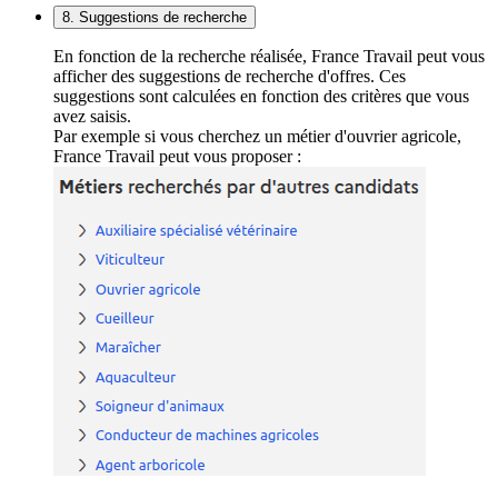
8. Suggestions de recherche
En fonction de la recherche réalisée, France Travail peut vous
afficher des suggestions de recherche d'offres. Ces
suggestions sont calculées en fonction des critères que vous
avez saisis.
Par exemple si vous cherchez un métier d'ouvrier agricole,
France Travail peut vous proposer :