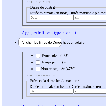
DURÉE DE CONTRAT
Durée de contrat
Durée minimale (en mois)
Durée maximale (en moi
Appliquer
le filtre du type de contrat
Afficher les filtres de
Durée hebdo
madaire
Durée hebdomadaire
Temps plein (672)
Temps partiel (26)
Non renseignée (4750)
DURÉE HEBDOMADAIRE
Précisez la durée hebdomadaire :
Durée minimale (en heure)
Durée maximale (en he