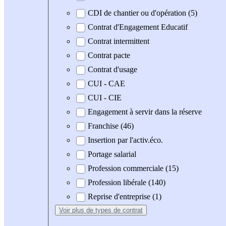
CDI de chantier ou d'opération (5)
Contrat d'Engagement Educatif
Contrat intermittent
Contrat pacte
Contrat d'usage
CUI - CAE
CUI - CIE
Engagement à servir dans la réserve
Franchise (46)
Insertion par l'activ.éco.
Portage salarial
Profession commerciale (15)
Profession libérale (140)
Reprise d'entreprise (1)
Voir plus
de types de contrat