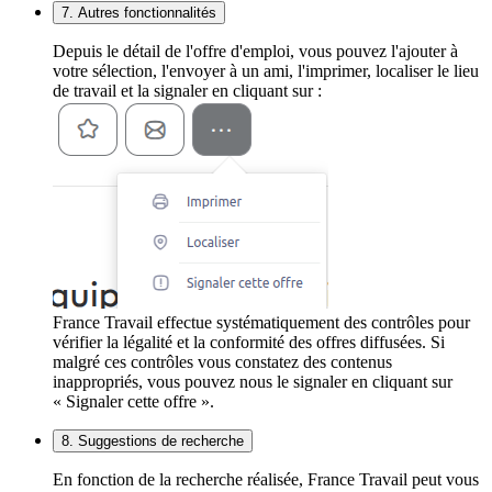
7. Autres fonctionnalités
Depuis le détail de l'offre d'emploi, vous pouvez l'ajouter à
votre sélection, l'envoyer à un ami, l'imprimer, localiser le lieu
de travail et la signaler en cliquant sur :
France Travail effectue systématiquement des contrôles pour
vérifier la légalité et la conformité des offres diffusées. Si
malgré ces contrôles vous constatez des contenus
inappropriés, vous pouvez nous le signaler en cliquant sur
« Signaler cette offre ».
8. Suggestions de recherche
En fonction de la recherche réalisée, France Travail peut vous