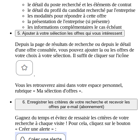
le détail du poste recherché et les éléments de contrat
le détail du profil du candidat recherché par l'entreprise
les modalités pour répondre à cette offre
la présentation de l'entreprise (si présente)
les informations complémentaires le cas échéant
5. Ajouter à votre sélection les offres qui vous intéressent
Depuis la page de résultats de recherche ou depuis le détail
d'une offre consultée, vous pouvez ajouter la ou les offres de
votre choix à votre sélection. Il suffit de cliquer sur l'icône
.
Vous les retrouverez ainsi dans votre espace personnel,
rubrique « Ma sélection d'offres ».
6. Enregistrer les critères de votre recherche et recevoir les
offres par e-mail (abonnement)
Gagnez du temps et évitez de ressaisir les critères de votre
recherche à chaque visite ! Pour cela, cliquez sur le bouton
« Créer une alerte » :