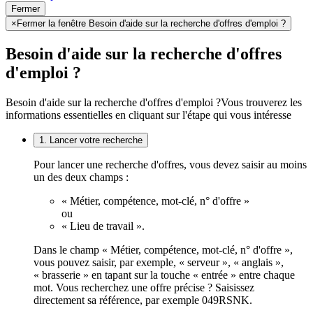
Fermer
×
Fermer la fenêtre Besoin d'aide sur la recherche d'offres d'emploi ?
Besoin d'aide sur la recherche d'offres
d'emploi ?
Besoin d'aide sur la recherche d'offres d'emploi ?
Vous trouverez les
informations essentielles en cliquant sur l'étape qui vous intéresse
1. Lancer votre recherche
Pour lancer une recherche d'offres, vous devez saisir au moins
un des deux champs :
« Métier, compétence, mot-clé, n° d'offre »
ou
« Lieu de travail ».
Dans le champ « Métier, compétence, mot-clé, n° d'offre »,
vous pouvez saisir, par exemple, « serveur », « anglais »,
« brasserie » en tapant sur la touche « entrée » entre chaque
mot. Vous recherchez une offre précise ? Saisissez
directement sa référence, par exemple 049RSNK.