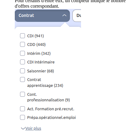
Pour certains d'entre eux, un compteur indique le nombre
d'offres correspondant.