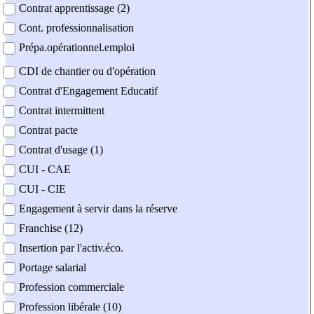
Contrat apprentissage (2)
Cont. professionnalisation
Prépa.opérationnel.emploi
CDI de chantier ou d'opération
Contrat d'Engagement Educatif
Contrat intermittent
Contrat pacte
Contrat d'usage (1)
CUI - CAE
CUI - CIE
Engagement à servir dans la réserve
Franchise (12)
Insertion par l'activ.éco.
Portage salarial
Profession commerciale
Profession libérale (10)