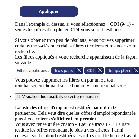
Dans l'exemple ci-dessus, si vous sélectionnez « CDI (941) »
seules les offres d'emploi en CDI vous seront restituées.
Si vous obtenez trop peu de résultats, vous pouvez supprimer
certains mots-clés ou certains filtres et critères et relancer votre
recherche.
Les filtres appliqués à votre recherche apparaissent de la façon
suivante :
Vous pouvez supprimer les filtres un par un ou tout
réinitialiser en cliquant sur le bouton « Tout réinitialiser ».
3. Visualiser les résultats de votre recherche
La liste des offres d'emploi est restituée par ordre de
pertinence. Cela veut dire que les offres d'emploi répondant le
plus à vos critères
s'affichent en premier
.
Vous avez renseigné le champ « Lieu de travail » ? La liste
restitue les offres répondant le plus à vos critères. Parmi
celles-ci sont d'abord restituées les offres dont le lieu de travail