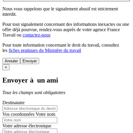
Nous vous rappelons que le signalement abusif est strictement
interdit.
Pour tout signalement concernant des
informations inexactes
ou une
offre déjà pourvue
, rendez-vous auprès de votre agence France
Travail ou
contactez-nous
Pour toute information concernant le
droit du travail
, consultez
les
fiches pratiques du Ministère du travail
Annuler
×
Envoyer à un ami
Tous les champs sont obligatoires
Destinataire
Vos coordonnées
Votre nom
Votre adresse électronique