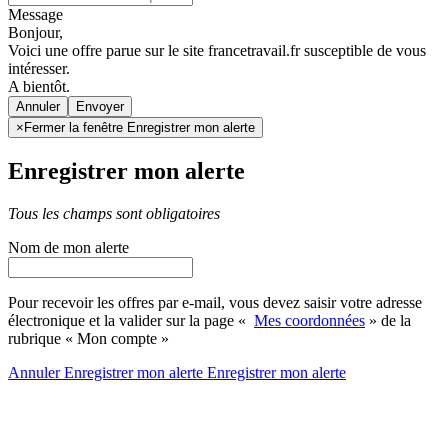
Message
Bonjour,
Voici une offre parue sur le site francetravail.fr susceptible de vous
intéresser.
A bientôt.
Annuler
×
Fermer la fenêtre Enregistrer mon alerte
Enregistrer mon alerte
Tous les champs sont obligatoires
Nom de mon alerte
Pour recevoir les offres par e-mail, vous devez saisir votre adresse
électronique et la valider sur la page «
Mes coordonnées
» de la
rubrique « Mon compte »
Annuler
Enregistrer mon alerte
Enregistrer
mon alerte