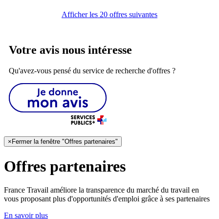
Afficher les 20 offres suivantes
Votre avis nous intéresse
Qu'avez-vous pensé du service de recherche d'offres ?
×
Fermer la fenêtre "Offres partenaires"
Offres partenaires
France Travail améliore la transparence du marché du travail en
vous proposant plus d'opportunités d'emploi grâce à ses partenaires
En savoir plus