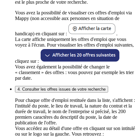
est le plus proche de votre recherche.
Vous avez la possibilité de visualiser ces offres d'emploi via
Mappy (non accessible aux personnes en situation de
handicap) en cliquant sur :
.
La carte affiche uniquement les offres d'emploi que vous
voyez à l'écran. Pour visualiser les offres d'emploi suivantes,
cliquez sur :
Vous avez également la possibilité de changer le
« classement » des offres : vous pouvez par exemple les trier
par date.
4. Consulter les offres issues de votre recherche
Pour chaque offre d'emploi restituée dans la liste, s'affichent :
l'intitulé du poste, le lieu de travail, la nature du contrat et la
durée de travail, le nom de l'entreprise si précisé, les 200
premiers caractères du descriptif du poste, la date de
publication de l'offre.
Vous accédez au détail d'une offre en cliquant sur son intitulé
ou sur le logo sur la gauche. Vous retrouvez :