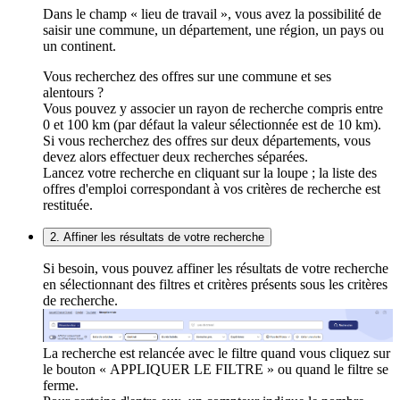
Dans le champ « lieu de travail », vous avez la possibilité de
saisir une commune, un département, une région, un pays ou
un continent.
Vous recherchez des offres sur une commune et ses
alentours ?
Vous pouvez y associer un rayon de recherche compris entre
0 et 100 km (par défaut la valeur sélectionnée est de 10 km).
Si vous recherchez des offres sur deux départements, vous
devez alors effectuer deux recherches séparées.
Lancez votre recherche en cliquant sur la loupe ; la liste des
offres d'emploi correspondant à vos critères de recherche est
restituée.
2. Affiner les résultats de votre recherche
Si besoin, vous pouvez affiner les résultats de votre recherche
en sélectionnant des filtres et critères présents sous les critères
de recherche.
La recherche est relancée avec le filtre quand vous cliquez sur
le bouton « APPLIQUER LE FILTRE » ou quand le filtre se
ferme.