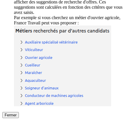
afficher des suggestions de recherche d'offres. Ces
suggestions sont calculées en fonction des critères que vous
avez saisis.
Par exemple si vous cherchez un métier d'ouvrier agricole,
France Travail peut vous proposer :
Fermer
Fermer
le détail de l'offre
/