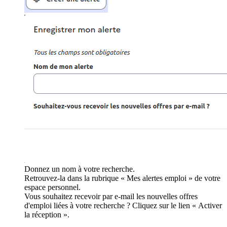
Donnez un nom à votre recherche.
Retrouvez-la dans la rubrique « Mes alertes emploi » de votre
espace personnel.
Vous souhaitez recevoir par e-mail les nouvelles offres
d'emploi liées à votre recherche ? Cliquez sur le lien « Activer
la réception ».