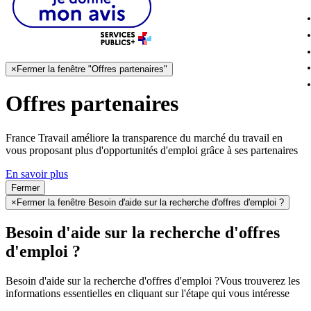
×
Fermer la fenêtre "Offres partenaires"
Offres partenaires
France Travail améliore la transparence du marché du travail en
vous proposant plus d'opportunités d'emploi grâce à ses partenaires
En savoir plus
Fermer
×
Fermer la fenêtre Besoin d'aide sur la recherche d'offres d'emploi ?
Besoin d'aide sur la recherche d'offres
d'emploi ?
Besoin d'aide sur la recherche d'offres d'emploi ?
Vous trouverez les
informations essentielles en cliquant sur l'étape qui vous intéresse