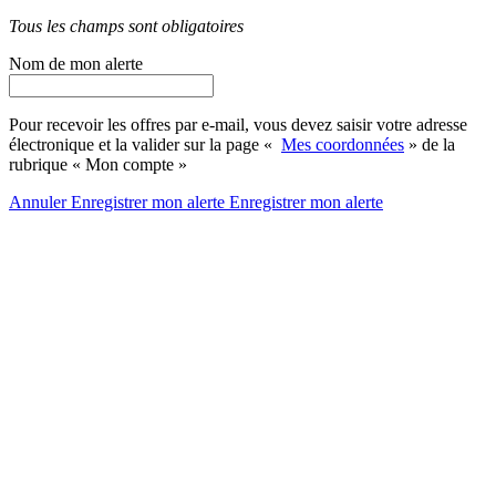
Tous les champs sont obligatoires
Nom de mon alerte
Pour recevoir les offres par e-mail, vous devez saisir votre adresse
électronique et la valider sur la page «
Mes coordonnées
» de la
rubrique « Mon compte »
Annuler
Enregistrer mon alerte
Enregistrer
mon alerte