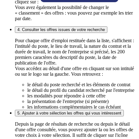
cliquez sur :
Vous avez également la possibilité de changer le
« classement » des offres : vous pouvez par exemple les trier
par date.
4. Consulter les offres issues de votre recherche
Pour chaque offre d'emploi restituée dans la liste, s'affichent :
l'intitulé du poste, le lieu de travail, la nature du contrat et la
durée de travail, le nom de l'entreprise si précisé, les 200
premiers caractères du descriptif du poste, la date de
publication de l'offre.
Vous accédez au détail d'une offre en cliquant sur son intitulé
ou sur le logo sur la gauche. Vous retrouvez :
le détail du poste recherché et les éléments de contrat
le détail du profil du candidat recherché par l'entreprise
les modalités pour répondre à cette offre
la présentation de l'entreprise (si présente)
les informations complémentaires le cas échéant
5. Ajouter à votre sélection les offres qui vous intéressent
Depuis la page de résultats de recherche ou depuis le détail
d'une offre consultée, vous pouvez ajouter la ou les offres de
votre choix à votre sélection. Il suffit de cliquer sur l'icône