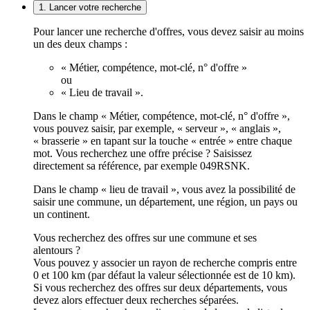
1. Lancer votre recherche
Pour lancer une recherche d'offres, vous devez saisir au moins
un des deux champs :
« Métier, compétence, mot-clé, n° d'offre »
ou
« Lieu de travail ».
Dans le champ « Métier, compétence, mot-clé, n° d'offre »,
vous pouvez saisir, par exemple, « serveur », « anglais »,
« brasserie » en tapant sur la touche « entrée » entre chaque
mot. Vous recherchez une offre précise ? Saisissez
directement sa référence, par exemple 049RSNK.
Dans le champ « lieu de travail », vous avez la possibilité de
saisir une commune, un département, une région, un pays ou
un continent.
Vous recherchez des offres sur une commune et ses
alentours ?
Vous pouvez y associer un rayon de recherche compris entre
0 et 100 km (par défaut la valeur sélectionnée est de 10 km).
Si vous recherchez des offres sur deux départements, vous
devez alors effectuer deux recherches séparées.