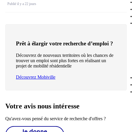
Publié il y a 22 jours
Prêt à élargir votre recherche d’emploi ?
Découvrez de nouveaux territoires où les chances de
trouver un emploi sont plus fortes en réalisant un
projet de mobilité résidentielle
Découvrez Mobiville
Votre avis nous intéresse
Qu'avez-vous pensé du service de recherche d'offres ?