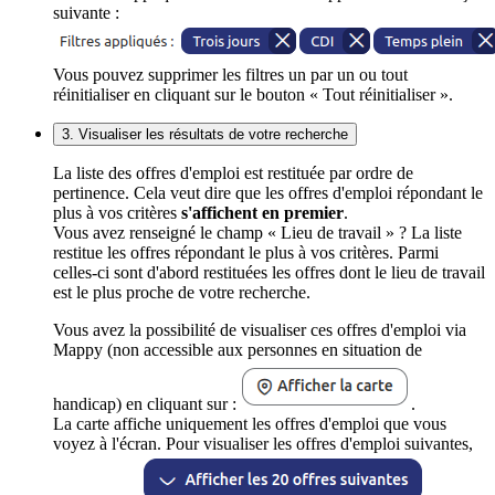
suivante :
Vous pouvez supprimer les filtres un par un ou tout
réinitialiser en cliquant sur le bouton « Tout réinitialiser ».
3. Visualiser les résultats de votre recherche
La liste des offres d'emploi est restituée par ordre de
pertinence. Cela veut dire que les offres d'emploi répondant le
plus à vos critères
s'affichent en premier
.
Vous avez renseigné le champ « Lieu de travail » ? La liste
restitue les offres répondant le plus à vos critères. Parmi
celles-ci sont d'abord restituées les offres dont le lieu de travail
est le plus proche de votre recherche.
Vous avez la possibilité de visualiser ces offres d'emploi via
Mappy (non accessible aux personnes en situation de
handicap) en cliquant sur :
.
La carte affiche uniquement les offres d'emploi que vous
voyez à l'écran. Pour visualiser les offres d'emploi suivantes,