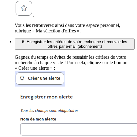
.
Vous les retrouverez ainsi dans votre espace personnel,
rubrique « Ma sélection d'offres ».
6. Enregistrer les critères de votre recherche et recevoir les
offres par e-mail (abonnement)
Gagnez du temps et évitez de ressaisir les critères de votre
recherche à chaque visite ! Pour cela, cliquez sur le bouton
« Créer une alerte » :