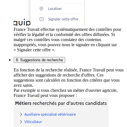
France Travail effectue systématiquement des contrôles pour
vérifier la légalité et la conformité des offres diffusées. Si
malgré ces contrôles vous constatez des contenus
inappropriés, vous pouvez nous le signaler en cliquant sur
« Signaler cette offre ».
8. Suggestions de recherche
En fonction de la recherche réalisée, France Travail peut vous
afficher des suggestions de recherche d'offres. Ces
suggestions sont calculées en fonction des critères que vous
avez saisis.
Par exemple si vous cherchez un métier d'ouvrier agricole,
France Travail peut vous proposer :