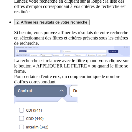
Lancez votre recherche en cliquant sur la loupe ; la liste des
offres d'emploi correspondant à vos critères de recherche est
restituée.
2. Affiner les résultats de votre recherche
Si besoin, vous pouvez affiner les résultats de votre recherche
en sélectionnant des filtres et critères présents sous les critères
de recherche.
La recherche est relancée avec le filtre quand vous cliquez sur
le bouton « APPLIQUER LE FILTRE » ou quand le filtre se
ferme.
Pour certains d'entre eux, un compteur indique le nombre
d'offres correspondant.