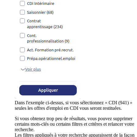
Dans l'exemple ci-dessus, si vous sélectionnez « CDI (941) »
seules les offres d'emploi en CDI vous seront restituées.
Si vous obtenez trop peu de résultats, vous pouvez supprimer
certains mots-clés ou certains filtres et critères et relancer votre
recherche.
Les filtres appliqués à votre recherche apparaissent de la façon