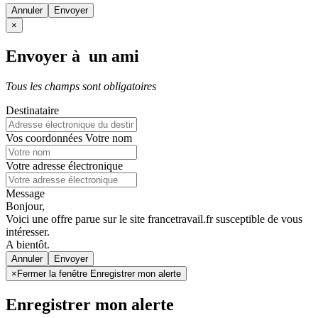
Annuler
×
Envoyer à un ami
Tous les champs sont obligatoires
Destinataire
Vos coordonnées
Votre nom
Votre adresse électronique
Message
Bonjour,
Voici une offre parue sur le site francetravail.fr susceptible de vous
intéresser.
A bientôt.
Annuler
×
Fermer la fenêtre Enregistrer mon alerte
Enregistrer mon alerte