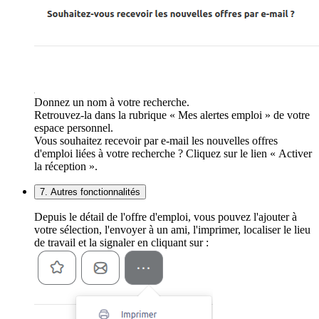
Donnez un nom à votre recherche.
Retrouvez-la dans la rubrique « Mes alertes emploi » de votre
espace personnel.
Vous souhaitez recevoir par e-mail les nouvelles offres
d'emploi liées à votre recherche ? Cliquez sur le lien « Activer
la réception ».
7. Autres fonctionnalités
Depuis le détail de l'offre d'emploi, vous pouvez l'ajouter à
votre sélection, l'envoyer à un ami, l'imprimer, localiser le lieu
de travail et la signaler en cliquant sur :