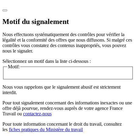
Motif du signalement
Nous effectuons systématiquement des contrôles pour vérifier la
légalité et la conformité des offres que nous diffusons. Si malgré ces
contrôles vous constatez des contenus inappropriés, vous pouvez
nous le signaler.
Sélectionnez un motif dans la liste ci-dessous :
Motif:
Nous vous rappelons que le signalement abusif est strictement
interdit.
Pour tout signalement concernant des
informations inexactes
ou une
offre déjà pourvue
, rendez-vous auprès de votre agence France
Travail ou
contactez-nous
Pour toute information concernant le
droit du travail
, consultez
les
fiches pratiques du Ministère du travail