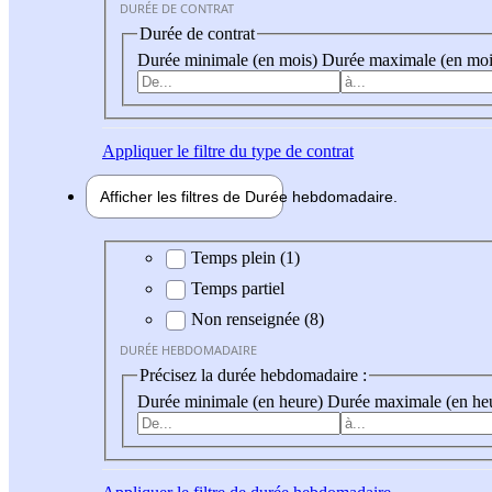
DURÉE DE CONTRAT
Durée de contrat
Durée minimale (en mois)
Durée maximale (en moi
Appliquer
le filtre du type de contrat
Afficher les filtres de
Durée hebdo
madaire
Durée hebdomadaire
Temps plein (1)
Temps partiel
Non renseignée (8)
DURÉE HEBDOMADAIRE
Précisez la durée hebdomadaire :
Durée minimale (en heure)
Durée maximale (en he