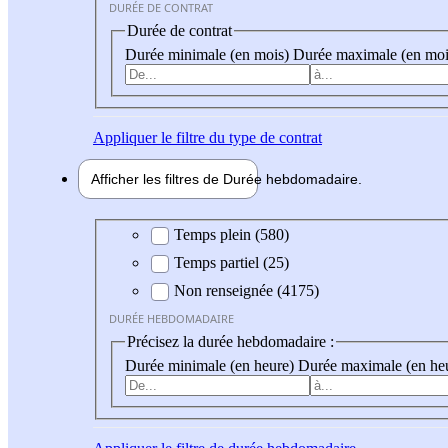
DURÉE DE CONTRAT
Durée de contrat
Durée minimale (en mois)
Durée maximale (en moi
Appliquer
le filtre du type de contrat
Afficher les filtres de
Durée hebdo
madaire
Durée hebdomadaire
Temps plein (580)
Temps partiel (25)
Non renseignée (4175)
DURÉE HEBDOMADAIRE
Précisez la durée hebdomadaire :
Durée minimale (en heure)
Durée maximale (en he