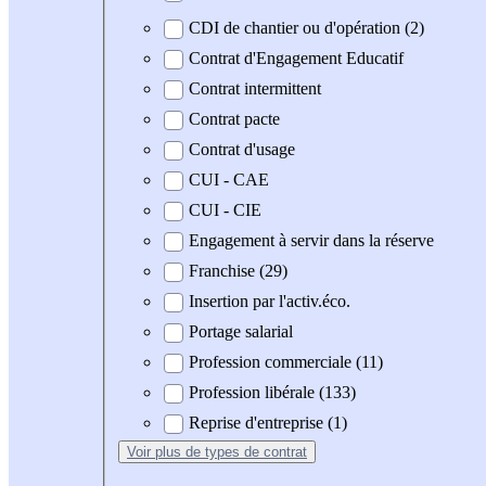
CDI de chantier ou d'opération (2)
Contrat d'Engagement Educatif
Contrat intermittent
Contrat pacte
Contrat d'usage
CUI - CAE
CUI - CIE
Engagement à servir dans la réserve
Franchise (29)
Insertion par l'activ.éco.
Portage salarial
Profession commerciale (11)
Profession libérale (133)
Reprise d'entreprise (1)
Voir plus
de types de contrat