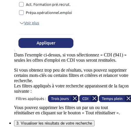
Dans l'exemple ci-dessus, si vous sélectionnez « CDI (941) »
seules les offres d'emploi en CDI vous seront restituées.
Si vous obtenez trop peu de résultats, vous pouvez supprimer
certains mots-clés ou certains filtres et critères et relancer votre
recherche.
Les filtres appliqués à votre recherche apparaissent de la façon
suivante :
Vous pouvez supprimer les filtres un par un ou tout
réinitialiser en cliquant sur le bouton « Tout réinitialiser ».
3. Visualiser les résultats de votre recherche