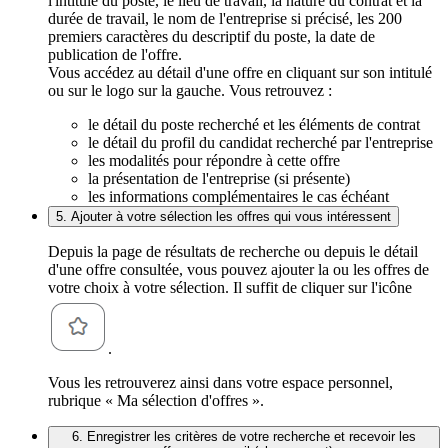
l'intitulé du poste, le lieu de travail, la nature du contrat et la
durée de travail, le nom de l'entreprise si précisé, les 200
premiers caractères du descriptif du poste, la date de
publication de l'offre.
Vous accédez au détail d'une offre en cliquant sur son intitulé
ou sur le logo sur la gauche. Vous retrouvez :
le détail du poste recherché et les éléments de contrat
le détail du profil du candidat recherché par l'entreprise
les modalités pour répondre à cette offre
la présentation de l'entreprise (si présente)
les informations complémentaires le cas échéant
5. Ajouter à votre sélection les offres qui vous intéressent
Depuis la page de résultats de recherche ou depuis le détail
d'une offre consultée, vous pouvez ajouter la ou les offres de
votre choix à votre sélection. Il suffit de cliquer sur l'icône
.
Vous les retrouverez ainsi dans votre espace personnel,
rubrique « Ma sélection d'offres ».
6. Enregistrer les critères de votre recherche et recevoir les