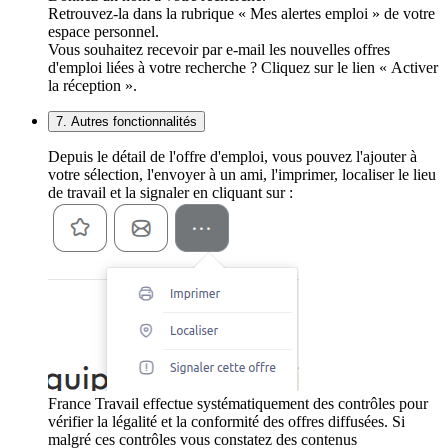
Retrouvez-la dans la rubrique « Mes alertes emploi » de votre
espace personnel.
Vous souhaitez recevoir par e-mail les nouvelles offres
d'emploi liées à votre recherche ? Cliquez sur le lien « Activer
la réception ».
7. Autres fonctionnalités
Depuis le détail de l'offre d'emploi, vous pouvez l'ajouter à
votre sélection, l'envoyer à un ami, l'imprimer, localiser le lieu
de travail et la signaler en cliquant sur :
France Travail effectue systématiquement des contrôles pour
vérifier la légalité et la conformité des offres diffusées. Si
malgré ces contrôles vous constatez des contenus