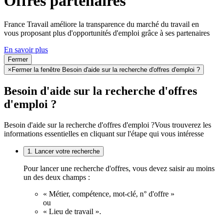
Offres partenaires
France Travail améliore la transparence du marché du travail en
vous proposant plus d'opportunités d'emploi grâce à ses partenaires
En savoir plus
Fermer
×
Fermer la fenêtre Besoin d'aide sur la recherche d'offres d'emploi ?
Besoin d'aide sur la recherche d'offres
d'emploi ?
Besoin d'aide sur la recherche d'offres d'emploi ?
Vous trouverez les
informations essentielles en cliquant sur l'étape qui vous intéresse
1. Lancer votre recherche
Pour lancer une recherche d'offres, vous devez saisir au moins
un des deux champs :
« Métier, compétence, mot-clé, n° d'offre »
ou
« Lieu de travail ».