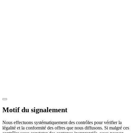
Motif du signalement
Nous effectuons systématiquement des contrôles pour vérifier la
légalité et la conformité des offres que nous diffusons. Si malgré ces