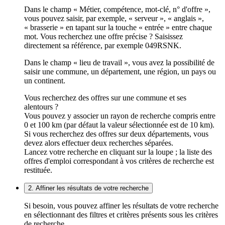
Dans le champ « Métier, compétence, mot-clé, n° d'offre »,
vous pouvez saisir, par exemple, « serveur », « anglais »,
« brasserie » en tapant sur la touche « entrée » entre chaque
mot. Vous recherchez une offre précise ? Saisissez
directement sa référence, par exemple 049RSNK.
Dans le champ « lieu de travail », vous avez la possibilité de
saisir une commune, un département, une région, un pays ou
un continent.
Vous recherchez des offres sur une commune et ses
alentours ?
Vous pouvez y associer un rayon de recherche compris entre
0 et 100 km (par défaut la valeur sélectionnée est de 10 km).
Si vous recherchez des offres sur deux départements, vous
devez alors effectuer deux recherches séparées.
Lancez votre recherche en cliquant sur la loupe ; la liste des
offres d'emploi correspondant à vos critères de recherche est
restituée.
2. Affiner les résultats de votre recherche
Si besoin, vous pouvez affiner les résultats de votre recherche
en sélectionnant des filtres et critères présents sous les critères
de recherche.