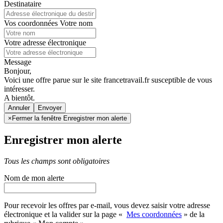
Destinataire
Vos coordonnées
Votre nom
Votre adresse électronique
Message
Bonjour,
Voici une offre parue sur le site francetravail.fr susceptible de vous
intéresser.
A bientôt.
Annuler
×
Fermer la fenêtre Enregistrer mon alerte
Enregistrer mon alerte
Tous les champs sont obligatoires
Nom de mon alerte
Pour recevoir les offres par e-mail, vous devez saisir votre adresse
électronique et la valider sur la page «
Mes coordonnées
» de la