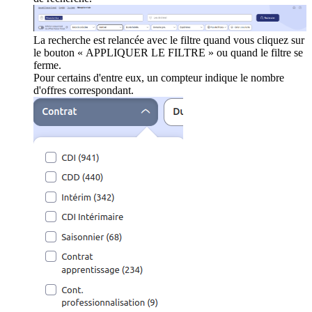
La recherche est relancée avec le filtre quand vous cliquez sur
le bouton « APPLIQUER LE FILTRE » ou quand le filtre se
ferme.
Pour certains d'entre eux, un compteur indique le nombre
d'offres correspondant.