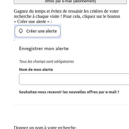
offres par e-mail (abonnement)
Gagnez du temps et évitez de ressaisir les critères de votre
recherche à chaque visite ! Pour cela, cliquez sur le bouton
« Créer une alerte » :
Donnez un nom à votre recherche.