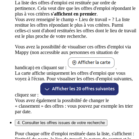
La liste des offres d'emploi est restituée par ordre de
pertinence. Cela veut dire que les offres d'emploi répondant le
plus à vos critères
s'affichent en premier
.
Vous avez renseigné le champ « Lieu de travail » ? La liste
restitue les offres répondant le plus à vos critères. Parmi
celles-ci sont d'abord restituées les offres dont le lieu de travail
est le plus proche de votre recherche.
Vous avez la possibilité de visualiser ces offres d'emploi via
Mappy (non accessible aux personnes en situation de
handicap) en cliquant sur :
.
La carte affiche uniquement les offres d'emploi que vous
voyez à l'écran. Pour visualiser les offres d'emploi suivantes,
cliquez sur :
Vous avez également la possibilité de changer le
« classement » des offres : vous pouvez par exemple les trier
par date.
4. Consulter les offres issues de votre recherche
Pour chaque offre d'emploi restituée dans la liste, s'affichent :