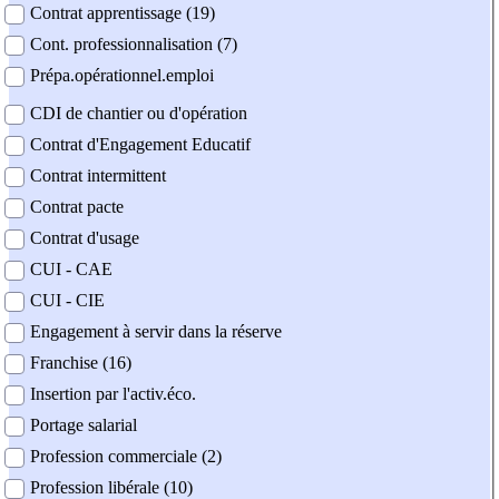
Contrat apprentissage (19)
Cont. professionnalisation (7)
Prépa.opérationnel.emploi
CDI de chantier ou d'opération
Contrat d'Engagement Educatif
Contrat intermittent
Contrat pacte
Contrat d'usage
CUI - CAE
CUI - CIE
Engagement à servir dans la réserve
Franchise (16)
Insertion par l'activ.éco.
Portage salarial
Profession commerciale (2)
Profession libérale (10)