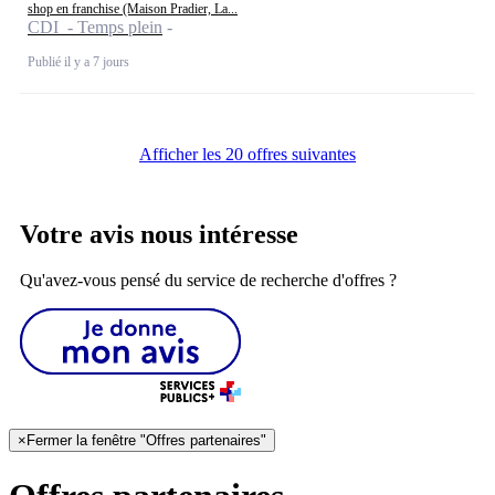
shop en franchise (Maison Pradier, La...
CDI - Temps plein
Publié il y a 7 jours
Afficher les 20 offres suivantes
Votre avis nous intéresse
Qu'avez-vous pensé du service de recherche d'offres ?
×
Fermer la fenêtre "Offres partenaires"