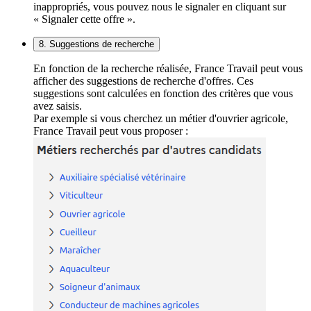
inappropriés, vous pouvez nous le signaler en cliquant sur
« Signaler cette offre ».
8. Suggestions de recherche
En fonction de la recherche réalisée, France Travail peut vous
afficher des suggestions de recherche d'offres. Ces
suggestions sont calculées en fonction des critères que vous
avez saisis.
Par exemple si vous cherchez un métier d'ouvrier agricole,
France Travail peut vous proposer :