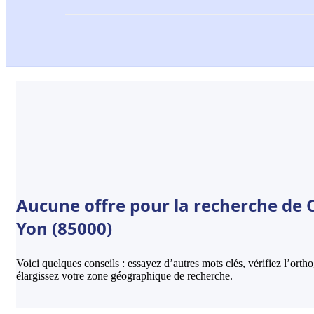
Aucune offre pour la recherche de 
Yon (85000)
Voici quelques conseils : essayez d’autres mots clés, vérifiez l’ort
élargissez votre zone géographique de recherche.