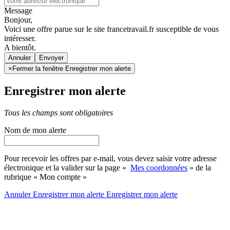
Message
Bonjour,
Voici une offre parue sur le site francetravail.fr susceptible de vous
intéresser.
A bientôt.
Annuler
×
Fermer la fenêtre Enregistrer mon alerte
Enregistrer mon alerte
Tous les champs sont obligatoires
Nom de mon alerte
Pour recevoir les offres par e-mail, vous devez saisir votre adresse
électronique et la valider sur la page «
Mes coordonnées
» de la
rubrique « Mon compte »
Annuler
Enregistrer mon alerte
Enregistrer
mon alerte