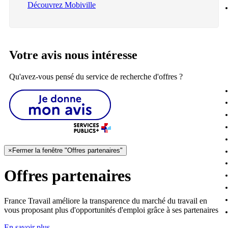
Découvrez Mobiville
Votre avis nous intéresse
Qu'avez-vous pensé du service de recherche d'offres ?
×
Fermer la fenêtre "Offres partenaires"
Offres partenaires
France Travail améliore la transparence du marché du travail en
vous proposant plus d'opportunités d'emploi grâce à ses partenaires
En savoir plus