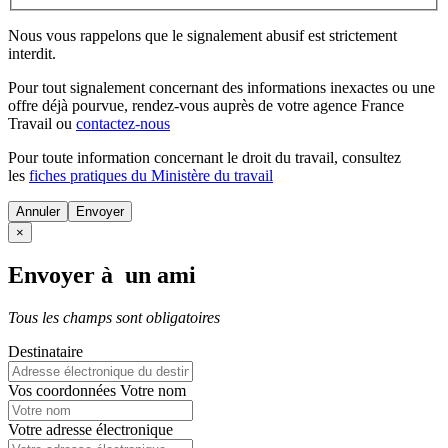
Nous vous rappelons que le signalement abusif est strictement
interdit.
Pour tout signalement concernant des
informations inexactes
ou une
offre déjà pourvue
, rendez-vous auprès de votre agence France
Travail ou
contactez-nous
Pour toute information concernant le
droit du travail
, consultez
les
fiches pratiques du Ministère du travail
Annuler
×
Envoyer à un ami
Tous les champs sont obligatoires
Destinataire
Vos coordonnées
Votre nom
Votre adresse électronique