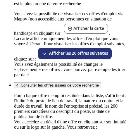
est le plus proche de votre recherche.
Vous avez la possibilité de visualiser ces offres d'emploi via
Mappy (non accessible aux personnes en situation de
handicap) en cliquant sur :
.
La carte affiche uniquement les offres d'emploi que vous
voyez à l'écran. Pour visualiser les offres d'emploi suivantes,
cliquez sur :
Vous avez également la possibilité de changer le
« classement » des offres : vous pouvez par exemple les trier
par date.
4. Consulter les offres issues de votre recherche
Pour chaque offre d'emploi restituée dans la liste, s'affichent :
l'intitulé du poste, le lieu de travail, la nature du contrat et la
durée de travail, le nom de l'entreprise si précisé, les 200
premiers caractères du descriptif du poste, la date de
publication de l'offre.
Vous accédez au détail d'une offre en cliquant sur son intitulé
ou sur le logo sur la gauche. Vous retrouvez :