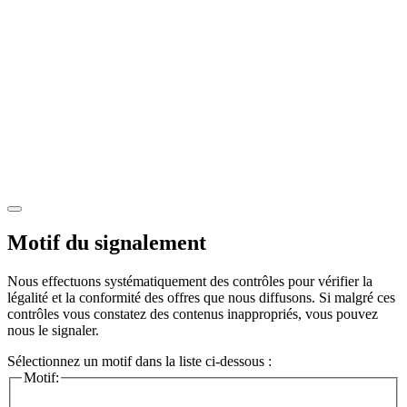
Motif du signalement
Nous effectuons systématiquement des contrôles pour vérifier la
légalité et la conformité des offres que nous diffusons. Si malgré ces
contrôles vous constatez des contenus inappropriés, vous pouvez
nous le signaler.
Sélectionnez un motif dans la liste ci-dessous :
Motif: