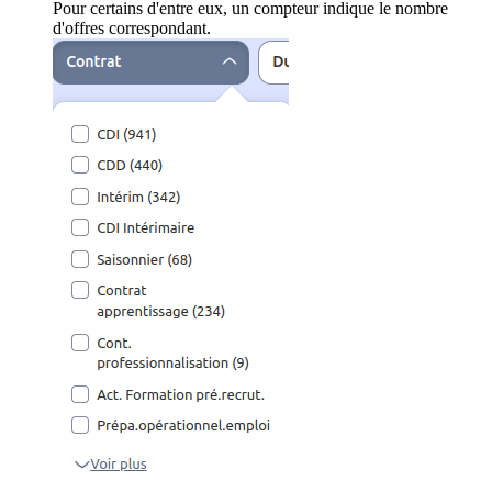
Pour certains d'entre eux, un compteur indique le nombre
d'offres correspondant.