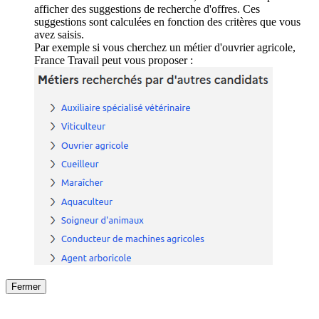
afficher des suggestions de recherche d'offres. Ces
suggestions sont calculées en fonction des critères que vous
avez saisis.
Par exemple si vous cherchez un métier d'ouvrier agricole,
France Travail peut vous proposer :
Fermer
Fermer
le détail de l'offre