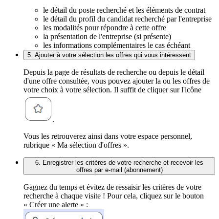
le détail du poste recherché et les éléments de contrat
le détail du profil du candidat recherché par l'entreprise
les modalités pour répondre à cette offre
la présentation de l'entreprise (si présente)
les informations complémentaires le cas échéant
5. Ajouter à votre sélection les offres qui vous intéressent
Depuis la page de résultats de recherche ou depuis le détail
d'une offre consultée, vous pouvez ajouter la ou les offres de
votre choix à votre sélection. Il suffit de cliquer sur l'icône
.
Vous les retrouverez ainsi dans votre espace personnel,
rubrique « Ma sélection d'offres ».
6. Enregistrer les critères de votre recherche et recevoir les
offres par e-mail (abonnement)
Gagnez du temps et évitez de ressaisir les critères de votre
recherche à chaque visite ! Pour cela, cliquez sur le bouton
« Créer une alerte » :