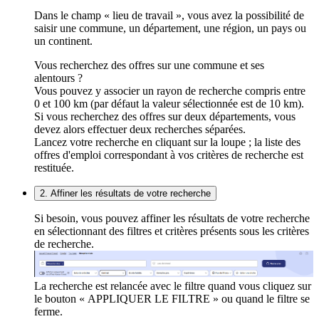
Dans le champ « lieu de travail », vous avez la possibilité de
saisir une commune, un département, une région, un pays ou
un continent.
Vous recherchez des offres sur une commune et ses
alentours ?
Vous pouvez y associer un rayon de recherche compris entre
0 et 100 km (par défaut la valeur sélectionnée est de 10 km).
Si vous recherchez des offres sur deux départements, vous
devez alors effectuer deux recherches séparées.
Lancez votre recherche en cliquant sur la loupe ; la liste des
offres d'emploi correspondant à vos critères de recherche est
restituée.
2. Affiner les résultats de votre recherche
Si besoin, vous pouvez affiner les résultats de votre recherche
en sélectionnant des filtres et critères présents sous les critères
de recherche.
La recherche est relancée avec le filtre quand vous cliquez sur
le bouton « APPLIQUER LE FILTRE » ou quand le filtre se
ferme.