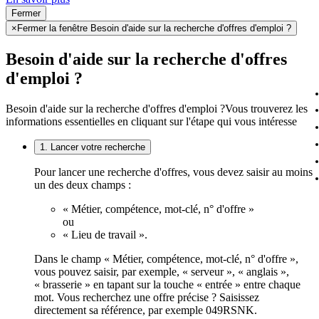
Fermer
×
Fermer la fenêtre Besoin d'aide sur la recherche d'offres d'emploi ?
Besoin d'aide sur la recherche d'offres
d'emploi ?
Besoin d'aide sur la recherche d'offres d'emploi ?
Vous trouverez les
informations essentielles en cliquant sur l'étape qui vous intéresse
1. Lancer votre recherche
Pour lancer une recherche d'offres, vous devez saisir au moins
un des deux champs :
« Métier, compétence, mot-clé, n° d'offre »
ou
« Lieu de travail ».
Dans le champ « Métier, compétence, mot-clé, n° d'offre »,
vous pouvez saisir, par exemple, « serveur », « anglais »,
« brasserie » en tapant sur la touche « entrée » entre chaque
mot. Vous recherchez une offre précise ? Saisissez
directement sa référence, par exemple 049RSNK.