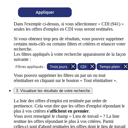
Dans l'exemple ci-dessus, si vous sélectionnez « CDI (941) »
seules les offres d'emploi en CDI vous seront restituées.
Si vous obtenez trop peu de résultats, vous pouvez supprimer
certains mots-clés ou certains filtres et critères et relancer votre
recherche.
Les filtres appliqués à votre recherche apparaissent de la façon
suivante :
Vous pouvez supprimer les filtres un par un ou tout
réinitialiser en cliquant sur le bouton « Tout réinitialiser ».
3. Visualiser les résultats de votre recherche
La liste des offres d'emploi est restituée par ordre de
pertinence. Cela veut dire que les offres d'emploi répondant le
plus à vos critères
s'affichent en premier
.
Vous avez renseigné le champ « Lieu de travail » ? La liste
restitue les offres répondant le plus à vos critères. Parmi
celles-ci sont d'abord restituées les offres dont le lieu de travail