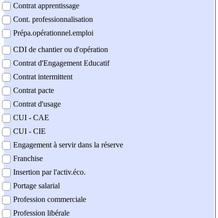
Contrat apprentissage
Cont. professionnalisation
Prépa.opérationnel.emploi
CDI de chantier ou d'opération
Contrat d'Engagement Educatif
Contrat intermittent
Contrat pacte
Contrat d'usage
CUI - CAE
CUI - CIE
Engagement à servir dans la réserve
Franchise
Insertion par l'activ.éco.
Portage salarial
Profession commerciale
Profession libérale