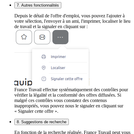
7. Autres fonctionnalités
Depuis le détail de l'offre d'emploi, vous pouvez l'ajouter à
votre sélection, l'envoyer à un ami, l'imprimer, localiser le lieu
de travail et la signaler en cliquant sur :
France Travail effectue systématiquement des contrôles pour
vérifier la légalité et la conformité des offres diffusées. Si
malgré ces contrôles vous constatez des contenus
inappropriés, vous pouvez nous le signaler en cliquant sur
« Signaler cette offre ».
8. Suggestions de recherche
En fonction de la recherche réalisée, France Travail peut vous