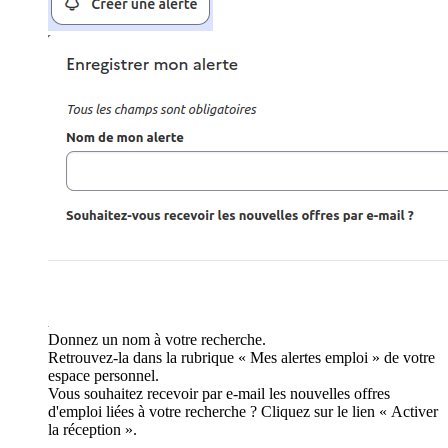
Donnez un nom à votre recherche.
Retrouvez-la dans la rubrique « Mes alertes emploi » de votre
espace personnel.
Vous souhaitez recevoir par e-mail les nouvelles offres
d'emploi liées à votre recherche ? Cliquez sur le lien « Activer
la réception ».