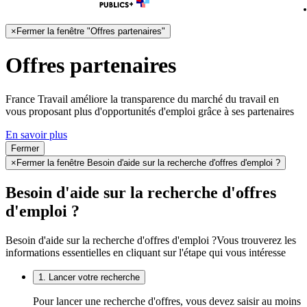
×
Fermer la fenêtre "Offres partenaires"
Offres partenaires
France Travail améliore la transparence du marché du travail en
vous proposant plus d'opportunités d'emploi grâce à ses partenaires
En savoir plus
Fermer
×
Fermer la fenêtre Besoin d'aide sur la recherche d'offres d'emploi ?
Besoin d'aide sur la recherche d'offres
d'emploi ?
Besoin d'aide sur la recherche d'offres d'emploi ?
Vous trouverez les
informations essentielles en cliquant sur l'étape qui vous intéresse
1. Lancer votre recherche
Pour lancer une recherche d'offres, vous devez saisir au moins