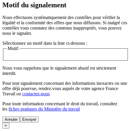
Motif du signalement
Nous effectuons systématiquement des contrôles pour vérifier la
légalité et la conformité des offres que nous diffusons. Si malgré ces
contrôles vous constatez des contenus inappropriés, vous pouvez
nous le signaler.
Sélectionnez un motif dans la liste ci-dessous :
Motif:
Nous vous rappelons que le signalement abusif est strictement
interdit.
Pour tout signalement concernant des
informations inexactes
ou une
offre déjà pourvue
, rendez-vous auprès de votre agence France
Travail ou
contactez-nous
Pour toute information concernant le
droit du travail
, consultez
les
fiches pratiques du Ministère du travail
Annuler
×