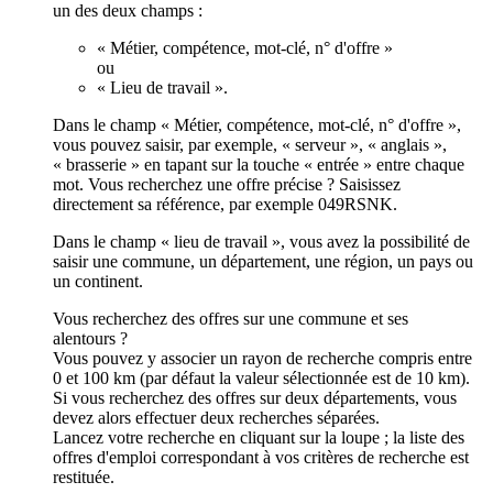
un des deux champs :
« Métier, compétence, mot-clé, n° d'offre »
ou
« Lieu de travail ».
Dans le champ « Métier, compétence, mot-clé, n° d'offre »,
vous pouvez saisir, par exemple, « serveur », « anglais »,
« brasserie » en tapant sur la touche « entrée » entre chaque
mot. Vous recherchez une offre précise ? Saisissez
directement sa référence, par exemple 049RSNK.
Dans le champ « lieu de travail », vous avez la possibilité de
saisir une commune, un département, une région, un pays ou
un continent.
Vous recherchez des offres sur une commune et ses
alentours ?
Vous pouvez y associer un rayon de recherche compris entre
0 et 100 km (par défaut la valeur sélectionnée est de 10 km).
Si vous recherchez des offres sur deux départements, vous
devez alors effectuer deux recherches séparées.
Lancez votre recherche en cliquant sur la loupe ; la liste des
offres d'emploi correspondant à vos critères de recherche est
restituée.