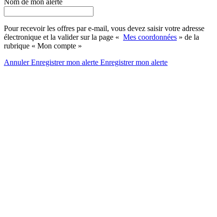
Nom de mon alerte
Pour recevoir les offres par e-mail, vous devez saisir votre adresse
électronique et la valider sur la page «
Mes coordonnées
» de la
rubrique « Mon compte »
Annuler
Enregistrer mon alerte
Enregistrer
mon alerte