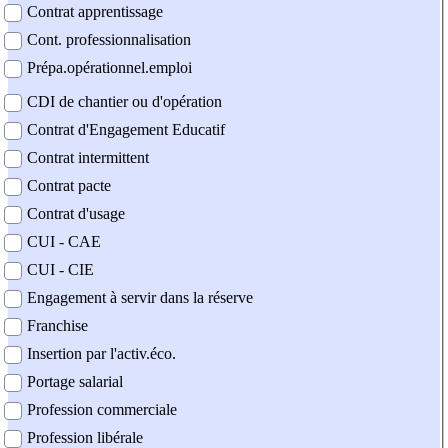
Contrat apprentissage
Cont. professionnalisation
Prépa.opérationnel.emploi
CDI de chantier ou d'opération
Contrat d'Engagement Educatif
Contrat intermittent
Contrat pacte
Contrat d'usage
CUI - CAE
CUI - CIE
Engagement à servir dans la réserve
Franchise
Insertion par l'activ.éco.
Portage salarial
Profession commerciale
Profession libérale