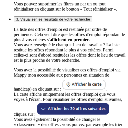
Vous pouvez supprimer les filtres un par un ou tout
réinitialiser en cliquant sur le bouton « Tout réinitialiser ».
3. Visualiser les résultats de votre recherche
La liste des offres d'emploi est restituée par ordre de
pertinence. Cela veut dire que les offres d'emploi répondant le
plus à vos critères
s'affichent en premier
.
Vous avez renseigné le champ « Lieu de travail » ? La liste
restitue les offres répondant le plus à vos critères. Parmi
celles-ci sont d'abord restituées les offres dont le lieu de travail
est le plus proche de votre recherche.
Vous avez la possibilité de visualiser ces offres d'emploi via
Mappy (non accessible aux personnes en situation de
handicap) en cliquant sur :
.
La carte affiche uniquement les offres d'emploi que vous
voyez à l'écran. Pour visualiser les offres d'emploi suivantes,
cliquez sur :
Vous avez également la possibilité de changer le
« classement » des offres : vous pouvez par exemple les trier