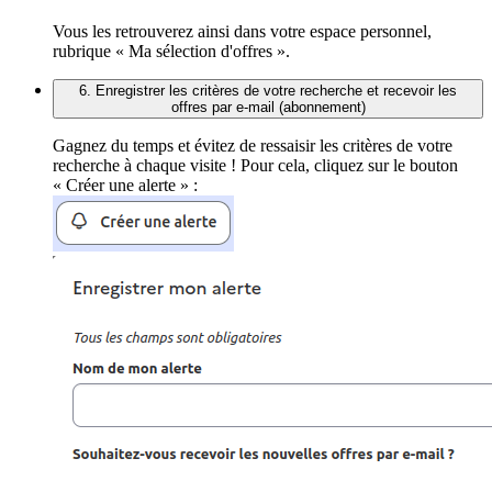
Vous les retrouverez ainsi dans votre espace personnel,
rubrique « Ma sélection d'offres ».
6. Enregistrer les critères de votre recherche et recevoir les
offres par e-mail (abonnement)
Gagnez du temps et évitez de ressaisir les critères de votre
recherche à chaque visite ! Pour cela, cliquez sur le bouton
« Créer une alerte » :