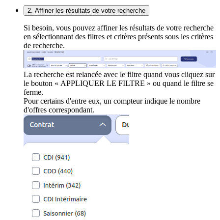
2. Affiner les résultats de votre recherche
Si besoin, vous pouvez affiner les résultats de votre recherche
en sélectionnant des filtres et critères présents sous les critères
de recherche.
La recherche est relancée avec le filtre quand vous cliquez sur
le bouton « APPLIQUER LE FILTRE » ou quand le filtre se
ferme.
Pour certains d'entre eux, un compteur indique le nombre
d'offres correspondant.