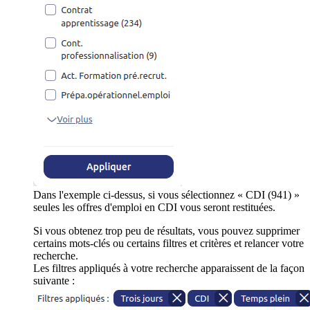
Dans l'exemple ci-dessus, si vous sélectionnez « CDI (941) »
seules les offres d'emploi en CDI vous seront restituées.
Si vous obtenez trop peu de résultats, vous pouvez supprimer
certains mots-clés ou certains filtres et critères et relancer votre
recherche.
Les filtres appliqués à votre recherche apparaissent de la façon
suivante :