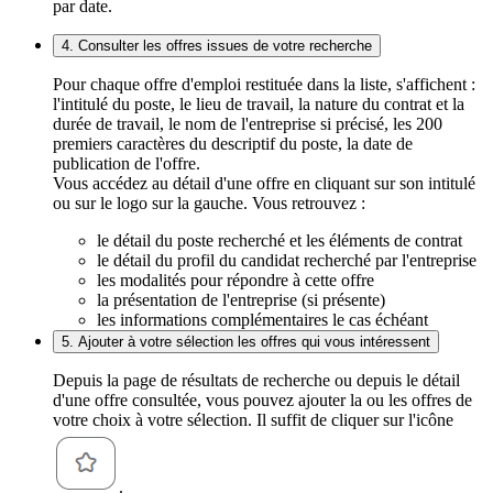
par date.
4. Consulter les offres issues de votre recherche
Pour chaque offre d'emploi restituée dans la liste, s'affichent :
l'intitulé du poste, le lieu de travail, la nature du contrat et la
durée de travail, le nom de l'entreprise si précisé, les 200
premiers caractères du descriptif du poste, la date de
publication de l'offre.
Vous accédez au détail d'une offre en cliquant sur son intitulé
ou sur le logo sur la gauche. Vous retrouvez :
le détail du poste recherché et les éléments de contrat
le détail du profil du candidat recherché par l'entreprise
les modalités pour répondre à cette offre
la présentation de l'entreprise (si présente)
les informations complémentaires le cas échéant
5. Ajouter à votre sélection les offres qui vous intéressent
Depuis la page de résultats de recherche ou depuis le détail
d'une offre consultée, vous pouvez ajouter la ou les offres de
votre choix à votre sélection. Il suffit de cliquer sur l'icône
.