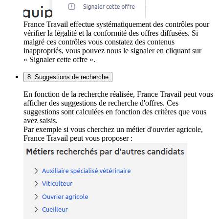
France Travail effectue systématiquement des contrôles pour
vérifier la légalité et la conformité des offres diffusées. Si
malgré ces contrôles vous constatez des contenus
inappropriés, vous pouvez nous le signaler en cliquant sur
« Signaler cette offre ».
8. Suggestions de recherche
En fonction de la recherche réalisée, France Travail peut vous
afficher des suggestions de recherche d'offres. Ces
suggestions sont calculées en fonction des critères que vous
avez saisis.
Par exemple si vous cherchez un métier d'ouvrier agricole,
France Travail peut vous proposer :