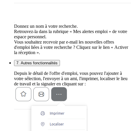
Donnez un nom à votre recherche.
Retrouvez-la dans la rubrique « Mes alertes emploi » de votre
espace personnel.
Vous souhaitez recevoir par e-mail les nouvelles offres
d'emploi liées à votre recherche ? Cliquez sur le lien « Activer
la réception ».
7. Autres fonctionnalités
Depuis le détail de l'offre d'emploi, vous pouvez l'ajouter à
votre sélection, l'envoyer à un ami, l'imprimer, localiser le lieu
de travail et la signaler en cliquant sur :