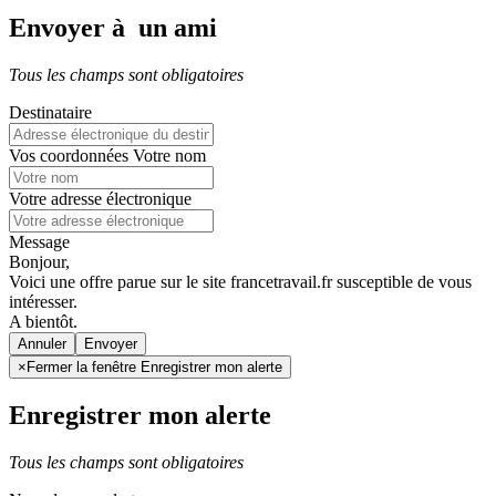
Envoyer à un ami
Tous les champs sont obligatoires
Destinataire
Vos coordonnées
Votre nom
Votre adresse électronique
Message
Bonjour,
Voici une offre parue sur le site francetravail.fr susceptible de vous
intéresser.
A bientôt.
Annuler
×
Fermer la fenêtre Enregistrer mon alerte
Enregistrer mon alerte
Tous les champs sont obligatoires