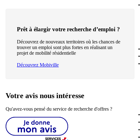
Prêt à élargir votre recherche d’emploi ?
Découvrez de nouveaux territoires où les chances de
trouver un emploi sont plus fortes en réalisant un
projet de mobilité résidentielle
Découvrez Mobiville
Votre avis nous intéresse
Qu'avez-vous pensé du service de recherche d'offres ?